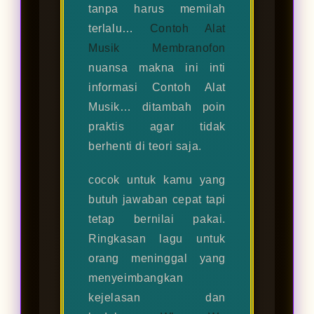
tanpa harus memilah
terlalu…
Contoh Alat
Musik Membranofon
nuansa makna ini inti
informasi Contoh Alat
Musik… ditambah poin
praktis agar tidak
berhenti di teori saja.
cocok untuk kamu yang
butuh jawaban cepat tapi
tetap bernilai pakai.
Ringkasan lagu untuk
orang meninggal yang
menyeimbangkan
kejelasan dan