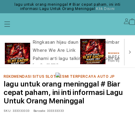
lagu untuk orang meninggal # Biar cepat paham, ini inti
informasi Lagu Untuk Orang Meninggal
Klik Disini
Lo
in
REKOMENDASI SITUS SLOT RESMI TERPERCAYA AUTO JP
Ringkasan hijau daun yang menyeimbangkan k
Where We Are Lirik
REKOMENDASI SITUS 
SLOT ONLINE
Pahami arti lagu talking to the moon secara l
From Rp. 20.000
From Rp. 20.000 Rp
REKOMENDASI SITUS SLOT RESMI TERPERCAYA AUTO JP
lagu untuk orang meninggal # Biar
cepat paham, ini inti informasi Lagu
Untuk Orang Meninggal
SKU:
333333333
Barcode:
333333333