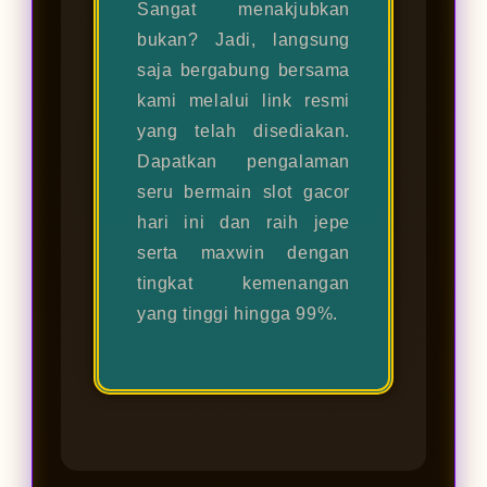
Sangat menakjubkan
bukan? Jadi, langsung
saja bergabung bersama
kami melalui link resmi
yang telah disediakan.
Dapatkan pengalaman
seru bermain slot gacor
hari ini dan raih jepe
serta maxwin dengan
tingkat kemenangan
yang tinggi hingga 99%.