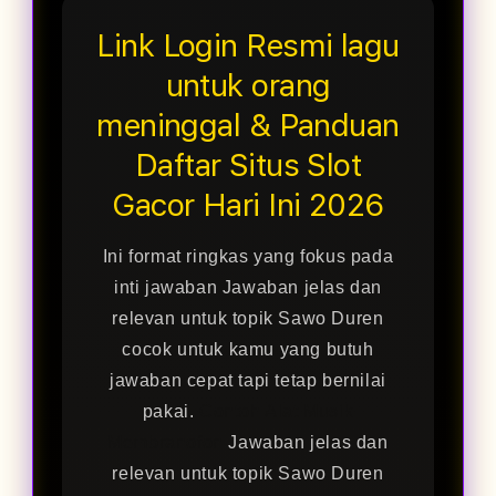
Link Login Resmi lagu
untuk orang
meninggal & Panduan
Daftar Situs Slot
Gacor Hari Ini 2026
Ini format ringkas yang fokus pada
inti jawaban Jawaban jelas dan
relevan untuk topik Sawo Duren
cocok untuk kamu yang butuh
jawaban cepat tapi tetap bernilai
pakai.
Contoh Alat Musik
Membranofon
Jawaban jelas dan
relevan untuk topik Sawo Duren