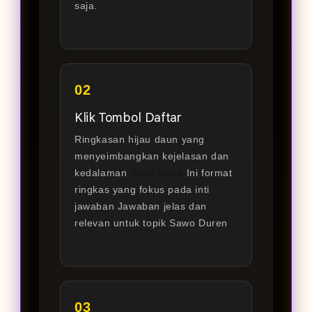
saja.
02
Klik Tombol Daftar
Ringkasan hijau daun yang
menyeimbangkan kejelasan dan
kedalaman
Hijau Daun
Ini format
ringkas yang fokus pada inti
jawaban Jawaban jelas dan
relevan untuk topik Sawo Duren
03