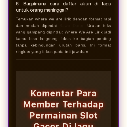
6. Bagaimana cara daftar akun di lagu
untuk orang meninggal?
Temukan where we are lirik dengan format rapi
dan mudah dipindai
Sawo Duren
Urutan teks
yang gampang dipindai: Where We Are Lirik jadi
kamu bisa langsung fokus ke bagian penting
tanpa kebingungan urutan baris. Ini format
ringkas yang fokus pada inti jawaban
Komentar Para
Member Terhadap
Permainan Slot
Gacor Di lagu