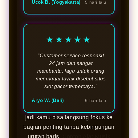
Ucok B. (Yogyakarta)
5 hari lalu
★★★★★
"Customer service responsif
24 jam dan sangat
membantu. lagu untuk orang
meninggal layak disebut situs
slot gacor terpercaya."
Aryo W. (Bali)
6 hari lalu
jadi kamu bisa langsung fokus ke
bagian penting tanpa kebingungan
urutan baris.
Contoh Alat Musik