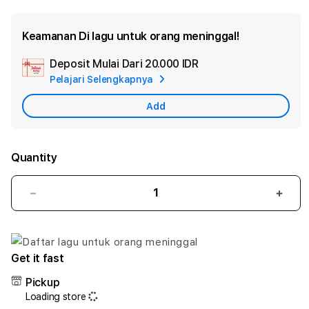
Keamanan Di lagu untuk orang meninggal!
Deposit Mulai Dari
20.000 IDR
Add
Pelajari Selengkapnya
Apple
Care
Add
Quantity
Decrease
Incr
quantity
quant
for
for
lagu
lagu
untuk
untu
Get it fast
orang
oran
Pickup
meninggal
meni
Loading store
#
#