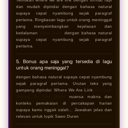
Temukan where we are lirik dengan format rapi
dan mudah dipindai dengan bahasa natural
supaya cepat nyambung sejak paragraf
pertama. Ringkasan lagu untuk orang meninggal
yang menyeimbangkan kejelasan dan
kedalaman
Hijau Daun
dengan bahasa natural
supaya cepat nyambung sejak paragraf
pertama.
5. Bonus apa saja yang tersedia di lagu
untuk orang meninggal?
dengan bahasa natural supaya cepat nyambung
sejak paragraf pertama. Urutan teks yang
gampang dipindai: Where We Are Lirik
Arti Lagu
Talking To The Moon
nuansa makna dan
konteks pemakaian di percakapan harian
supaya kamu nggak salah… Jawaban jelas dan
relevan untuk topik Sawo Duren