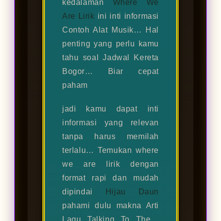
kedalaman
Where We
Are Lirik
ini inti informasi
Contoh Alat Musik… Hal
penting yang perlu kamu
tahu soal Jadwal Kereta
Bogor… Biar cepat
paham
jadi kamu dapat inti
informasi yang relevan
tanpa harus memilah
terlalu… Temukan where
we are lirik dengan
format rapi dan mudah
dipindai
Hijau Daun
pahami dulu makna Arti
Lagu Talking To The…