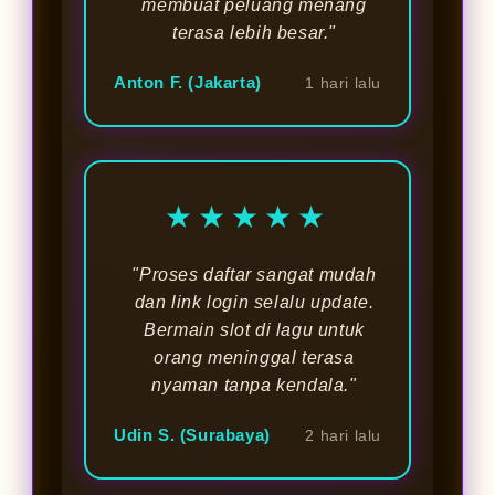
membuat peluang menang
terasa lebih besar."
Anton F. (Jakarta)
1 hari lalu
★★★★★
"Proses daftar sangat mudah
dan link login selalu update.
Bermain slot di lagu untuk
orang meninggal terasa
nyaman tanpa kendala."
Udin S. (Surabaya)
2 hari lalu