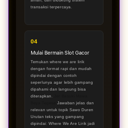
aman, dan didukung sistem
transaksi terpercaya.
04
Mulai Bermain Slot Gacor
Temukan where we are lirik
dengan format rapi dan mudah
dipindai dengan contoh
seperlunya agar lebih gampang
dipahami dan langsung bisa
diterapkan.
Jer Basuki Mawa
Beya Tegese
Jawaban jelas dan
relevan untuk topik Sawo Duren
Urutan teks yang gampang
dipindai: Where We Are Lirik jadi