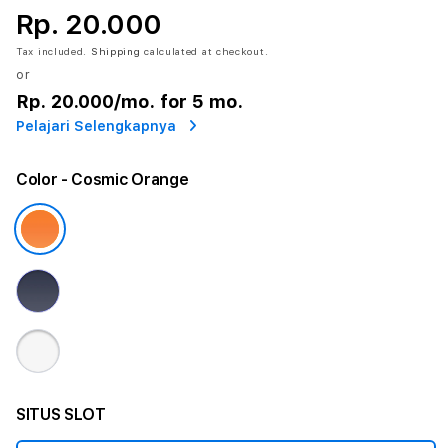
Rp. 20.000
Tax included.
Shipping
calculated at checkout.
or
Rp. 20.000
/mo. for 5 mo.
Pelajari Selengkapnya
Color
- Cosmic Orange
SITUS SLOT