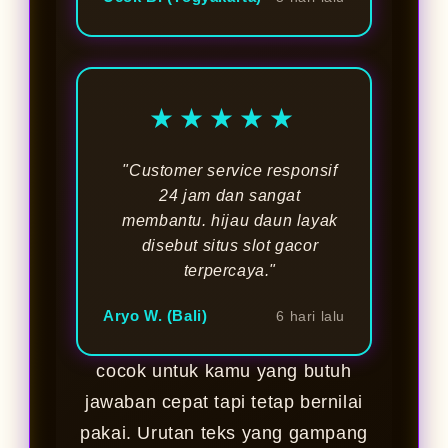
★★★★★
"Customer service responsif
24 jam dan sangat
membantu. hijau daun layak
disebut situs slot gacor
terpercaya."
Aryo W. (Bali)
6 hari lalu
cocok untuk kamu yang butuh
jawaban cepat tapi tetap bernilai
pakai. Urutan teks yang gampang