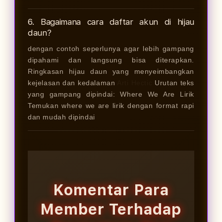
6. Bagaimana cara daftar akun di hijau
daun?
dengan contoh seperlunya agar lebih gampang
dipahami dan langsung bisa diterapkan.
Ringkasan hijau daun yang menyeimbangkan
kejelasan dan kedalaman
Arti Hectic
Urutan teks
yang gampang dipindai: Where We Are Lirik
Temukan where we are lirik dengan format rapi
dan mudah dipindai
Komentar Para
Member Terhadap