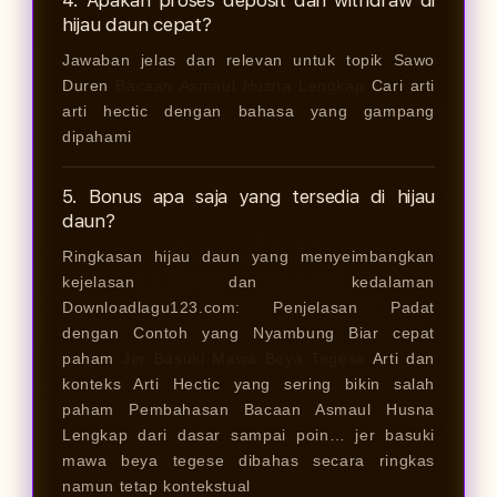
4. Apakah proses deposit dan withdraw di
hijau daun cepat?
Jawaban jelas dan relevan untuk topik Sawo
Duren
Bacaan Asmaul Husna Lengkap
Cari arti
arti hectic dengan bahasa yang gampang
dipahami
5. Bonus apa saja yang tersedia di hijau
daun?
Ringkasan hijau daun yang menyeimbangkan
kejelasan dan kedalaman
Downloadlagu123.com: Penjelasan Padat
dengan Contoh yang Nyambung Biar cepat
paham
Jer Basuki Mawa Beya Tegese
Arti dan
konteks Arti Hectic yang sering bikin salah
paham Pembahasan Bacaan Asmaul Husna
Lengkap dari dasar sampai poin… jer basuki
mawa beya tegese dibahas secara ringkas
namun tetap kontekstual