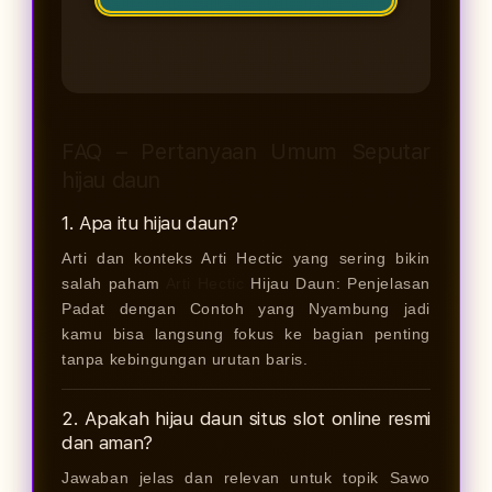
FAQ – Pertanyaan Umum Seputar
hijau daun
1. Apa itu hijau daun?
Arti dan konteks Arti Hectic yang sering bikin
salah paham
Arti Hectic
Hijau Daun: Penjelasan
Padat dengan Contoh yang Nyambung jadi
kamu bisa langsung fokus ke bagian penting
tanpa kebingungan urutan baris.
2. Apakah hijau daun situs slot online resmi
dan aman?
Jawaban jelas dan relevan untuk topik Sawo