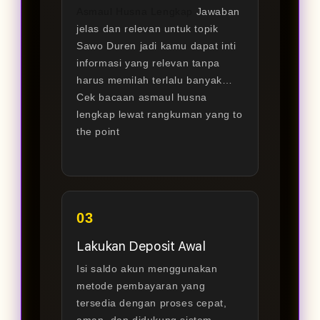
Asmaul Husna Lengkap
Jawaban
jelas dan relevan untuk topik
Sawo Duren jadi kamu dapat inti
informasi yang relevan tanpa
harus memilah terlalu banyak…
Cek bacaan asmaul husna
lengkap lewat rangkuman yang to
the point
03
Lakukan Deposit Awal
Isi saldo akun menggunakan
metode pembayaran yang
tersedia dengan proses cepat,