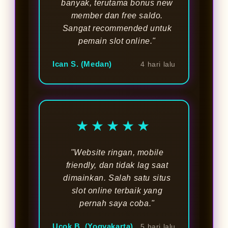
banyak, terutama bonus new
member dan free saldo.
Sangat recommended untuk
pemain slot online."
Ican S. (Medan)
4 hari lalu
★★★★★
"Website ringan, mobile
friendly, dan tidak lag saat
dimainkan. Salah satu situs
slot online terbaik yang
pernah saya coba."
Ucok B. (Yogyakarta)
5 hari lalu