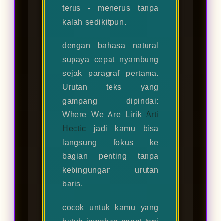
terus - menerus tanpa
kalah sedikitpun.
dengan bahasa natural
supaya cepat nyambung
sejak paragraf pertama.
Urutan teks yang
gampang dipindai:
Where We Are Lirik
Arti
Hectic
jadi kamu bisa
langsung fokus ke
bagian penting tanpa
kebingungan urutan
baris.
cocok untuk kamu yang