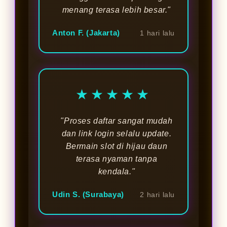
menang terasa lebih besar."
Anton F. (Jakarta)
1 hari lalu
★★★★★
"Proses daftar sangat mudah
dan link login selalu update.
Bermain slot di hijau daun
terasa nyaman tanpa
kendala."
Udin S. (Surabaya)
2 hari lalu