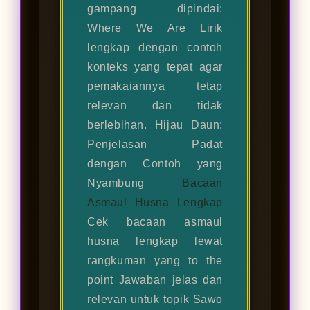
gampang dipindai:
Where We Are Lirik
lengkap dengan contoh
konteks yang tepat agar
pemakaiannya tetap
relevan dan tidak
berlebihan. Hijau Daun:
Penjelasan Padat
dengan Contoh yang
Nyambung
Bacaan
Asmaul Husna Lengkap
Cek bacaan asmaul
husna lengkap lewat
rangkuman yang to the
point Jawaban jelas dan
relevan untuk topik Sawo