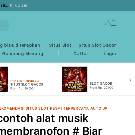
Musik…
Klik Disini
Log
Cart
in
 bisa diterapkan.
Situs Slot
Situs Slot Gacor
or Gampang Menang
Daftar
Login
TRENDING 1 INDONESIA
SLOT GACOR
SITUS SLOT GACOR
From Rp. 20.000
From Rp. 20.000
EKOMENDASI SITUS SLOT RESMI TERPERCAYA AUTO JP
contoh alat musik
membranofon # Biar