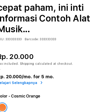
cepat paham, ini inti
informasi Contoh Alat
Musik…
KU:
333333333
Barcode:
333333333
Rp. 20.000
ax included.
Shipping
calculated at checkout.
r
p. 20.000
/mo. for 5 mo.
elajari Selengkapnya
olor
- Cosmic Orange