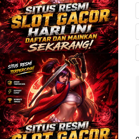
Open
media
3
in
modal
Q