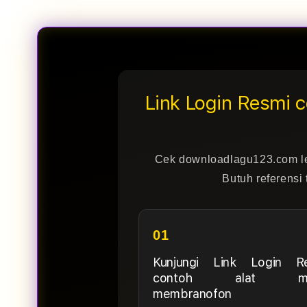
8
in
modal
Link Login Resmi 
Cek downloadlagu123.com lewa
Butuh referensi
01
Kunjungi Link Login R
contoh alat mu
membranofon