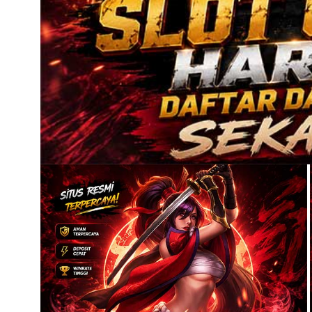
Open
media
1
in
modal