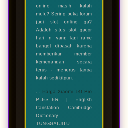
online masih kalah
mulu? Sering buka forum
judi slot online ga?
Adaloh situs slot gacor
hari ini yang lagi rame
banget dibasah karena
memberikan member
kemenangan secara
terus - menerus tanpa
kalah sedikitpun.
...
Harga Xiaomi 14t Pro
PLESTER | English
translation - Cambridge
Dictionary
TUNGGALJITU