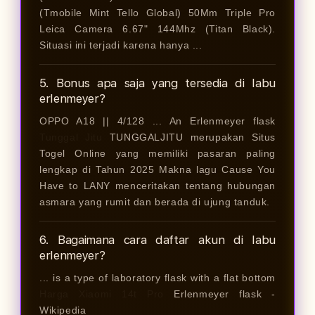
(Tmobile Mint Tello Global) 50Mm Triple Pro
Leica Camera 6.67" 144Mhz (Titan Black).
Situasi ini terjadi karena hanya ...
5. Bonus apa saja yang tersedia di labu
erlenmeyer?
OPPO A18 || 4/128 ... An Erlenmeyer flask
Tunggal Jitu
TUNGGALJITU merupakan Situs
Togel Online yang memiliki pasaran paling
lengkap di Tahun 2025 Makna lagu Cause You
Have to LANY menceritakan tentang hubungan
asmara yang rumit dan berada di ujung tanduk.
6. Bagaimana cara daftar akun di labu
erlenmeyer?
... is a type of laboratory flask with a flat bottom
Harga Xiaomi 14t Pro
Erlenmeyer flask -
Wikipedia