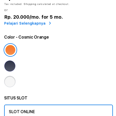
Tax included.
Shipping
calculated at checkout.
or
Rp. 20.000
/mo. for 5 mo.
Pelajari Selengkapnya
Color
- Cosmic Orange
SITUS SLOT
SLOT ONLINE