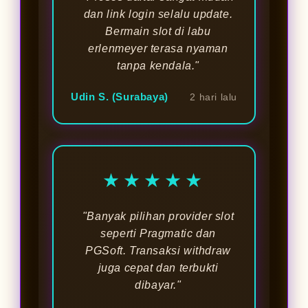
dan link login selalu update.
Bermain slot di labu
erlenmeyer terasa nyaman
tanpa kendala."
Udin S. (Surabaya)
2 hari lalu
★★★★★
"Banyak pilihan provider slot
seperti Pragmatic dan
PGSoft. Transaksi withdraw
juga cepat dan terbukti
dibayar."