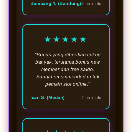
Bambang Y. (Bandung)
3 hari lalu
★★★★★
"Bonus yang diberikan cukup
banyak, terutama bonus new
member dan free saldo.
Sangat recommended untuk
pemain slot online."
Ican S. (Medan)
4 hari lalu