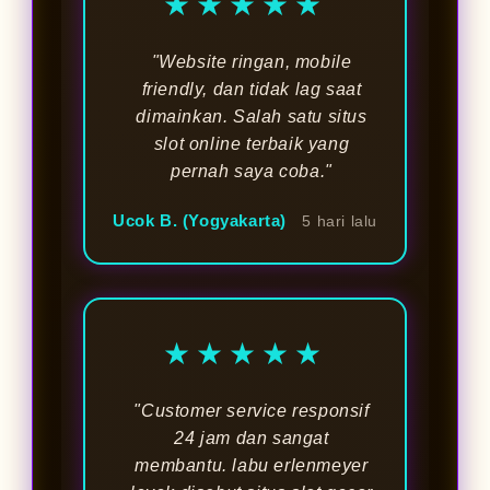
★★★★★
"Website ringan, mobile
friendly, dan tidak lag saat
dimainkan. Salah satu situs
slot online terbaik yang
pernah saya coba."
Ucok B. (Yogyakarta)
5 hari lalu
★★★★★
"Customer service responsif
24 jam dan sangat
membantu. labu erlenmeyer