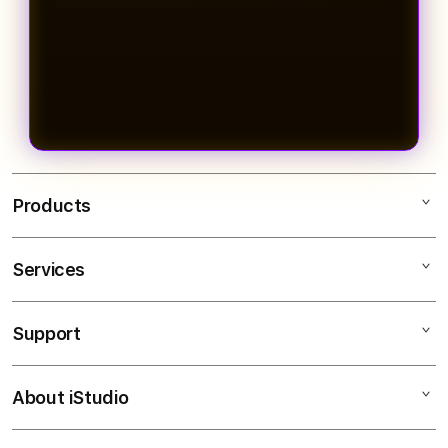
Products
Services
harga oppo a18
SLOT ONLINE
Support
AppleCare+
SITUS SLOT GACOR
Corporate
SLOT GACOR
About iStudio
My Account
Slot Online
SITUS SLOT ONLINE
Collection & Delivery
Elush Service Provider