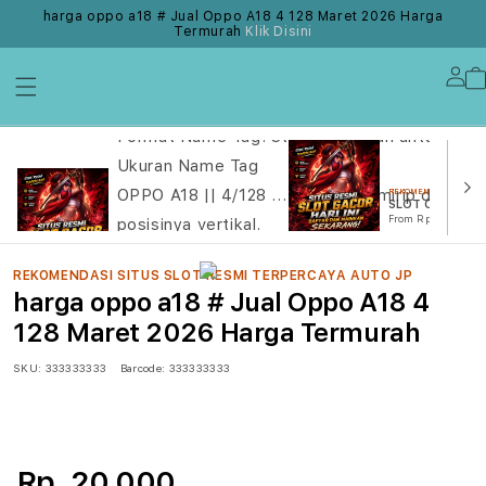
harga oppo a18 # Jual Oppo A18 4 128 Maret 2026 Harga
Termurah
Klik Disini
Lo
in
REKOMENDASI SITUS SLOT RESMI TERPERCAYA AUTO JP
Format Name Tag: Standar Ukuran untuk Kebu
Ukuran Name Tag
OPPO A18 || 4/128 ... ukurannya mirip denga
REKOMENDASI SITUS 
SLOT ONLINE
From Rp. 20.000
posisinya vertikal.
From Rp. 20.000 Rp
REKOMENDASI SITUS SLOT RESMI TERPERCAYA AUTO JP
harga oppo a18 # Jual Oppo A18 4
128 Maret 2026 Harga Termurah
SKU:
333333333
Barcode:
333333333
Rp. 20.000