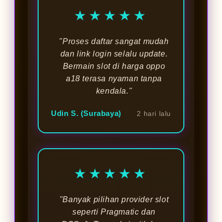
★★★★★
"Proses daftar sangat mudah
dan link login selalu update.
Bermain slot di harga oppo
a18 terasa nyaman tanpa
kendala."
Udin S. (Surabaya)
2 hari lalu
★★★★★
"Banyak pilihan provider slot
seperti Pragmatic dan