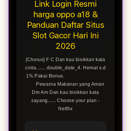
Link Login Resmi
harga oppo a18 &
Panduan Daftar Situs
Slot Gacor Hari Ini
2026
[Chorus] F C Dan kau bisikkan kata
cinta....... double_date_4. Hemat s.d
1% Pakai Bonus.
Harga Xiaomi 14t
Pro
Pewarna Makanan yang Aman
Dm Am Dan kau bisikkan kata
sayang...... Choose your plan -
Netflix