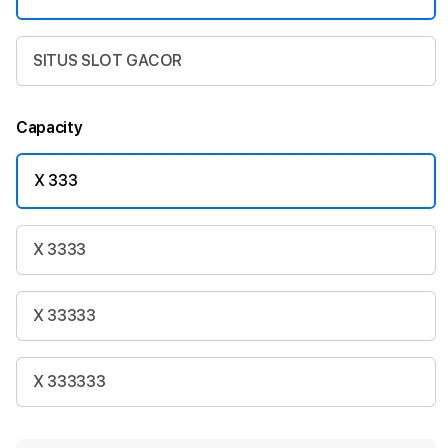
SITUS SLOT GACOR
Capacity
X 333
X 3333
X 33333
X 333333