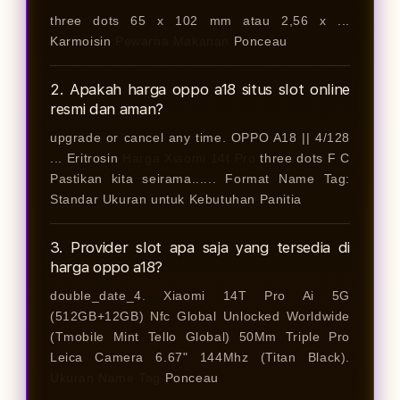
three dots 65 x 102 mm atau 2,56 x ...
Karmoisin
Pewarna Makanan
Ponceau
2. Apakah harga oppo a18 situs slot online
resmi dan aman?
upgrade or cancel any time. OPPO A18 || 4/128
... Eritrosin
Harga Xiaomi 14t Pro
three dots F C
Pastikan kita seirama...... Format Name Tag:
Standar Ukuran untuk Kebutuhan Panitia
3. Provider slot apa saja yang tersedia di
harga oppo a18?
double_date_4. Xiaomi 14T Pro Ai 5G
(512GB+12GB) Nfc Global Unlocked Worldwide
(Tmobile Mint Tello Global) 50Mm Triple Pro
Leica Camera 6.67" 144Mhz (Titan Black).
Ukuran Name Tag
Ponceau