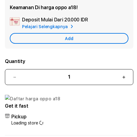
Keamanan Di harga oppo a18!
Deposit Mulai Dari
20.000 IDR
Add
Pelajari Selengkapnya
Apple
Care
Add
Quantity
Decrease
Incr
quantity
quant
for
for
harga
harg
oppo
oppo
Get it fast
a18
a18
Pickup
#
#
Loading store
Jual
Jual
Oppo
Opp