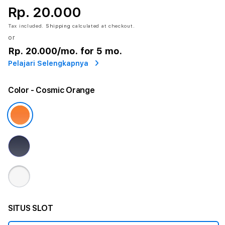
Rp. 20.000
Tax included.
Shipping
calculated at checkout.
or
Rp. 20.000
/mo. for 5 mo.
Pelajari Selengkapnya
Color
- Cosmic Orange
SITUS SLOT