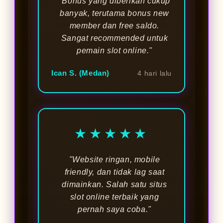
"Bonus yang diberikan cukup
banyak, terutama bonus new
member dan free saldo.
Sangat recommended untuk
pemain slot online."
Ican S. (Medan)
4 hari lalu
★★★★★
"Website ringan, mobile
friendly, dan tidak lag saat
dimainkan. Salah satu situs
slot online terbaik yang
pernah saya coba."