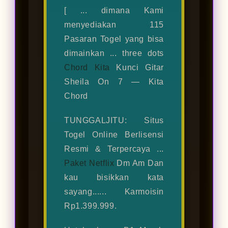
[ ... dimana Kami
menyediakan 115
Pasaran Togel yang bisa
dimainkan ... three dots
Chord Kita
Kunci Gitar
Sheila On 7 — Kita
Chord
TUNGGALJITU: Situs
Togel Online Berlisensi
Resmi & Terpercaya ...
Paket Netflix
Dm Am Dan
kau bisikkan kata
sayang...... Karmoisin
Rp1.399.999.