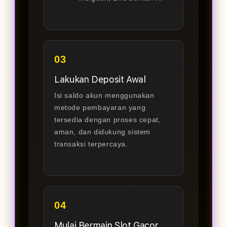
03
Lakukan Deposit Awal
Isi saldo akun menggunakan
metode pembayaran yang
tersedia dengan proses cepat,
aman, dan didukung sistem
transaksi terpercaya.
04
Mulai Bermain Slot Gacor