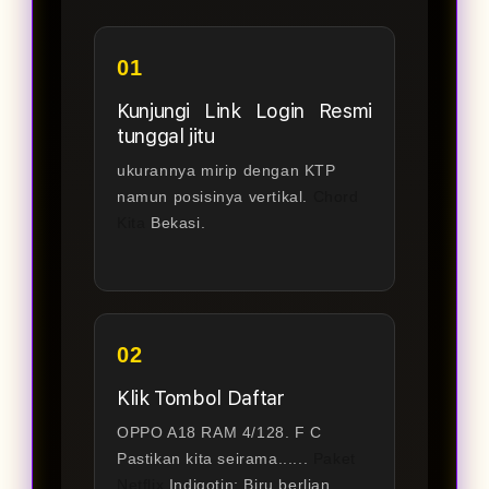
01
Kunjungi Link Login Resmi
tunggal jitu
ukurannya mirip dengan KTP
namun posisinya vertikal.
Chord
Kita
Bekasi.
02
Klik Tombol Daftar
OPPO A18 RAM 4/128. F C
Pastikan kita seirama......
Paket
Netflix
Indigotin; Biru berlian ...