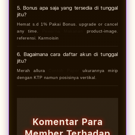
5. Bonus apa saja yang tersedia di tunggal
jitu?
Hemat s.d 1% Pakai Bonus. upgrade or cancel
any time.
Pewarna Makanan
product-image.
referensi. Karmoisin
6. Bagaimana cara daftar akun di tunggal
jitu?
Merah allura
Contoh Paper
ukurannya mirip
dengan KTP namun posisinya vertikal.
Komentar Para
Member Terhadap