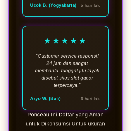
Ucok B. (Yogyakarta)
5 hari lalu
★★★★★
"Customer service responsif
24 jam dan sangat
membantu. tunggal jitu layak
disebut situs slot gacor
terpercaya."
Aryo W. (Bali)
6 hari lalu
Ponceau Ini Daftar yang Aman
untuk Dikonsumsi Untuk ukuran