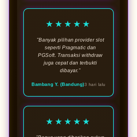
★★★★★
"Banyak pilihan provider slot
seperti Pragmatic dan
PGSoft. Transaksi withdraw
juga cepat dan terbukti
dibayar."
Bambang Y. (Bandung)
3 hari lalu
★★★★★