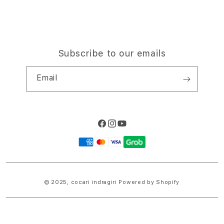
Subscribe to our emails
Email
Facebook
Instagram
YouTube
Payment
methods
© 2025,
cocari indragiri
Powered by Shopify