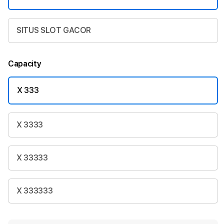
SITUS SLOT GACOR
Capacity
X 333
X 3333
X 33333
X 333333