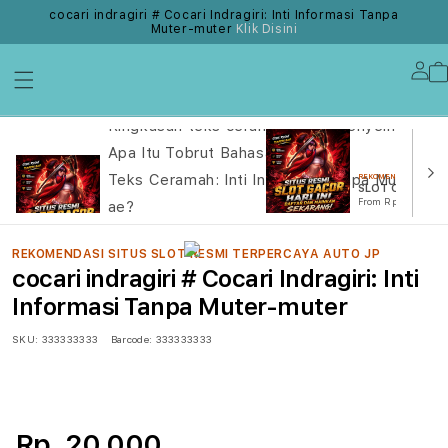
cocari indragiri # Cocari Indragiri: Inti Informasi Tanpa
Muter-muter
Klik Disini
Lo
in
REKOMENDASI SITUS SLOT RESMI TERPERCAYA AUTO JP
Ringkasan teks ceramah yang menyeimbangka
Apa Itu Tobrut Bahasa Gaul
Teks Ceramah: Inti Informasi Tanpa Muter-mut
REKOMENDASI SITUS 
SLOT ONLINE
From Rp. 20.000
ae?
From Rp. 20.000 Rp
REKOMENDASI SITUS SLOT RESMI TERPERCAYA AUTO JP
cocari indragiri # Cocari Indragiri: Inti
Informasi Tanpa Muter-muter
SKU:
333333333
Barcode:
333333333
Rp. 20.000