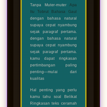
Tanpa Muter-muter
Apa
Itu Tobrut Bahasa Gaul
dengan bahasa natural
supaya cepat nyambung
sejak paragraf pertama.
dengan bahasa natural
supaya cepat nyambung
sejak paragraf pertama.
kamu dapat ringkasan
pertimbangan paling
penting—mulai dari
kualitas
Hal penting yang perlu
kamu tahu soal Belikat
Ringkasan teks ceramah