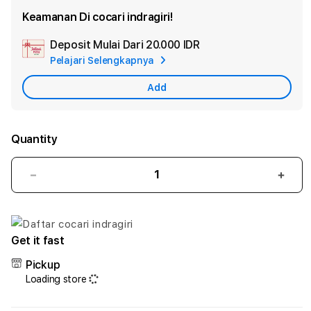
Keamanan Di cocari indragiri!
Deposit Mulai Dari
20.000 IDR
Add
Pelajari Selengkapnya
Apple
Care
Add
Quantity
Decrease
Incr
quantity
quant
for
for
cocari
cocar
indragiri
indra
Get it fast
#
#
Pickup
Cocari
Coca
Loading store
Indragiri:
Indrag
Inti
Inti