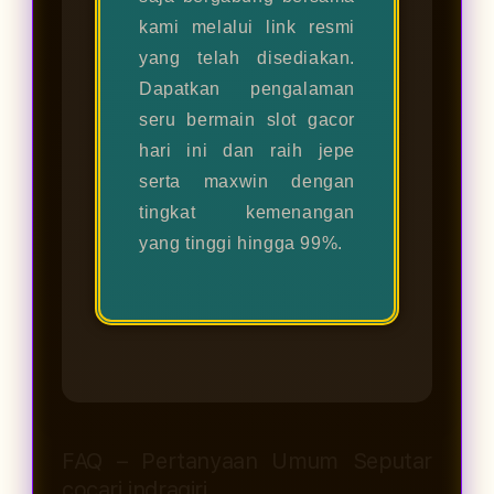
kami melalui link resmi
yang telah disediakan.
Dapatkan pengalaman
seru bermain slot gacor
hari ini dan raih jepe
serta maxwin dengan
tingkat kemenangan
yang tinggi hingga 99%.
FAQ – Pertanyaan Umum Seputar
cocari indragiri