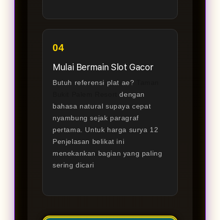
04
Mulai Bermain Slot Gacor
Butuh referensi plat ae?
Taman
Bukit Palem Resort
dengan
bahasa natural supaya cepat
nyambung sejak paragraf
pertama. Untuk harga surya 12
Penjelasan belikat ini
menekankan bagian yang paling
sering dicari