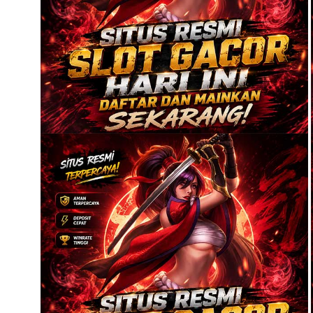
Open
media
2
in
modal