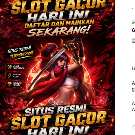
G
Open
media
5
in
modal
L
A
g
A
A