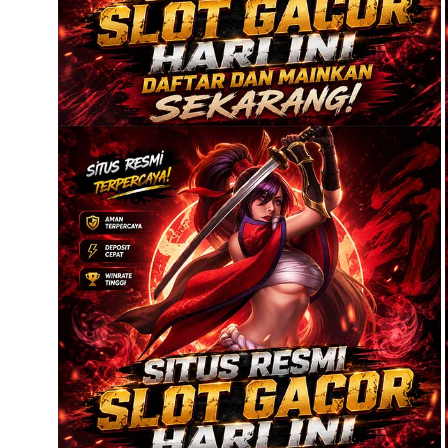
Open
media
4
in
modal