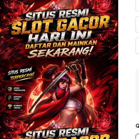
Open
media
3
in
modal
Q