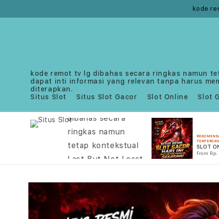
kode re
REKOMENDASI SITUS SLOT RESMI
TERPERCAYA AUTO JP
Panduan cepat
untuk Isya Berapa
kode remot tv lg dibahas secara ringkas namun t
Rakaat tanpa bikin
dapat inti informasi yang relevan tanpa harus me
diterapkan.
bingung kode
Situs Slot
Situs Slot Gacor
Slot Online
Slot 
remot tv lg
dibahas secara
ringkas namun
REKOMENDA
TERPERCAY
tetap kontekstual
SLOT O
From Rp.
Last But Not Least
Artinya
Cek sdki
Skip to
nyeri akut lewat
product
rangkuman yang
information
to the point