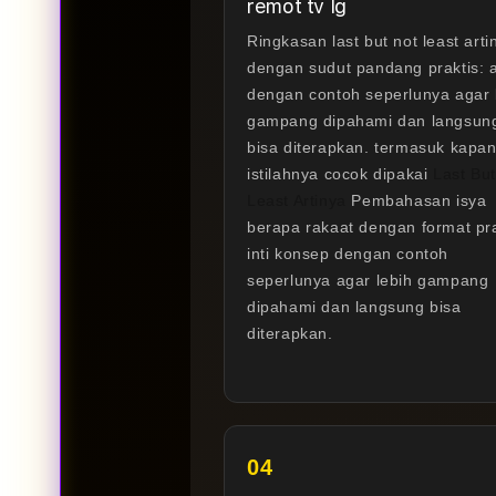
remot tv lg
Ringkasan last but not least arti
dengan sudut pandang praktis: a
dengan contoh seperlunya agar 
gampang dipahami dan langsun
bisa diterapkan. termasuk kapa
istilahnya cocok dipakai
Last But
Least Artinya
Pembahasan isya
berapa rakaat dengan format pra
inti konsep dengan contoh
seperlunya agar lebih gampang
dipahami dan langsung bisa
diterapkan.
04