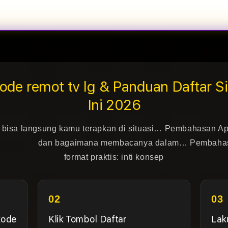
Open
media
9
in
modal
ode remot tv lg & Panduan Daftar Si
Ini 2026
 bisa langsung kamu terapkan di situasi… Pembahasan Ap
pa Rakaat
dan bagaimana membacanya dalam… Pembahasa
format praktis: inti konsep
02
03
kode
Klik Tombol Daftar
Lak