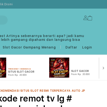
lik Disini
Log
Cart
in
east Artinya sebenarnya berarti apa? jadi kamu
r lebih gampang dipahami dan langsung bisa
Slot Gacor Gampang Menang
Daftar
Login
TRENDING 1 INDONESIA
SLOT GACOR
SITUS SLOT GACOR
From Rp. 20.000
From Rp. 20.000
EKOMENDASI SITUS SLOT RESMI TERPERCAYA AUTO JP
kode remot tv lg #