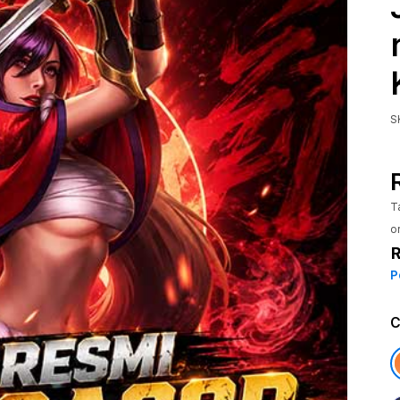
S
T
o
R
P
C