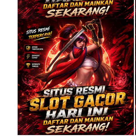
Open
media
6
in
modal