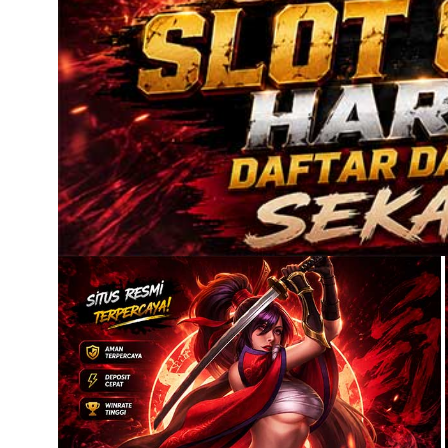
Open
media
1
in
modal