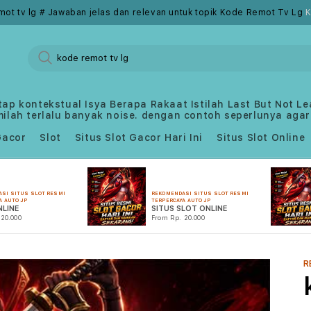
mot tv lg # Jawaban jelas dan relevan untuk topik Kode Remot Tv Lg
K
etap kontekstual
Isya Berapa Rakaat
Istilah Last But Not L
milah terlalu banyak noise. dengan contoh seperlunya aga
Gacor
Slot
Situs Slot Gacor Hari Ini
Situs Slot Online
SI SITUS SLOT RESMI
REKOMENDASI SITUS SLOT RESMI
A AUTO JP
TERPERCAYA AUTO JP
NLINE
SITUS SLOT ONLINE
 20.000
From Rp. 20.000
R