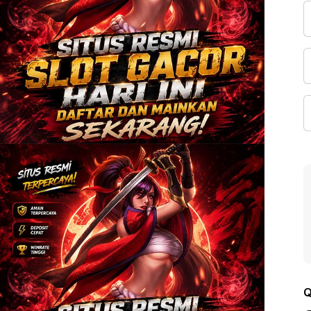
Open
media
3
in
modal
Q