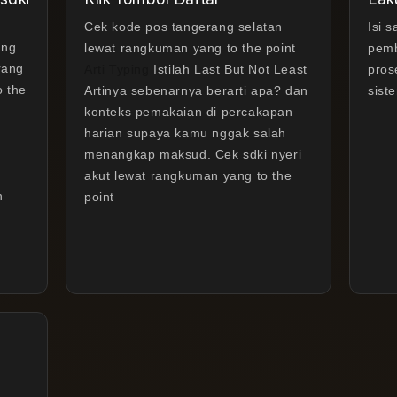
Cek kode pos tangerang selatan
Isi 
ang
lewat rangkuman yang to the point
pemb
rang
Arti Typing
Istilah Last But Not Least
pros
o the
Artinya sebenarnya berarti apa? dan
sist
konteks pemakaian di percakapan
harian supaya kamu nggak salah
menangkap maksud. Cek sdki nyeri
akut lewat rangkuman yang to the
n
point