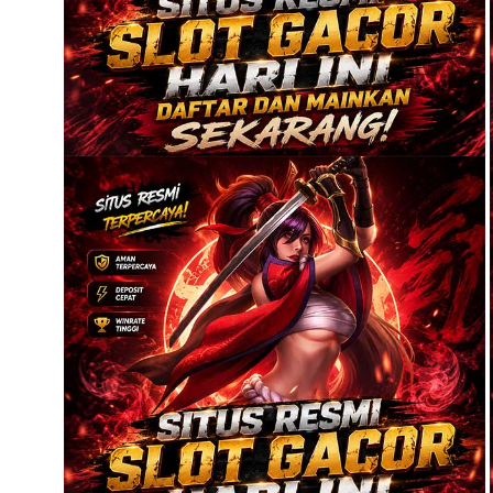
Open
media
4
in
modal