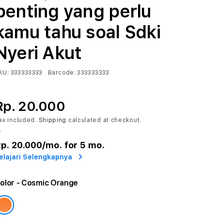
penting yang perlu
kamu tahu soal Sdki
Nyeri Akut
KU:
333333333
Barcode:
333333333
Rp. 20.000
ax included.
Shipping
calculated at checkout.
r
p. 20.000
/mo. for 5 mo.
elajari Selengkapnya
olor
- Cosmic Orange