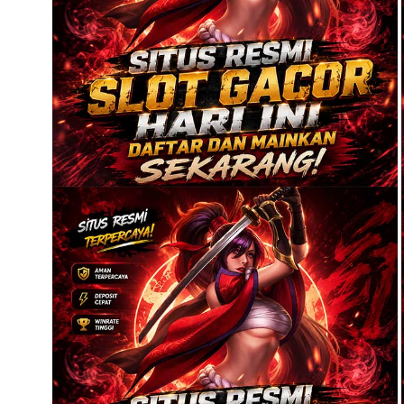
Open
media
2
in
modal