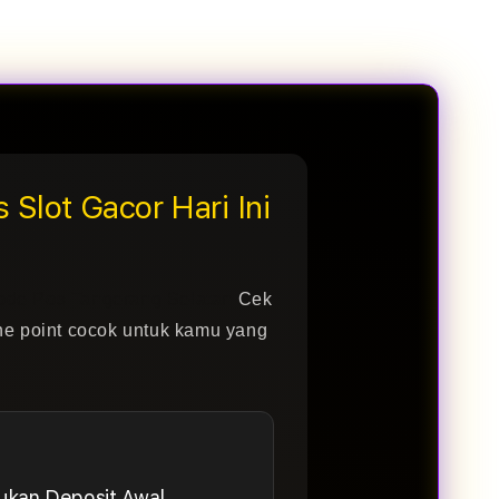
 Slot Gacor Hari Ini
ode Pos Tangerang Selatan
Cek
the point cocok untuk kamu yang
ukan Deposit Awal