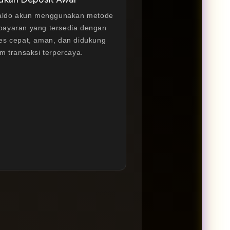
saldo akun menggunakan metode
ayaran yang tersedia dengan
es cepat, aman, dan didukung
em transaksi terpercaya.