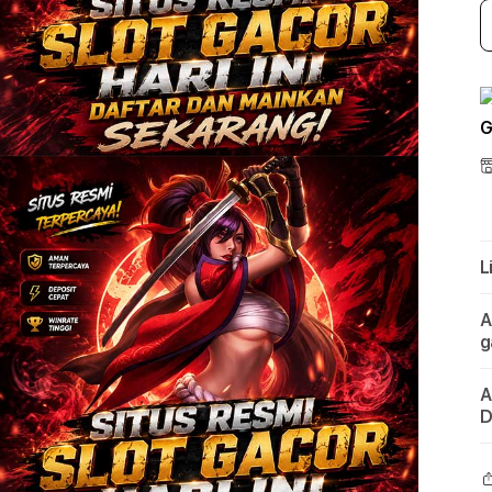
G
Open
media
5
in
modal
L
A
g
A
D