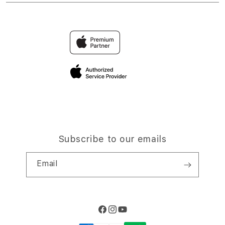
SLOT GACOR TERPOPULER
Find an iStudio near you
Contact Us
Trade-in
SLOT
Why Shop at iStudio
FAQ
Traveller’s Reservation
Elush Corporate Website
Privacy Policy
Site Terms of Use
Subscribe to our emails
Email
Facebook
Instagram
YouTube
Payment