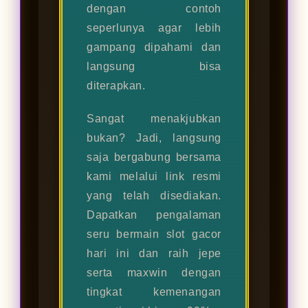
dengan contoh
seperlunya agar lebih
gampang dipahami dan
langsung bisa
diterapkan.
Sangat menakjubkan
bukan? Jadi, langsung
saja bergabung bersama
kami melalui link resmi
yang telah disediakan.
Dapatkan pengalaman
seru bermain slot gacor
hari ini dan raih jepe
serta maxwin dengan
tingkat kemenangan