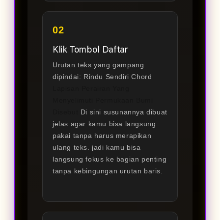
02
Klik Tombol Daftar
Urutan teks yang gampang
dipindai: Rindu Sendiri Chord
Lapisan Perairan Yang
Menyelimuti Permukaan Bumi
Disebut
Di sini susunannya dibuat
jelas agar kamu bisa langsung
pakai tanpa harus merapikan
ulang teks. jadi kamu bisa
langsung fokus ke bagian penting
tanpa kebingungan urutan baris.