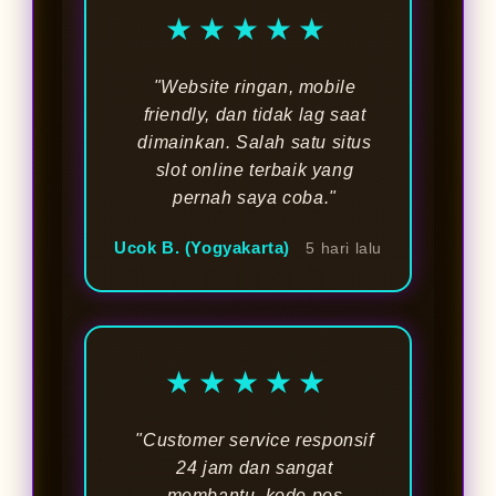
★★★★★
"Website ringan, mobile
friendly, dan tidak lag saat
dimainkan. Salah satu situs
slot online terbaik yang
pernah saya coba."
Ucok B. (Yogyakarta)
5 hari lalu
★★★★★
"Customer service responsif
24 jam dan sangat
membantu. kode pos