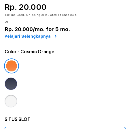
Rp. 20.000
Tax included.
Shipping
calculated at checkout.
or
Rp. 20.000
/mo. for 5 mo.
Pelajari Selengkapnya
Color
- Cosmic Orange
SITUS SLOT