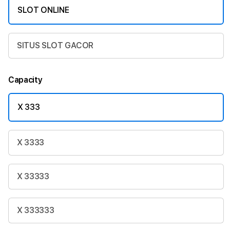
SLOT ONLINE
SITUS SLOT GACOR
Capacity
X 333
X 3333
X 33333
X 333333