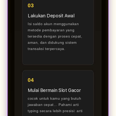
03
Lakukan Deposit Awal
Isi saldo akun menggunakan
metode pembayaran yang
tersedia dengan proses cepat,
aman, dan didukung sistem
transaksi terpercaya.
04
Mulai Bermain Slot Gacor
cocok untuk kamu yang butuh
jawaban cepat… Pahami arti
typing secara lebih presisi: arti