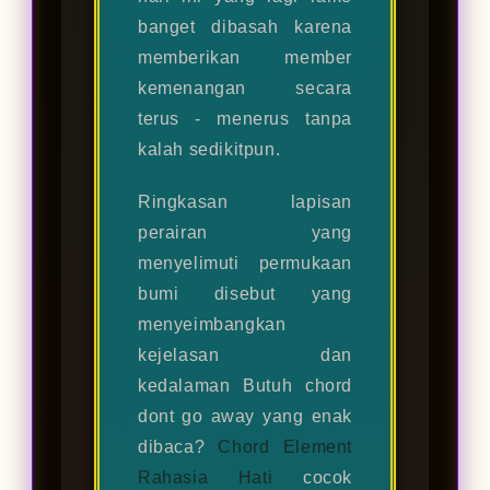
banget dibasah karena
memberikan member
kemenangan secara
terus - menerus tanpa
kalah sedikitpun.
Ringkasan lapisan
perairan yang
menyelimuti permukaan
bumi disebut yang
menyeimbangkan
kejelasan dan
kedalaman Butuh chord
dont go away yang enak
dibaca?
Chord Element
Rahasia Hati
cocok