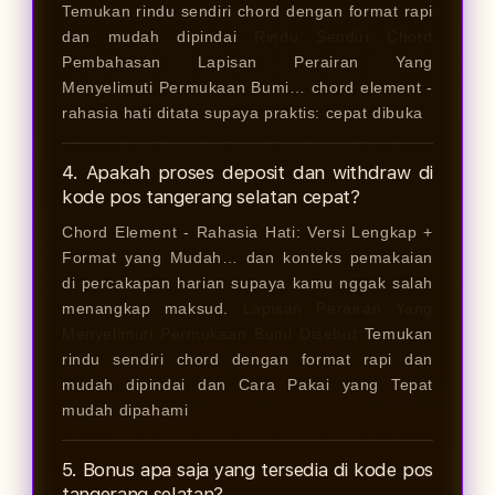
Temukan rindu sendiri chord dengan format rapi
dan mudah dipindai
Rindu Sendiri Chord
Pembahasan Lapisan Perairan Yang
Menyelimuti Permukaan Bumi… chord element -
rahasia hati ditata supaya praktis: cepat dibuka
4. Apakah proses deposit dan withdraw di
kode pos tangerang selatan cepat?
Chord Element - Rahasia Hati: Versi Lengkap +
Format yang Mudah… dan konteks pemakaian
di percakapan harian supaya kamu nggak salah
menangkap maksud.
Lapisan Perairan Yang
Menyelimuti Permukaan Bumi Disebut
Temukan
rindu sendiri chord dengan format rapi dan
mudah dipindai dan Cara Pakai yang Tepat
mudah dipahami
5. Bonus apa saja yang tersedia di kode pos
tangerang selatan?