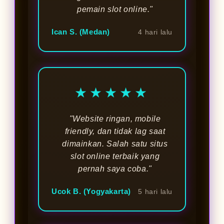
pemain slot online."
Ican S. (Medan)
4 hari lalu
★★★★★
"Website ringan, mobile
friendly, dan tidak lag saat
dimainkan. Salah satu situs
slot online terbaik yang
pernah saya coba."
Ucok B. (Yogyakarta)
5 hari lalu