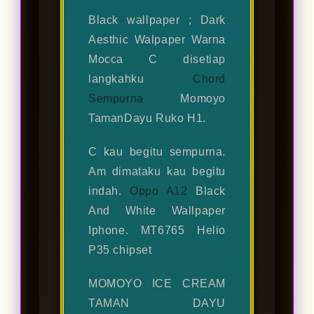
Black wallpaper ; Dark
Aesthic Walpaper Warna
Mocca C disetiap
langkahku
Chord
Sempurna
Momoyo
TamanDayu Ruko H1.
C kau begitu sempurna.
Am dimataku kau begitu
indah.
Oppo A12
Black
And White Wallpaper
Iphone. MT6765 Helio
P35 chipset
MOMOYO ICE CREAM
TAMAN DAYU