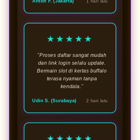
Anton F. (Jakarta)
1 hari lalu
★★★★★
"Proses daftar sangat mudah
dan link login selalu update.
Bermain slot di kertas buffalo
terasa nyaman tanpa
kendala."
Udin S. (Surabaya)
2 hari lalu
★★★★★