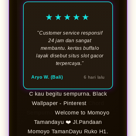
★★★★★
"Customer service responsif
24 jam dan sangat
membantu. kertas buffalo
layak disebut situs slot gacor
terpercaya."
Aryo W. (Bali)
6 hari lalu
C kau begitu sempurna. Black
Wallpaper - Pinterest
Chord
Sempurna
Welcome to Momoyo
Tamandayu ❤️ Jl.Pandaan
Momoyo TamanDayu Ruko H1.