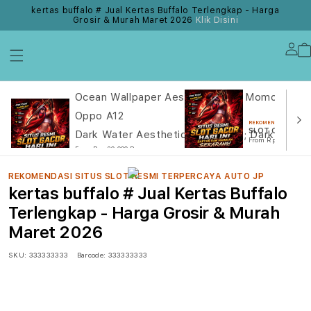
kertas buffalo # Jual Kertas Buffalo Terlengkap - Harga
Grosir & Murah Maret 2026
Klik Disini
Lo
in
REKOMENDASI SITUS SLOT RESMI TERPERCAYA AUTO JP
Ocean Wallpaper Aesthetic Dark Momoyo Ta
Oppo A12
REKOMENDASI SITUS 
SLOT ONLINE
Dark Water Aesthetic Wallpaper ; Dark Landsca
From Rp. 20.000
From Rp. 20.000 Rp
REKOMENDASI SITUS SLOT RESMI TERPERCAYA AUTO JP
kertas buffalo # Jual Kertas Buffalo
Terlengkap - Harga Grosir & Murah
Maret 2026
SKU:
333333333
Barcode:
333333333