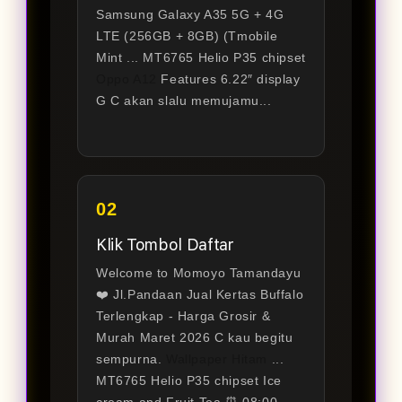
Samsung Galaxy A35 5G + 4G
LTE (256GB + 8GB) (Tmobile
Mint ... MT6765 Helio P35 chipset
Oppo A12
Features 6.22″ display
G C akan slalu memujamu...
02
Klik Tombol Daftar
Welcome to Momoyo Tamandayu
❤️ Jl.Pandaan Jual Kertas Buffalo
Terlengkap - Harga Grosir &
Murah Maret 2026 C kau begitu
sempurna.
Wallpaper Hitam
...
MT6765 Helio P35 chipset Ice