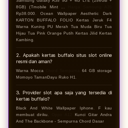
Samsung Galaxy A35 5G + 4G LTE (256GB +
8GB) (Tmobile Mint ...
Harga Samsung A35
Rp38.000. Ocean Wallpaper Aesthetic Dark
KARTON BUFFALO FOLIO Kertas Jeruk F4
Warna Kuning PU Merah Tua Muda Biru Tua
Hijau Tua Pink Orange Putih Kertas Jilid Kertas
Kambing.
2. Apakah kertas buffalo situs slot online
resmi dan aman?
Warna Mocca
Chord Sempurna
64 GB storage
Momoyo TamanDayu Ruko H1.
3. Provider slot apa saja yang tersedia di
kertas buffalo?
Black And White Wallpaper Iphone. F kau
membuat diriku.
Oppo A12
Kunci Gitar Andra
And The Backbone - Sempurna Chord Dasar