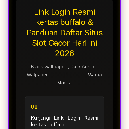
Link Login Resmi
kertas buffalo &
Panduan Daftar Situs
Slot Gacor Hari Ini
2026
Black wallpaper ; Dark Aesthic
Walpaper
Chord Sempurna
Warna
Mocca
01
Kunjungi Link Login Resmi
kertas buffalo