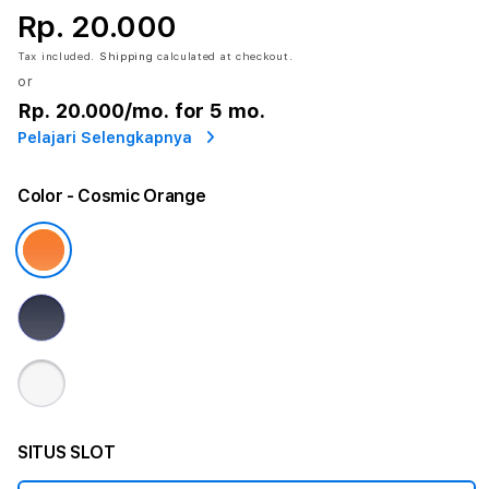
Rp. 20.000
Tax included.
Shipping
calculated at checkout.
or
Rp. 20.000
/mo. for 5 mo.
Pelajari Selengkapnya
Color
- Cosmic Orange
SITUS SLOT