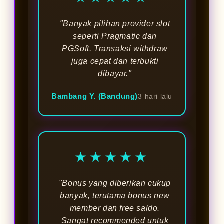
"Banyak pilihan provider slot
seperti Pragmatic dan
PGSoft. Transaksi withdraw
juga cepat dan terbukti
dibayar."
Bambang Y. (Bandung)
3 hari lalu
★★★★★
"Bonus yang diberikan cukup
banyak, terutama bonus new
member dan free saldo.
Sangat recommended untuk