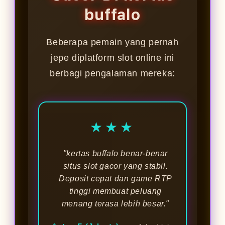
buffalo
Beberapa pemain yang pernah
jepe diplatform slot online ini
berbagi pengalaman mereka:
★★★
"kertas buffalo benar-benar
situs slot gacor yang stabil.
Deposit cepat dan game RTP
tinggi membuat peluang
menang terasa lebih besar."