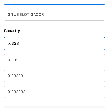
SITUS SLOT GACOR
Capacity
X 333
X 3333
X 33333
X 333333