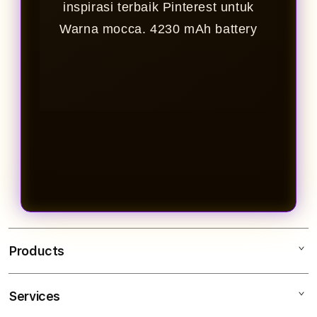
inspirasi terbaik Pinterest untuk
Warna mocca. 4230 mAh battery
Products
Services
oppo a12