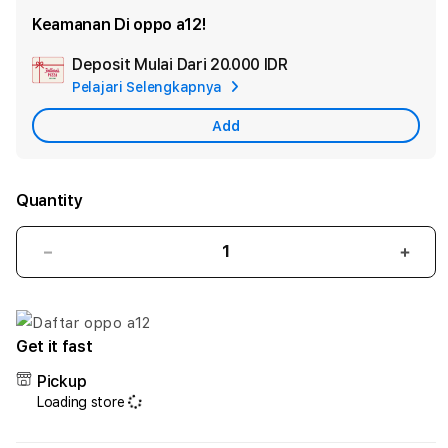
Keamanan Di oppo a12!
Deposit Mulai Dari
20.000 IDR
Add
Pelajari Selengkapnya
Apple
Care
Add
Quantity
Decrease
Incr
quantity
quant
for
for
oppo
oppo
a12
a12
Get it fast
#
#
Pickup
Oppo
Opp
Loading store
A12
A12
-
-