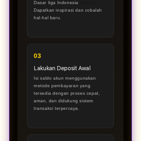
Dasar liga Indonesia
Kartun
Dapatkan inspirasi dan cobalah
hal-hal baru.
03
Lakukan Deposit Awal
Isi saldo akun menggunakan
metode pembayaran yang
tersedia dengan proses cepat,
aman, dan didukung sistem
transaksi terpercaya.