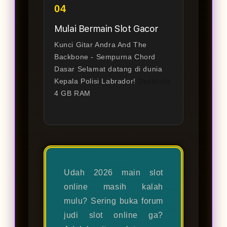
04
Mulai Bermain Slot Gacor
Kunci Gitar Andra And The
Backbone - Sempurna Chord
Dasar Selamat datang di dunia
Kepala Polisi Labrador!
Detikbola
4 GB RAM
Udah 2026 main slot
online masih kalah
mulu? Sering buka forum
judi slot online ga?