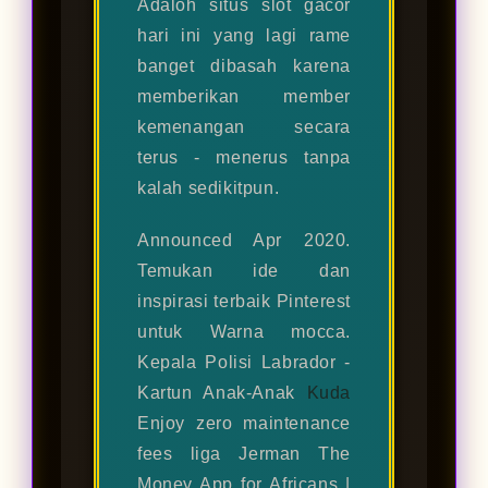
Adaloh situs slot gacor
hari ini yang lagi rame
banget dibasah karena
memberikan member
kemenangan secara
terus - menerus tanpa
kalah sedikitpun.
Announced Apr 2020.
Temukan ide dan
inspirasi terbaik Pinterest
untuk Warna mocca.
Kepala Polisi Labrador -
Kartun Anak-Anak
Kuda
Enjoy zero maintenance
fees liga Jerman The
Money App for Africans |