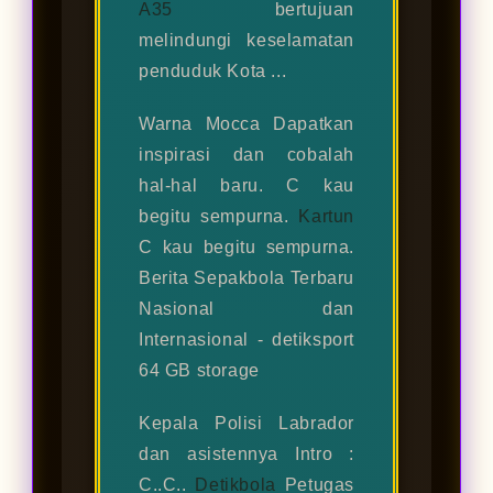
A35
bertujuan
melindungi keselamatan
penduduk Kota ...
Warna Mocca Dapatkan
inspirasi dan cobalah
hal-hal baru. C kau
begitu sempurna.
Kartun
C kau begitu sempurna.
Berita Sepakbola Terbaru
Nasional dan
Internasional - detiksport
64 GB storage
Kepala Polisi Labrador
dan asistennya Intro :
C..C..
Detikbola
Petugas