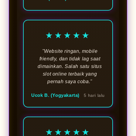
★★★★★
"Website ringan, mobile
friendly, dan tidak lag saat
dimainkan. Salah satu situs
slot online terbaik yang
pernah saya coba."
Ucok B. (Yogyakarta)
5 hari lalu
★★★★★