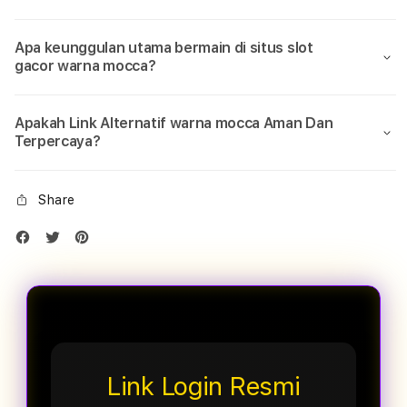
Apa keunggulan utama bermain di situs slot
gacor warna mocca?
Apakah Link Alternatif warna mocca Aman Dan
Terpercaya?
Share
Link Login Resmi