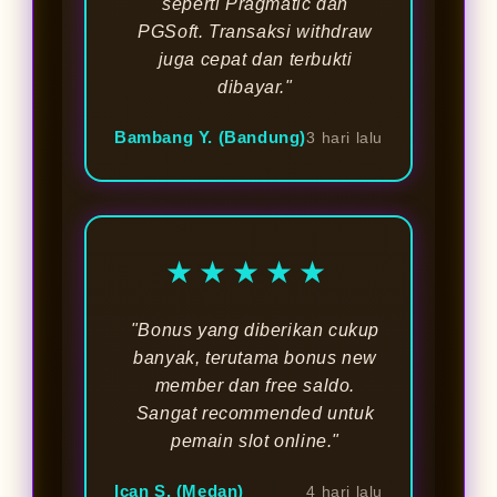
seperti Pragmatic dan
PGSoft. Transaksi withdraw
juga cepat dan terbukti
dibayar."
Bambang Y. (Bandung)
3 hari lalu
★★★★★
"Bonus yang diberikan cukup
banyak, terutama bonus new
member dan free saldo.
Sangat recommended untuk
pemain slot online."
Ican S. (Medan)
4 hari lalu