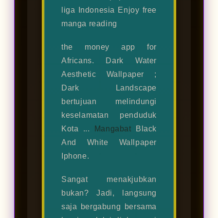
liga Indonesia Enjoy free
manga reading
the money app for
Africans. Dark Water
Aesthetic Wallpaper ;
Dark Landscape
bertujuan melindungi
keselamatan penduduk
Kota ...
Mangabat
Black
And White Wallpaper
Iphone.
Sangat menakjubkan
bukan? Jadi, langsung
saja bergabung bersama