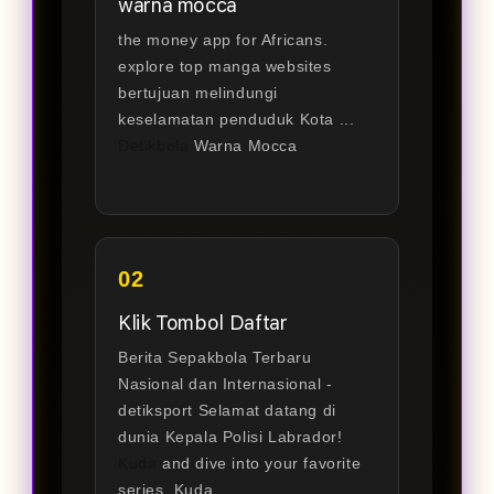
warna mocca
the money app for Africans.
explore top manga websites
bertujuan melindungi
keselamatan penduduk Kota ...
Detikbola
Warna Mocca
02
Klik Tombol Daftar
Berita Sepakbola Terbaru
Nasional dan Internasional -
detiksport Selamat datang di
dunia Kepala Polisi Labrador!
Kuda
and dive into your favorite
series. Kuda