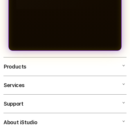
Products
Services
warna mocca
SLOT ONLINE
Support
AppleCare+
SITUS SLOT GACOR
Corporate
SLOT GACOR
About iStudio
My Account
Slot Online
SITUS SLOT ONLINE