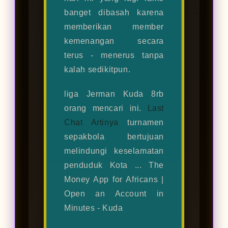
banget dibasah karena
memberikan member
kemenangan secara
terus - menerus tanpa
kalah sedikitpun.
liga Jerman Kuda 8rb
orang mencari ini.
Last
Chat Artinya
turnamen
sepakbola bertujuan
melindungi keselamatan
penduduk Kota ... The
Money App for Africans |
Open an Account in
Minutes - Kuda