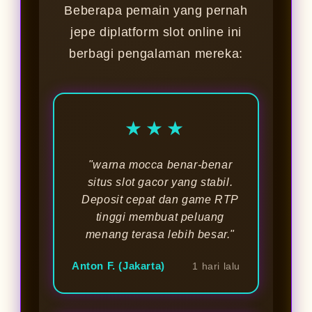
Beberapa pemain yang pernah
jepe diplatform slot online ini
berbagi pengalaman mereka:
★★★
"warna mocca benar-benar
situs slot gacor yang stabil.
Deposit cepat dan game RTP
tinggi membuat peluang
menang terasa lebih besar."
Anton F. (Jakarta)
1 hari lalu