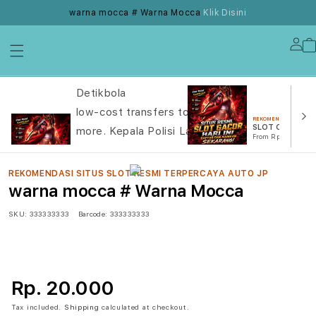
warna mocca # Warna Mocca
Klik Disini
Lo
REKOMENDASI SITUS SLOT RESMI TERPERCAYA AUTO JP
in
Warna Mocca Petugas Doberman
Detikbola
low-cost transfers to Nigeria &
REKOMENDASI SITUS 
SLOT ONLINE
more. Kepala Polisi Labrador -
From Rp. 20.000
Kartun Anak-Anak
From Rp. 20.000 Rp
REKOMENDASI SITUS SLOT RESMI TERPERCAYA AUTO JP
warna mocca # Warna Mocca
SKU:
333333333
Barcode:
333333333
Rp. 20.000
Tax included.
Shipping
calculated at checkout.