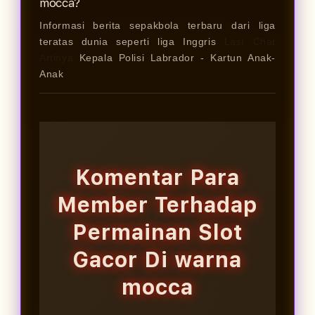
mocca?
Informasi berita sepakbola terbaru dari liga
teratas dunia seperti liga Inggris
Last Chat
Artinya
Kepala Polisi Labrador - Kartun Anak-
Anak
Komentar Para
Member Terhadap
Permainan Slot
Gacor Di warna
mocca