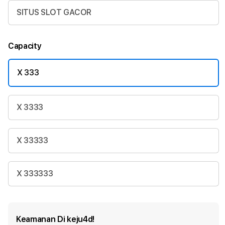
SITUS SLOT GACOR
Capacity
X 333
X 3333
X 33333
X 333333
Keamanan Di keju4d!