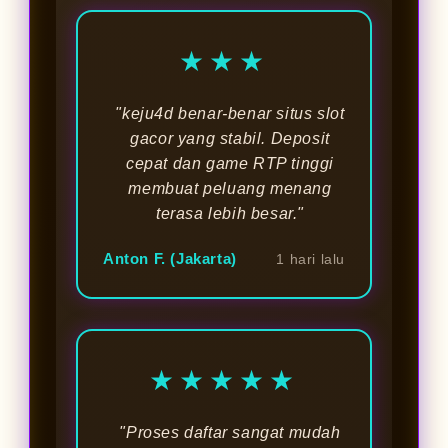
★★★
"keju4d benar-benar situs slot
gacor yang stabil. Deposit
cepat dan game RTP tinggi
membuat peluang menang
terasa lebih besar."
Anton F. (Jakarta)
1 hari lalu
★★★★★
"Proses daftar sangat mudah