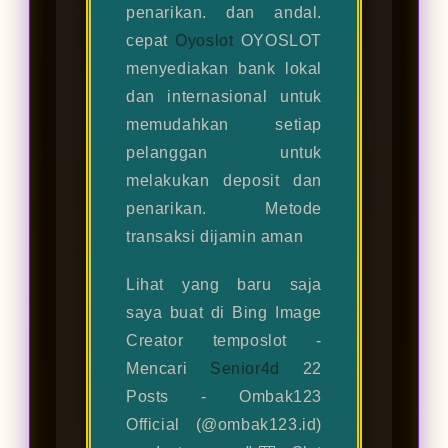
penarikan. dan andal.
cepat
Oyoslot
OYOSLOT
menyediakan bank lokal
dan internasional untuk
memudahkan setiap
pelanggan untuk
melakukan deposit dan
penarikan. Metode
transaksi dijamin aman
Lihat yang baru saja
saya buat di Bing Image
Creator temposlot -
Mencari
Senior4d
22
Posts - Ombak123
Official (@ombak123.id)