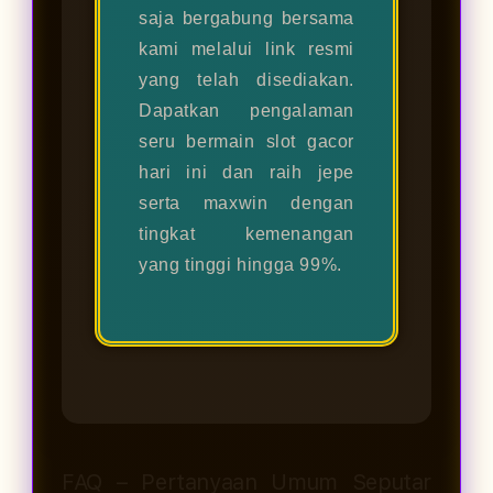
saja bergabung bersama
kami melalui link resmi
yang telah disediakan.
Dapatkan pengalaman
seru bermain slot gacor
hari ini dan raih jepe
serta maxwin dengan
tingkat kemenangan
yang tinggi hingga 99%.
FAQ – Pertanyaan Umum Seputar