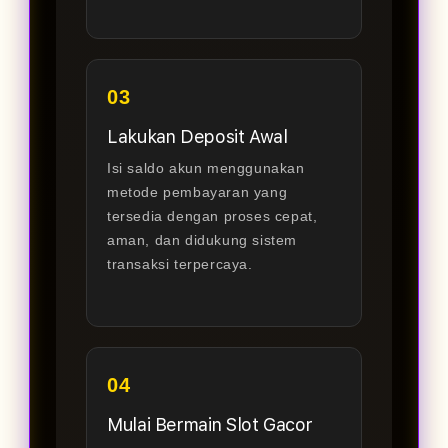
03
Lakukan Deposit Awal
Isi saldo akun menggunakan
metode pembayaran yang
tersedia dengan proses cepat,
aman, dan didukung sistem
transaksi terpercaya.
04
Mulai Bermain Slot Gacor