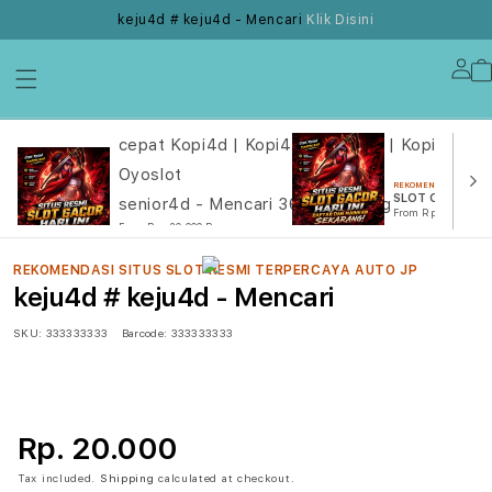
keju4d # keju4d - Mencari
Klik Disini
Lo
in
REKOMENDASI SITUS SLOT RESMI TERPERCAYA AUTO JP
cepat Kopi4d | Kopi4d Alternatif | Kopi4d Log
Oyoslot
REKOMENDASI SITUS 
SLOT ONLINE
senior4d - Mencari 363 Following
From Rp. 20.000
From Rp. 20.000 Rp
REKOMENDASI SITUS SLOT RESMI TERPERCAYA AUTO JP
keju4d # keju4d - Mencari
SKU:
333333333
Barcode:
333333333
Rp. 20.000
Tax included.
Shipping
calculated at checkout.