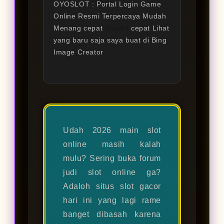
OYOSLOT : Portal Login Game
Online Resmi Terpercaya Mudah
Menang cepat
Kopi4d
cepat Lihat
yang baru saja saya buat di Bing
Image Creator
Udah 2026 main slot
online masih kalah
mulu? Sering buka forum
judi slot online ga?
Adaloh situs slot gacor
hari ini yang lagi rame
banget dibasah karena