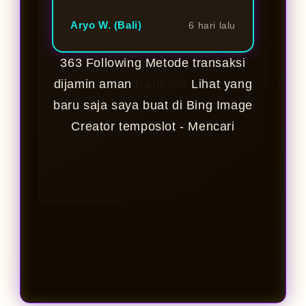
Aryo W. (Bali)
6 hari lalu
363 Following Metode transaksi
dijamin aman
Rans303
Lihat yang
baru saja saya buat di Bing Image
Creator temposlot - Mencari