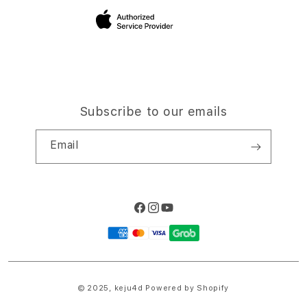
Site Terms of Use
Subscribe to our emails
Email
Facebook
Instagram
YouTube
Payment
methods
© 2025,
keju4d
Powered by Shopify