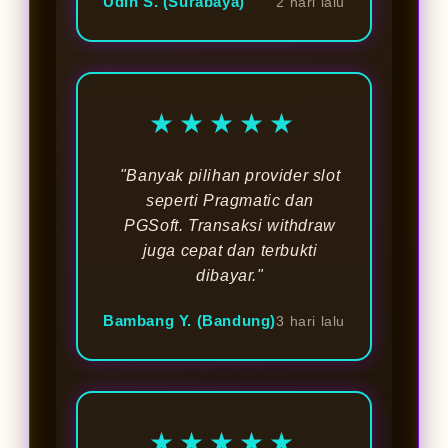
Udin S. (Surabaya)
2 hari lalu
★★★★★
"Banyak pilihan provider slot
seperti Pragmatic dan
PGSoft. Transaksi withdraw
juga cepat dan terbukti
dibayar."
Bambang Y. (Bandung)
3 hari lalu
★★★★★