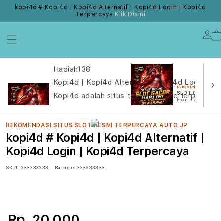
kopi4d # Kopi4d | Kopi4d Alternatif | Kopi4d Login | Kopi4d
Terpercaya
Klik Disini
Lo
REKOMENDASI SITUS SLOT RESMI TERPERCAYA AUTO JP
in
HEROSLOT88 : Situs Slot Gacor Hari Ini Link 
Hadiah138
Kopi4d | Kopi4d Alternatif | Kopi4d Login | 
REKOMENDASI SITUS 
SLOT ONLINE
Kopi4d adalah situs taruhan online terpercaya
From Rp. 20.000
Lihat yang baru saja saya buat di Bing Image 
From Rp. 20.000 Rp
REKOMENDASI SITUS SLOT RESMI TERPERCAYA AUTO JP
kopi4d # Kopi4d | Kopi4d Alternatif |
Kopi4d Login | Kopi4d Terpercaya
SKU:
333333333
Barcode:
333333333
Rp. 20.000