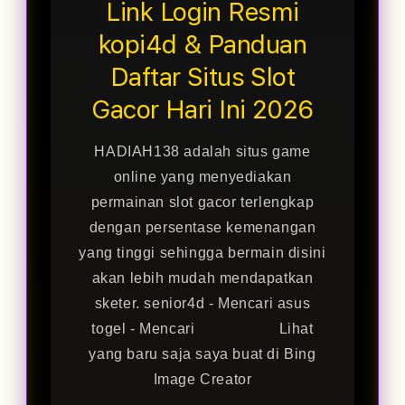
Link Login Resmi
kopi4d & Panduan
Daftar Situs Slot
Gacor Hari Ini 2026
HADIAH138 adalah situs game
online yang menyediakan
permainan slot gacor terlengkap
dengan persentase kemenangan
yang tinggi sehingga bermain disini
akan lebih mudah mendapatkan
sketer. senior4d - Mencari asus
togel - Mencari
Asus Togel
Lihat
yang baru saja saya buat di Bing
Image Creator