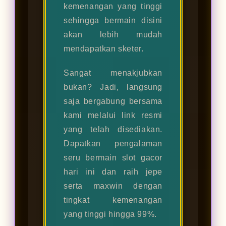
kemenangan yang tinggi
sehingga bermain disini
akan lebih mudah
mendapatkan sketer.
Sangat menakjubkan
bukan? Jadi, langsung
saja bergabung bersama
kami melalui link resmi
yang telah disediakan.
Dapatkan pengalaman
seru bermain slot gacor
hari ini dan raih jepe
serta maxwin dengan
tingkat kemenangan
yang tinggi hingga 99%.