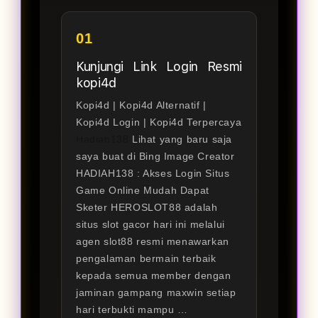
01
Kunjungi Link Login Resmi
kopi4d
Kopi4d | Kopi4d Alternatif |
Kopi4d Login | Kopi4d Terpercaya
Hadiah138
Lihat yang baru saja
saya buat di Bing Image Creator
HADIAH138 : Akses Login Situs
Game Online Mudah Dapat
Sketer HEROSLOT88 adalah
situs slot gacor hari ini melalui
agen slot88 resmi menawarkan
pengalaman bermain terbaik
kepada semua member dengan
jaminan gampang maxwin setiap
hari terbukti mampu …