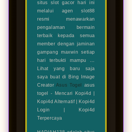
situs slot gacor hari ini
melalui agen slot88
resmi menawarkan
pengalaman bermain
terbaik kepada semua
member dengan jaminan
gampang maxwin setiap
hari terbukti mampu …
Lihat yang baru saja
saya buat di Bing Image
Creator
Asus Togel
asus
togel - Mencari Kopi4d |
Kopi4d Alternatif | Kopi4d
Login | Kopi4d
Terpercaya