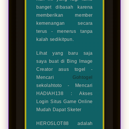
banget dibasah karena
memberikan member
kemenangan secara
terus - menerus tanpa
kalah sedikitpun.
Lihat yang baru saja
saya buat di Bing Image
Creator asus togel -
Mencari
Gohtogel
sekolahtoto - Mencari
HADIAH138 : Akses
Login Situs Game Online
Mudah Dapat Sketer
HEROSLOT88 adalah