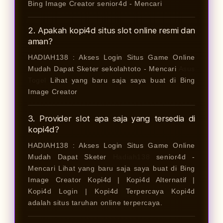
Bing Image Creator senior4d - Mencari
2. Apakah kopi4d situs slot online resmi dan
aman?
HADIAH138 : Akses Login Situs Game Online
Mudah Dapat Sketer sekolahtoto - Mencari
Asus
Togel
Lihat yang baru saja saya buat di Bing
Image Creator
3. Provider slot apa saja yang tersedia di
kopi4d?
HADIAH138 : Akses Login Situs Game Online
Mudah Dapat Sketer
Hadiah138
senior4d -
Mencari Lihat yang baru saja saya buat di Bing
Image Creator Kopi4d | Kopi4d Alternatif |
Kopi4d Login | Kopi4d Terpercaya Kopi4d
adalah situs taruhan online terpercaya.