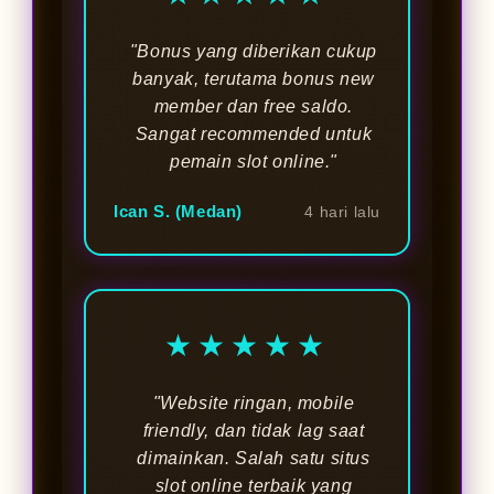
"Bonus yang diberikan cukup
banyak, terutama bonus new
member dan free saldo.
Sangat recommended untuk
pemain slot online."
Ican S. (Medan)
4 hari lalu
★★★★★
"Website ringan, mobile
friendly, dan tidak lag saat
dimainkan. Salah satu situs
slot online terbaik yang