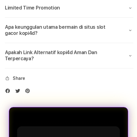
|
|
Kopi4d
Kopi
Limited Time Promotion
Login
Logi
|
|
Kopi4d
Kopi
Apa keunggulan utama bermain di situs slot
Terpercaya
Terp
gacor kopi4d?
Apakah Link Alternatif kopi4d Aman Dan
Terpercaya?
Share