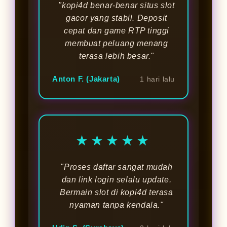
"kopi4d benar-benar situs slot
gacor yang stabil. Deposit
cepat dan game RTP tinggi
membuat peluang menang
terasa lebih besar."
Anton F. (Jakarta)
1 hari lalu
★★★★★
"Proses daftar sangat mudah
dan link login selalu update.
Bermain slot di kopi4d terasa
nyaman tanpa kendala."