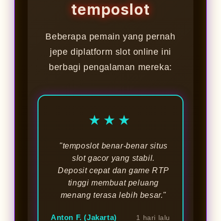
temposlot
Beberapa pemain yang pernah
jepe diplatform slot online ini
berbagi pengalaman mereka:
★★★
"temposlot benar-benar situs
slot gacor yang stabil.
Deposit cepat dan game RTP
tinggi membuat peluang
menang terasa lebih besar."
Anton F. (Jakarta)
1 hari lalu