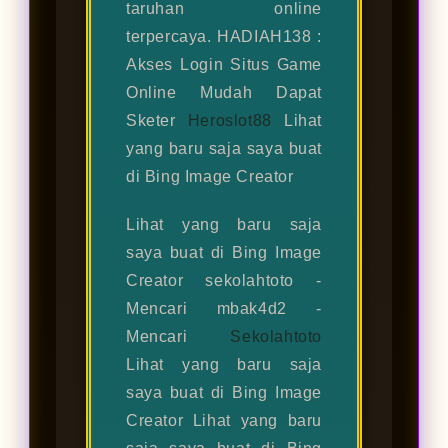
taruhan online
terpercaya. HADIAH138 :
Akses Login Situs Game
Online Mudah Dapat
Sketer
Heroslot88
Lihat
yang baru saja saya buat
di Bing Image Creator
Lihat yang baru saja
saya buat di Bing Image
Creator sekolahtoto -
Mencari mbak4d2 -
Mencari
Sekolahtoto
Lihat yang baru saja
saya buat di Bing Image
Creator Lihat yang baru