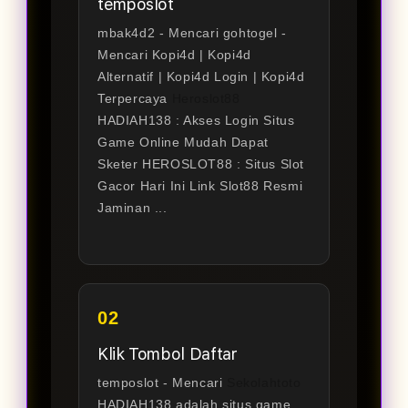
temposlot
mbak4d2 - Mencari gohtogel -
Mencari Kopi4d | Kopi4d
Alternatif | Kopi4d Login | Kopi4d
Terpercaya
Heroslot88
HADIAH138 : Akses Login Situs
Game Online Mudah Dapat
Sketer HEROSLOT88 : Situs Slot
Gacor Hari Ini Link Slot88 Resmi
Jaminan ...
02
Klik Tombol Daftar
temposlot - Mencari
Sekolahtoto
HADIAH138 adalah situs game