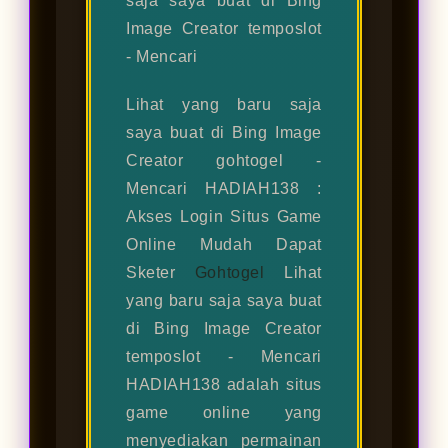
saja saya buat di Bing
Image Creator temposlot
- Mencari
Lihat yang baru saja
saya buat di Bing Image
Creator gohtogel -
Mencari HADIAH138 :
Akses Login Situs Game
Online Mudah Dapat
Sketer
Gohtogel
Lihat
yang baru saja saya buat
di Bing Image Creator
temposlot - Mencari
HADIAH138 adalah situs
game online yang
menyediakan permainan