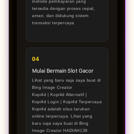
metode pembayaran yang
tersedia dengan proses cepat,
aman, dan didukung sistem
transaksi terpercaya.
04
Mulai Bermain Slot Gacor
Lihat yang baru saja saya buat di
Bing Image Creator
Gohtogel
Kopi4d | Kopi4d Alternatif |
Kopi4d Login | Kopi4d Terpercaya
Kopi4d adalah situs taruhan
online terpercaya. Lihat yang
baru saja saya buat di Bing
Image Creator HADIAH138