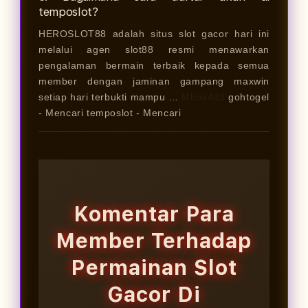
temposlot?
HEROSLOT88 adalah situs slot gacor hari ini
melalui agen slot88 resmi menawarkan
pengalaman bermain terbaik kepada semua
member dengan jaminan gampang maxwin
setiap hari terbukti mampu …
Mbak4d2
gohtogel
- Mencari temposlot - Mencari
Komentar Para
Member Terhadap
Permainan Slot
Gacor Di