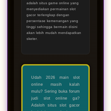
adalah situs game online yang
menyediakan permainan slot
gacor terlengkap dengan
persentase kemenangan yang
tinggi sehingga bermain disini
akan lebih mudah mendapatkan
sketer.
Udah 2026 main slot
online masih kalah
mulu? Sering buka forum
judi slot online ga?
Adaloh situs slot gacor