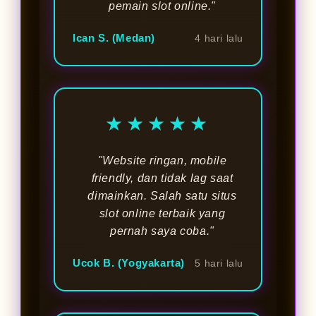
pemain slot online."
Ican S. (Medan)
4 hari lalu
★★★★★
"Website ringan, mobile
friendly, dan tidak lag saat
dimainkan. Salah satu situs
slot online terbaik yang
pernah saya coba."
Ucok B. (Yogyakarta)
5 hari lalu