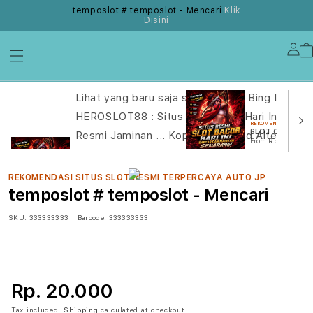
temposlot # temposlot - Mencari
Klik
Disini
REKOMENDASI SITUS SLOT RESMI TERPERCAYA AUTO JP
Lo
Lihat yang baru saja saya buat di Bing Image 
in
Heroslot88
Lihat yang baru saja saya buat di Bing Image 
HEROSLOT88 : Situs Slot Gacor Hari Ini Link 
REKOMENDASI SITUS 
SLOT ONLINE
Resmi Jaminan ... Kopi4d | Kopi4d Alternatif |
From Rp. 20.000
Kopi4d Login | Kopi4d Terpercaya Kopi4d ada
situs taruhan online terpercaya.
REKOMENDASI SITUS SLOT RESMI TERPERCAYA AUTO JP
From Rp. 20.000 Rp
temposlot # temposlot - Mencari
SKU:
333333333
Barcode:
333333333
Rp. 20.000
Tax included.
Shipping
calculated at checkout.