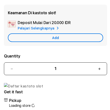
Keamanan Di kastoto slot!
Deposit Mulai Dari
20.000 IDR
Add
Pelajari Selengkapnya
Apple
Care
Add
Quantity
Decrease
Incr
quantity
quant
for
for
kastoto
kast
slot
slot
Get it fast
#
#
Pickup
Kastoto
Kast
Loading store
Darsokartono
Dars