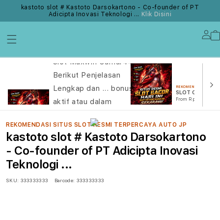
kastoto slot # Kastoto Darsokartono - Co-founder of PT
Adicipta Inovasi Teknologi ...
Klik Disini
Lo
REKOMENDASI SITUS SLOT RESMI TERPERCAYA AUTO JP
RP8888: Coba dulu
in
Slot Maxwin Camar4444
Berikut Penjelasan
Lengkap dan ... bonus
REKOMENDASI SITUS 
SLOT ONLINE
From Rp. 20.000
aktif atau dalam
performa terbaiknya.
REKOMENDASI SITUS SLOT RESMI TERPERCAYA AUTO JP
From Rp. 20.000 Rp
kastoto slot # Kastoto Darsokartono
- Co-founder of PT Adicipta Inovasi
Teknologi ...
SKU:
333333333
Barcode:
333333333