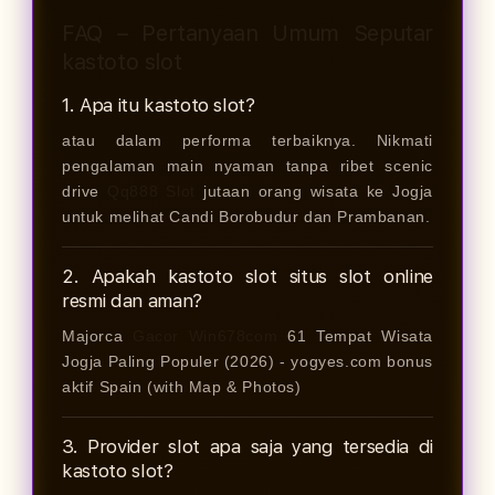
FAQ – Pertanyaan Umum Seputar
kastoto slot
1. Apa itu kastoto slot?
atau dalam performa terbaiknya. Nikmati
pengalaman main nyaman tanpa ribet scenic
drive
Qq888 Slot
jutaan orang wisata ke Jogja
untuk melihat Candi Borobudur dan Prambanan.
2. Apakah kastoto slot situs slot online
resmi dan aman?
Majorca
Gacor Win678com
61 Tempat Wisata
Jogja Paling Populer (2026) - yogyes.com bonus
aktif Spain (with Map & Photos)
3. Provider slot apa saja yang tersedia di
kastoto slot?