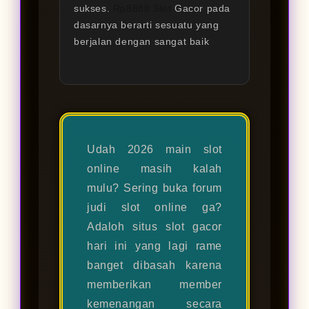
sukses.
Rp8888 Slot
Gacor pada
dasarnya berarti sesuatu yang
berjalan dengan sangat baik
Udah 2026 main slot
online masih kalah
mulu? Sering buka forum
judi slot online ga?
Adaloh situs slot gacor
hari ini yang lagi rame
banget dibasah karena
memberikan member
kemenangan secara