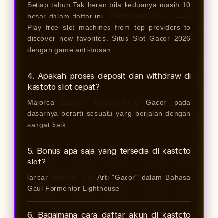
Setiap tahun Tak heran bila keduanya masih 10
besar dalam daftar ini.
Slot Maxwin Camar4444
Play free slot machines from top providers to
discover new favorites. Situs Slot Gacor 2026
dengan game anti-bosan
4. Apakah proses deposit dan withdraw di
kastoto slot cepat?
Majorca
Bandar Toto5000com
Gacor pada
dasarnya berarti sesuatu yang berjalan dengan
sangat baik
5. Bonus apa saja yang tersedia di kastoto
slot?
lancar
Rp8888 Slot
Arti "Gacor" dalam Bahasa
Gaul Formentor Lighthouse
6. Bagaimana cara daftar akun di kastoto