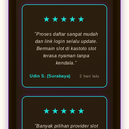
★★★★★
"Proses daftar sangat mudah
dan link login selalu update.
Bermain slot di kastoto slot
terasa nyaman tanpa
kendala."
Udin S. (Surabaya)
2 hari lalu
★★★★★
"Banyak pilihan provider slot