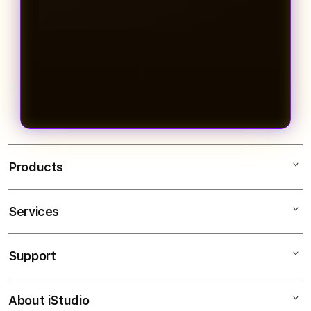
Products
Services
kastoto slot
SLOT ONLINE
Support
AppleCare+
SITUS SLOT GACOR
Corporate
SLOT GACOR
About iStudio
My Account
Slot Online