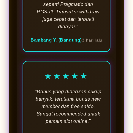
seperti Pragmatic dan
PGSoft. Transaksi withdraw
juga cepat dan terbukti
dibayar."
Bambang Y. (Bandung)
3 hari lalu
★★★★★
"Bonus yang diberikan cukup
banyak, terutama bonus new
member dan free saldo.
Sangat recommended untuk
pemain slot online."