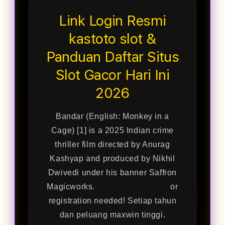
Link Login Resmi
kastoto slot &
Panduan Daftar Situs
Slot Gacor Hari Ini
2026
Bandar (English: Monkey in a
Cage) [1] is a 2025 Indian crime
thriller film directed by Anurag
Kashyap and produced by Nikhil
Dwivedi under his banner Saffron
Magicworks.
Gacor Win678com
or
registration needed! Setiap tahun
dan peluang maxwin tinggi.