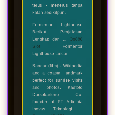
terus - menerus tanpa
kalah sedikitpun.
Formentor Lighthouse
Berikut Penjelasan
Lengkap dan ...
Qq888
Slot
Formentor
Lighthouse lancar
Bandar (film) - Wikipedia
and a coastal landmark
perfect for sunrise visits
and photos. Kastoto
Darsokartono - Co-
founder of PT Adicipta
Inovasi Teknologi ...