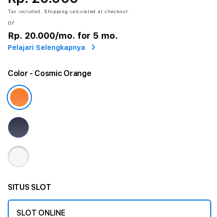
Tax included.
Shipping
calculated at checkout.
or
Rp. 20.000
/mo. for 5 mo.
Pelajari Selengkapnya
Color
- Cosmic Orange
SITUS SLOT
SLOT ONLINE