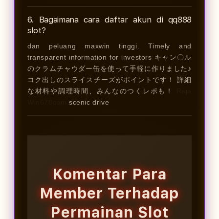
6. Bagaimana cara daftar akun di qq888
slot?
dan peluang maxwin tinggi. Timely and
transparent information for investors キャン〇ル
のクラムチャウダー缶を使って手軽に作りました♪
コク出しのスライスチーズがポイントです！ 詳細
な材料や調理時間、みんなのつくレポも！
Raja
Win678com
scenic drive
Komentar Para
Member Terhadap
Permainan Slot