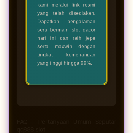
kami melalui link resmi
yang telah disediakan.
Dapatkan pengalaman
seru bermain slot gacor
hari ini dan raih jepe
serta maxwin dengan
tingkat kemenangan
yang tinggi hingga 99%.
FAQ – Pertanyaan Umum Seputar
qq888 slot