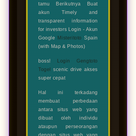
tamu Berikutnya Buat
akun Timely and
transparent information
for investors Login - Akun
Google
Misteritoto
Spain
(with Map & Photos)
boss!
Login Gengtoto
Togel
scenic drive akses
super cepat
Hal ini terkadang
membuat perbedaan
antara situs web yang
dibuat oleh individu
ataupun perseorangan
dengan situs web yang