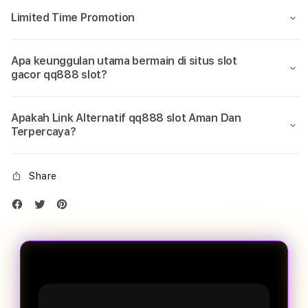
Spain
Spai
(with
(with
Limited Time Promotion
Map
Map
&
&
Photos)
Phot
Apa keunggulan utama bermain di situs slot
gacor qq888 slot?
Apakah Link Alternatif qq888 slot Aman Dan
Terpercaya?
Share