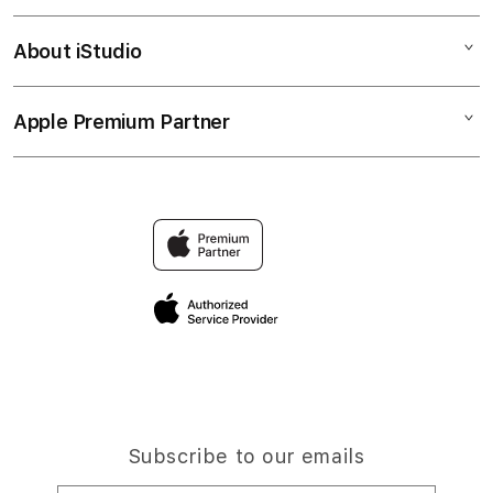
Corporate
SLOT GACOR
About iStudio
My Account
Slot Online
SITUS SLOT ONLINE
Collection & Delivery
Elush Service Provider
SITUS SLOT GACOR
Apple Premium Partner
About Us
Returns & Exchanges
Financing Options
SLOT GACOR TERPOPULER
Find an iStudio near you
Contact Us
Trade-in
SLOT
Why Shop at iStudio
FAQ
Traveller’s Reservation
Elush Corporate Website
Privacy Policy
Site Terms of Use
Subscribe to our emails