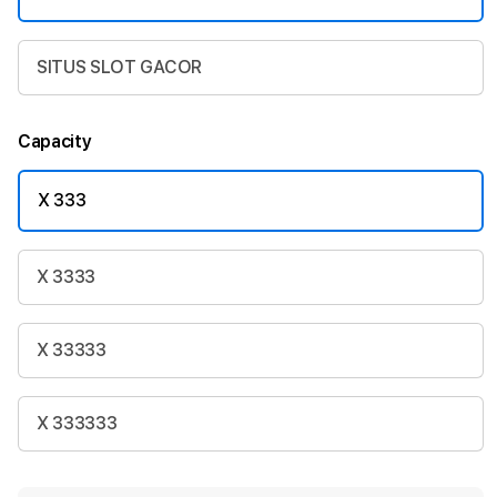
SITUS SLOT GACOR
Capacity
X 333
X 3333
X 33333
X 333333