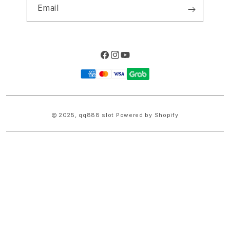
Email
Facebook
Instagram
YouTube
Payment
methods
© 2025,
qq888 slot
Powered by Shopify