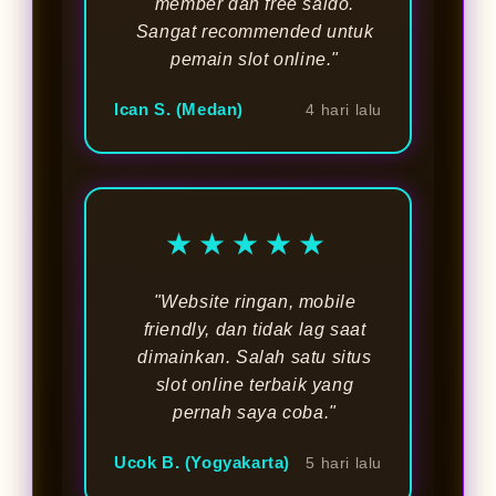
member dan free saldo.
Sangat recommended untuk
pemain slot online."
Ican S. (Medan)
4 hari lalu
★★★★★
"Website ringan, mobile
friendly, dan tidak lag saat
dimainkan. Salah satu situs
slot online terbaik yang
pernah saya coba."
Ucok B. (Yogyakarta)
5 hari lalu