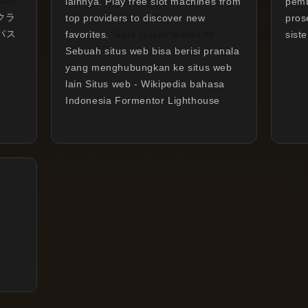
Dadu
lainnya. Play free slot machines from
pemb
 クラ
top providers to discover new
pros
パス
favorites.
Situs Gacor Mami188
sist
Sebuah situs web bisa berisi pranala
yang menghubungkan ke situs web
lain Situs web - Wikipedia bahasa
Indonesia Formentor Lighthouse