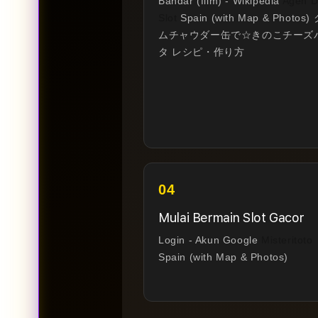
Bandar (film) - Wikipedia
Agen 
Slot
Spain (with Map & Photos)
ムチャウダー缶で☆きのこチーズ
タ レシピ・作り方
04
Mulai Bermain Slot Gacor
Login - Akun Google
Misteritoto
Spain (with Map & Photos)