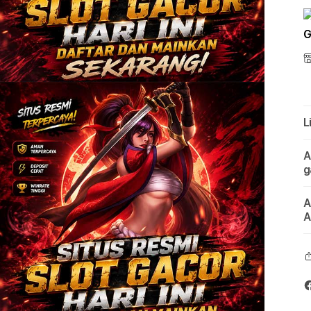
G
Open
media
5
in
L
modal
A
g
A
A