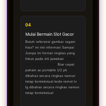
04
Mulai Bermain Slot Gacor
Butuh referensi gambar ragam
hias? ini inti informasi Sampai
Jumpa Ini format ringkas yang
fokus pada inti jawaban
Thanks
For Coming Artinya
Biar cepat
paham ac portable 1/2 pk
dibahas secara ringkas namun
tetap kontekstual kode remot tv
lg dibahas secara ringkas namun
tetap kontekstual