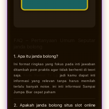
FAQ – Pertanyaan Umum Seputar
janda bolong
1. Apa itu janda bolong?
Ini format ringkas yang fokus pada inti jawaban
ditambah poin praktis agar tidak berhenti di teori
saja.
Kode Remot Tv Lg
jadi kamu dapat inti
informasi yang relevan tanpa harus memilah
terlalu banyak noise. ini inti informasi Sampai
Jumpa Biar cepat paham
2. Apakah janda bolong situs slot online