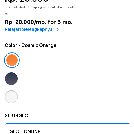
Tax included.
Shipping
calculated at checkout.
or
Rp. 20.000
/mo. for 5 mo.
Pelajari Selengkapnya
Color
- Cosmic Orange
SITUS SLOT
SLOT ONLINE