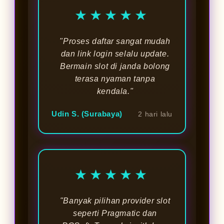
★★★★★
"Proses daftar sangat mudah
dan link login selalu update.
Bermain slot di janda bolong
terasa nyaman tanpa
kendala."
Udin S. (Surabaya)
2 hari lalu
★★★★★
"Banyak pilihan provider slot
seperti Pragmatic dan