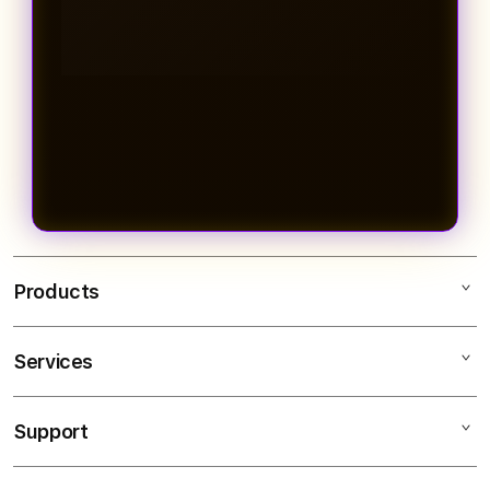
Products
Services
janda bolong
SLOT ONLINE
Support
AppleCare+
SITUS SLOT GACOR
Corporate
SLOT GACOR