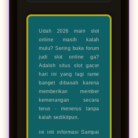
Udah 2026 main slot
online masih kalah
mulu? Sering buka forum
judi slot online ga?
Adaloh situs slot gacor
hari ini yang lagi rame
banget dibasah karena
memberikan member
kemenangan secara
terus - menerus tanpa
kalah sedikitpun.
ini inti informasi Sampai