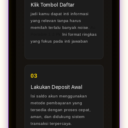
Klik Tombol Daftar
jadi kamu dapat inti informasi
yang relevan tanpa harus
memilah terlalu banyak noise.
Ac
Portable 1 2 Pk
Ini format ringkas
yang fokus pada inti jawaban
03
Lakukan Deposit Awal
Isi saldo akun menggunakan
metode pembayaran yang
tersedia dengan proses cepat,
aman, dan didukung sistem
transaksi terpercaya.