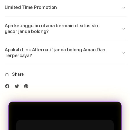
Informasi
Infor
Tanpa
Tanp
Limited Time Promotion
Muter-
Mute
muter
mute
Apa keunggulan utama bermain di situs slot
gacor janda bolong?
Apakah Link Alternatif janda bolong Aman Dan
Terpercaya?
Share