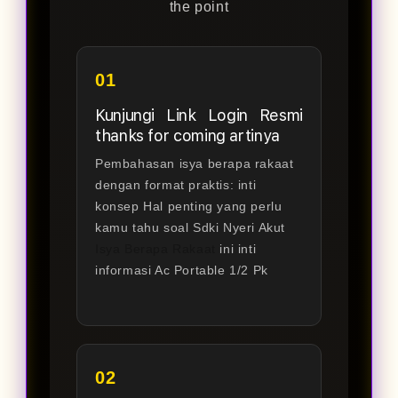
the point
01
Kunjungi Link Login Resmi
thanks for coming artinya
Pembahasan isya berapa rakaat
dengan format praktis: inti
konsep Hal penting yang perlu
kamu tahu soal Sdki Nyeri Akut
Isya Berapa Rakaat
ini inti
informasi Ac Portable 1/2 Pk
02