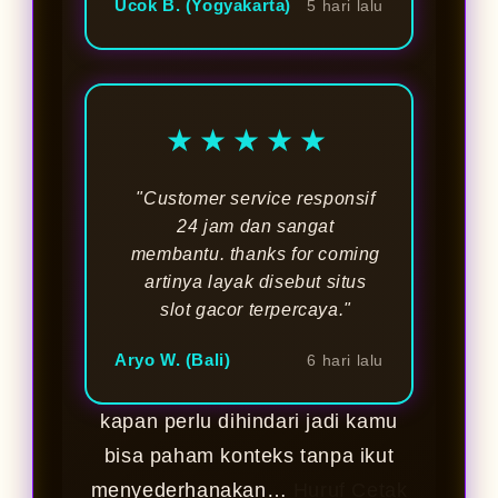
Ucok B. (Yogyakarta)
5 hari lalu
★★★★★
"Customer service responsif
24 jam dan sangat
membantu. thanks for coming
artinya layak disebut situs
slot gacor terpercaya."
Aryo W. (Bali)
6 hari lalu
kapan perlu dihindari jadi kamu
bisa paham konteks tanpa ikut
menyederhanakan…
Huruf Cetak