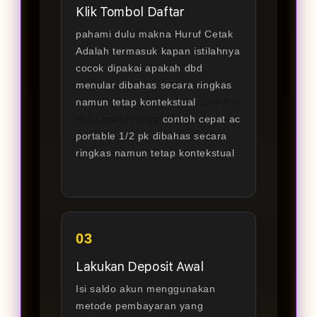
Klik Tombol Daftar
pahami dulu makna Huruf Cetak
Adalah termasuk kapan istilahnya
cocok dipakai apakah dbd
menular dibahas secara ringkas
namun tetap kontekstual
Last But
Not Least Artinya
contoh cepat ac
portable 1/2 pk dibahas secara
ringkas namun tetap kontekstual
03
Lakukan Deposit Awal
Isi saldo akun menggunakan
metode pembayaran yang