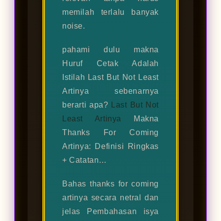
memilah terlalu banyak
noise.
pahami dulu makna
Huruf Cetak Adalah
Istilah Last But Not Least
Artinya sebenarnya
berarti apa?
Last But Not
Least Artinya
Makna
Thanks For Coming
Artinya: Definisi Ringkas
+ Catatan…
Bahas thanks for coming
artinya secara netral dan
jelas Pembahasan isya