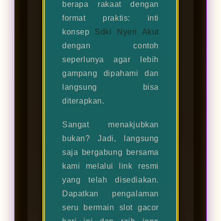
berapa rakaat dengan
format praktis: inti
konsep
Sdki Nyeri Akut
dengan contoh
seperlunya agar lebih
gampang dipahami dan
langsung bisa
diterapkan.
Sangat menakjubkan
bukan? Jadi, langsung
saja bergabung bersama
kami melalui link resmi
yang telah disediakan.
Dapatkan pengalaman
seru bermain slot gacor