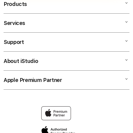
Products
Services
thanks for coming artinya
SLOT ONLINE
Support
AppleCare+
SITUS SLOT GACOR
Corporate
SLOT GACOR
About iStudio
My Account
Slot Online
SITUS SLOT ONLINE
Collection & Delivery
Elush Service Provider
SITUS SLOT GACOR
Apple Premium Partner
About Us
Returns & Exchanges
Financing Options
SLOT GACOR TERPOPULER
Find an iStudio near you
Contact Us
Trade-in
SLOT
Why Shop at iStudio
FAQ
Traveller’s Reservation
Elush Corporate Website
Privacy Policy
Site Terms of Use