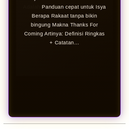
Adalah
Panduan cepat untuk Isya
Berapa Rakaat tanpa bikin
bingung Makna Thanks For
Coming Artinya: Definisi Ringkas
+ Catatan…