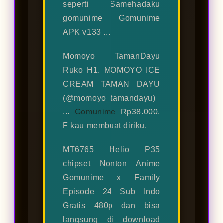
seperti Samehadaku
gomunime Gomunime
APK v133 ...
Momoyo TamanDayu
Ruko H1. MOMOYO ICE
CREAM TAMAN DAYU
(@momoyo_tamandayu)
...
Gomunime
Rp38.000.
F kau membuat diriku.
MT6765 Helio P35
chipset Nonton Anime
Gomunime x Family
Episode 24 Sub Indo
Gratis 480p dan bisa
langsung di download