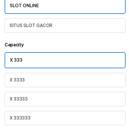
SLOT ONLINE
SITUS SLOT GACOR
Capacity
X 333
X 3333
X 33333
X 333333