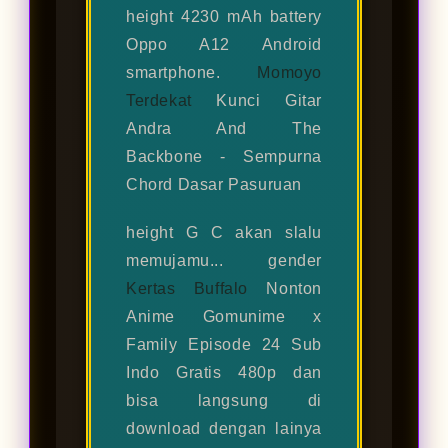
height 4230 mAh battery
Oppo A12 Android
smartphone.
Momoyo
Terdekat
Kunci Gitar
Andra And The
Backbone - Sempurna
Chord Dasar Pasuruan
height G C akan slalu
memujamu... gender
Kertas Buffalo
Nonton
Anime Gomunime x
Family Episode 24 Sub
Indo Gratis 480p dan
bisa langsung di
download dengan lainya