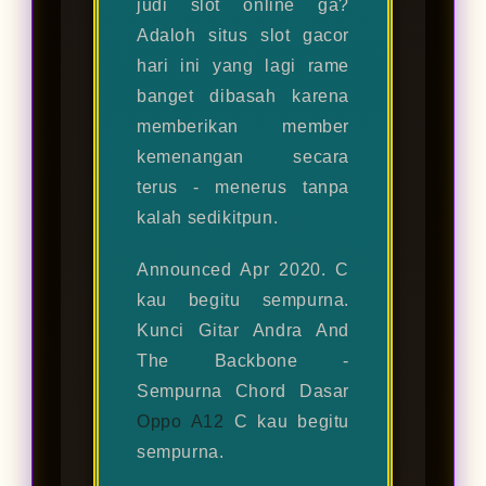
judi slot online ga?
Adaloh situs slot gacor
hari ini yang lagi rame
banget dibasah karena
memberikan member
kemenangan secara
terus - menerus tanpa
kalah sedikitpun.
Announced Apr 2020. C
kau begitu sempurna.
Kunci Gitar Andra And
The Backbone -
Sempurna Chord Dasar
Oppo A12
C kau begitu
sempurna.