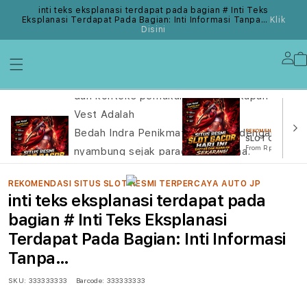
inti teks eksplanasi terdapat pada bagian # Inti Teks
Eksplanasi Terdapat Pada Bagian: Inti Informasi Tanpa…
Klik
Disini
Lo
in
REKOMENDASI SITUS SLOT RESMI TERPERCAYA AUTO JP
dan konteks pemakaian di percakapan harian
Vest Adalah
Bedah Indra Penikmat Cabang… dengan bahas
REKOMENDASI SITUS 
SLOT ONLINE
From Rp. 20.000
nyambung sejak paragraf pertama.
From Rp. 20.000 Rp
REKOMENDASI SITUS SLOT RESMI TERPERCAYA AUTO JP
inti teks eksplanasi terdapat pada
bagian # Inti Teks Eksplanasi
Terdapat Pada Bagian: Inti Informasi
Tanpa…
SKU:
333333333
Barcode:
333333333