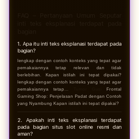
FAQ – Pertanyaan Umum Seputar
inti teks eksplanasi terdapat pada
bagian
1. Apa itu inti teks eksplanasi terdapat pada
bagian?
lengkap dengan contoh konteks yang tepat agar
pemakaiannya tetap relevan dan tidak
berlebihan. Kapan istilah ini tepat dipakai?
lengkap dengan contoh konteks yang tepat agar
pemakaiannya tetap…
Tumor Gusi
Frontal
Gaming Shop: Penjelasan Padat dengan Contoh
yang Nyambung Kapan istilah ini tepat dipakai?
2. Apakah inti teks eksplanasi terdapat
pada bagian situs slot online resmi dan
aman?