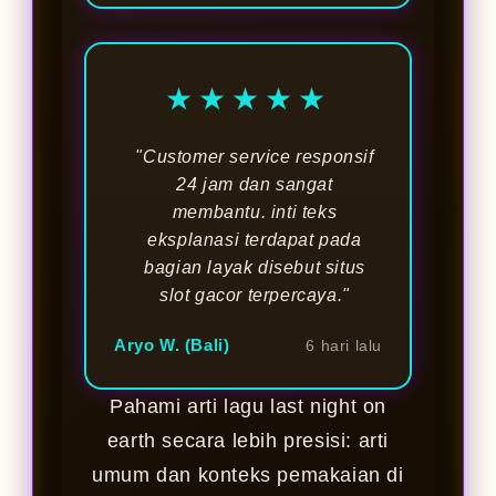
★★★★★
"Customer service responsif
24 jam dan sangat
membantu. inti teks
eksplanasi terdapat pada
bagian layak disebut situs
slot gacor terpercaya."
Aryo W. (Bali)
6 hari lalu
Pahami arti lagu last night on
earth secara lebih presisi: arti
umum dan konteks pemakaian di