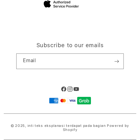
Site Terms of Use
Subscribe to our emails
Email
Facebook
Instagram
YouTube
Payment
methods
© 2025,
inti teks eksplanasi terdapat pada bagian
Powered by
Shopify