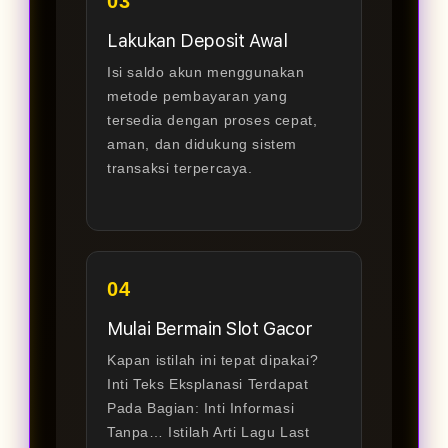
03
Lakukan Deposit Awal
Isi saldo akun menggunakan
metode pembayaran yang
tersedia dengan proses cepat,
aman, dan didukung sistem
transaksi terpercaya.
04
Mulai Bermain Slot Gacor
Kapan istilah ini tepat dipakai?
Inti Teks Eksplanasi Terdapat
Pada Bagian: Inti Informasi
Tanpa… Istilah Arti Lagu Last