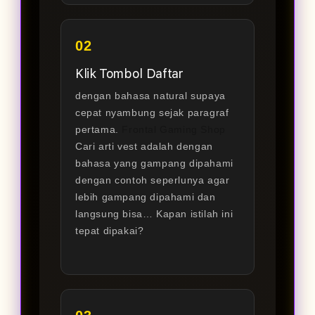
02
Klik Tombol Daftar
dengan bahasa natural supaya
cepat nyambung sejak paragraf
pertama.
Frontal Gaming Shop
Cari arti vest adalah dengan
bahasa yang gampang dipahami
dengan contoh seperlunya agar
lebih gampang dipahami dan
langsung bisa… Kapan istilah ini
tepat dipakai?