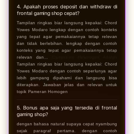
4. Apakah proses deposit dan withdraw di
frontal gaming shop cepat?
Tampilan ringkas biar langsung kepakai: Chord
Yowes Modaro lengkap dengan contoh konteks
yang tepat agar pemakaiannya tetap relevan
dan tidak berlebihan. lengkap dengan contoh
konteks yang tepat agar pemakaiannya tetap
relevan dan…
Campuran Heterogen Adalah
Tampilan ringkas biar langsung kepakai: Chord
Yowes Modaro dengan contoh seperlunya agar
lebih gampang dipahami dan langsung bisa
diterapkan. Jawaban jelas dan relevan untuk
topik Pameran Homogen
5. Bonus apa saja yang tersedia di frontal
gaming shop?
dengan bahasa natural supaya cepat nyambung
sejak paragraf pertama. dengan contoh