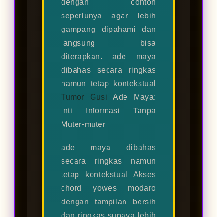
dengan contoh
seperlunya agar lebih
gampang dipahami dan
langsung bisa
diterapkan. ade maya
dibahas secara ringkas
namun tetap kontekstual
Tumor Gusi
Ade Maya:
Inti Informasi Tanpa
Muter-muter
ade maya dibahas
secara ringkas namun
tetap kontekstual Akses
chord yowes modaro
dengan tampilan bersih
dan ringkas supaya lebih