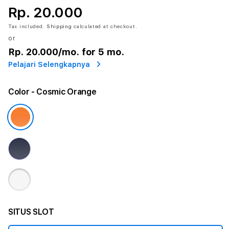
Rp. 20.000
Tax included.
Shipping
calculated at checkout.
or
Rp. 20.000
/mo. for 5 mo.
Pelajari Selengkapnya
Color
- Cosmic Orange
SITUS SLOT