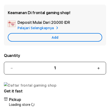
Keamanan Di frontal gaming shop!
Deposit Mulai Dari
20.000 IDR
Add
Pelajari Selengkapnya
Apple
Care
Add
Quantity
Decrease
Incr
quantity
quant
for
for
frontal
front
gaming
gami
Get it fast
shop
shop
Pickup
#
#
Loading store
Frontal
Front