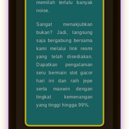
memilah terlalu banyak
noise.
Sangat menakjubkan
bukan? Jadi, langsung
saja bergabung bersama
kami melalui link resmi
yang telah disediakan.
Dapatkan pengalaman
seru bermain slot gacor
hari ini dan raih jepe
serta maxwin dengan
tingkat kemenangan
yang tinggi hingga 99%.