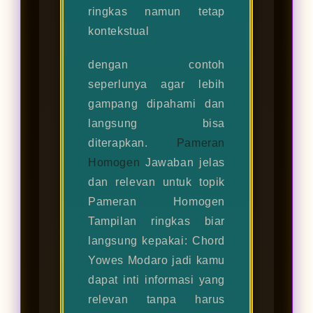
ringkas namun tetap
kontekstual
dengan contoh
seperlunya agar lebih
gampang dipahami dan
langsung bisa
diterapkan.
Pameran
Homogen
Jawaban jelas
dan relevan untuk topik
Pameran Homogen
Tampilan ringkas biar
langsung kepakai: Chord
Yowes Modaro jadi kamu
dapat inti informasi yang
relevan tanpa harus