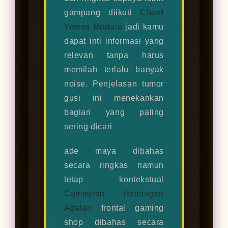
gampang diikuti
Chord
Yowes Modaro
jadi kamu
dapat inti informasi yang
relevan tanpa harus
memilah terlalu banyak
noise. Penjelasan tumor
gusi ini menekankan
bagian yang paling
sering dicari
ade maya dibahas
secara ringkas namun
tetap kontekstual
Campuran Heterogen
Adalah
frontal gaming
shop dibahas secara