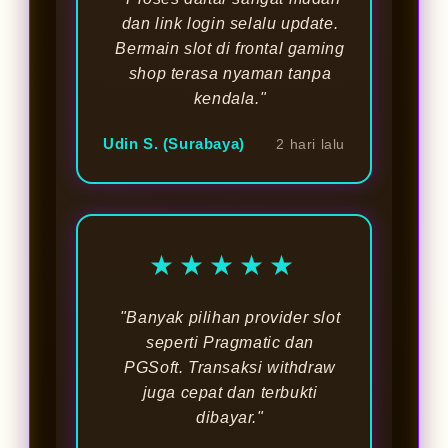
dan link login selalu update.
Bermain slot di frontal gaming
shop terasa nyaman tanpa
kendala."
Udin S. (Surabaya)
2 hari lalu
★★★★★
"Banyak pilihan provider slot
seperti Pragmatic dan
PGSoft. Transaksi withdraw
juga cepat dan terbukti
dibayar."