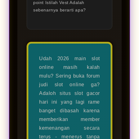
point Istilah Vest Adalah
sebenarnya berarti apa?
Udah 2026 main slot
online masih kalah
mulu? Sering buka forum
judi slot online ga?
Adaloh situs slot gacor
hari ini yang lagi rame
banget dibasah karena
memberikan member
kemenangan secara
terus - menerus tanpa