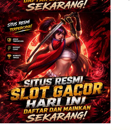
Open
media
7
in
modal
Open
media