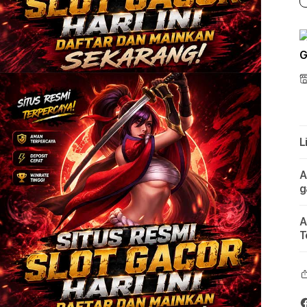
G
Open
media
5
in
modal
L
A
g
A
T