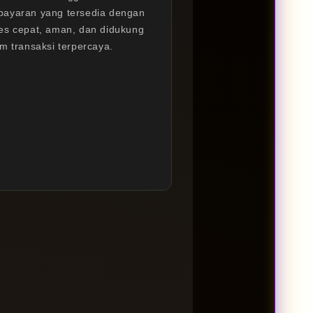
ayaran yang tersedia dengan
es cepat, aman, dan didukung
em transaksi terpercaya.