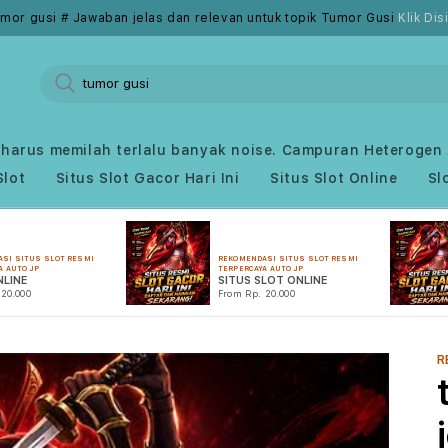
umor gusi # Jawaban jelas dan relevan untuk topik Tumor Gusi
Klik Dis
 harus memilah terlalu banyak noise.
Campuran Heterogen
Slot
Situs Slot Gacor Hari Ini
Situs Slot Online
Sl
SI SITUS SLOT RESMI
REKOMENDASI SITUS SLOT RESMI
A AUTO JP
TERPERCAYA AUTO JP
NLINE
SITUS SLOT ONLINE
 20.000
From Rp. 20.000
R