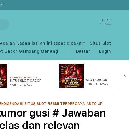
ini
Log
Cart
in
 Adalah
Kapan istilah ini tepat dipakai?
Situs Slot
ot Gacor Gampang Menang
Daftar
Login
TRENDING 1 INDONESIA
SLOT GACOR
SITUS SLOT GACOR
From Rp. 20.000
From Rp. 20.000
EKOMENDASI SITUS SLOT RESMI TERPERCAYA AUTO JP
tumor gusi # Jawaban
jelas dan relevan