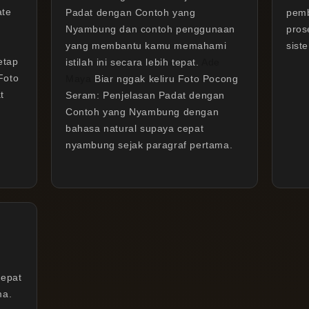
ate
Padat dengan Contoh yang
pemb
Nyambung dan contoh penggunaan
pros
yang membantu kamu memahami
sist
etap
istilah ini secara lebih tepat.
Ade
Foto
Maya
Biar nggak keliru Foto Pocong
t
Seram: Penjelasan Padat dengan
Contoh yang Nyambung dengan
bahasa natural supaya cepat
nyambung sejak paragraf pertama.
cepat
ma.