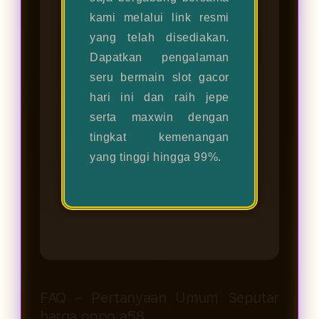
kami melalui link resmi
yang telah disediakan.
Dapatkan pengalaman
seru bermain slot gacor
hari ini dan raih jepe
serta maxwin dengan
tingkat kemenangan
yang tinggi hingga 99%.
FAQ – Pertanyaan Umum Seputar
harga oppo a58