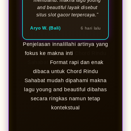
membantu. makna lagu young
and beautiful layak disebut
situs slot gacor terpercaya."
Aryo W. (Bali)
6 hari lalu
Penjelasan innalillahi artinya yang
fokus ke makna inti
Chord Rindu
Sahabat
Format rapi dan enak
dibaca untuk Chord Rindu
Sahabat mudah dipahami makna
lagu young and beautiful dibahas
secara ringkas namun tetap
kontekstual