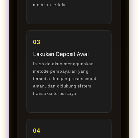
memilah terlalu…
03
Lakukan Deposit Awal
Isi saldo akun menggunakan
metode pembayaran yang
tersedia dengan proses cepat,
aman, dan didukung sistem
transaksi terpercaya.
04