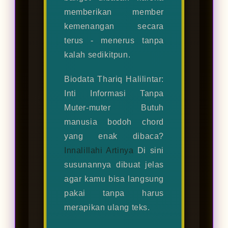
memberikan member
kemenangan secara
terus - menerus tanpa
kalah sedikitpun.
Biodata Thariq Halilintar:
Inti Informasi Tanpa
Muter-muter Butuh
manusia bodoh chord
yang enak dibaca?
Innalillahi Artinya
Di sini
susunannya dibuat jelas
agar kamu bisa langsung
pakai tanpa harus
merapikan ulang teks.