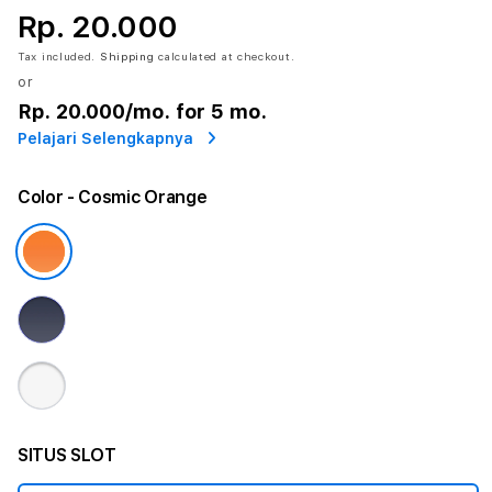
Rp. 20.000
Tax included.
Shipping
calculated at checkout.
or
Rp. 20.000
/mo. for 5 mo.
Pelajari Selengkapnya
Color
- Cosmic Orange
SITUS SLOT