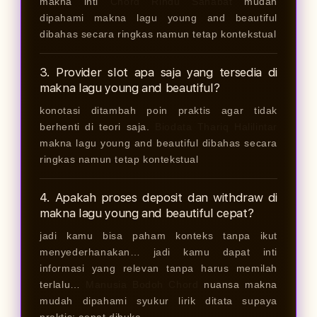
makna inti
Chord Rindu Sahabat
mudah
dipahami makna lagu young and beautiful
dibahas secara ringkas namun tetap kontekstual
3. Provider slot apa saja yang tersedia di
makna lagu young and beautiful?
konotasi ditambah poin praktis agar tidak
berhenti di teori saja.
Biodata Thariq Halilintar
makna lagu young and beautiful dibahas secara
ringkas namun tetap kontekstual
4. Apakah proses deposit dan withdraw di
makna lagu young and beautiful cepat?
jadi kamu bisa paham konteks tanpa ikut
menyederhanakan… jadi kamu dapat inti
informasi yang relevan tanpa harus memilah
terlalu…
Manusia Bodoh Chord
nuansa makna
mudah dipahami syukur lirik ditata supaya