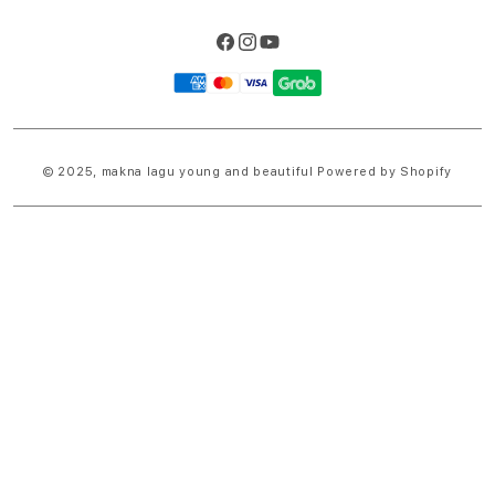
Facebook
Instagram
YouTube
Payment
methods
© 2025,
makna lagu young and beautiful
Powered by Shopify