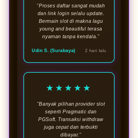
"Proses daftar sangat mudah
dan link login selalu update.
Bermain slot di makna lagu
young and beautiful terasa
nyaman tanpa kendala."
Udin S. (Surabaya)
2 hari lalu
★★★★★
"Banyak pilihan provider slot
seperti Pragmatic dan
PGSoft. Transaksi withdraw
juga cepat dan terbukti
dibayar."