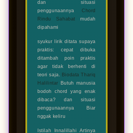
dan situasi
penggunaannya
Chord
Rindu Sahabat
mudah
dipahami
syukur lirik ditata supaya
praktis: cepat dibuka
ditambah poin praktis
agar tidak berhenti di
teori saja.
Biodata Thariq
Halilintar
Butuh manusia
bodoh chord yang enak
dibaca? dan situasi
penggunaannya Biar
nggak keliru
Istilah Innalillahi Artinya