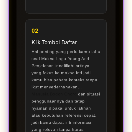
02
Klik Tombol Daftar
Hal penting yang perlu kamu tahu
soal Makna Lagu Young And…
Penjelasan innalillahi artinya
yang fokus ke makna inti jadi
kamu bisa paham konteks tanpa
ikut menyederhanakan…
Manusia Bodoh Chord
dan situasi
penggunaannya dan tetap
nyaman dipakai untuk latihan
atau kebutuhan referensi cepat.
jadi kamu dapat inti informasi
yang relevan tanpa harus