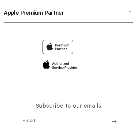
SITUS SLOT ONLINE
Collection & Delivery
Elush Service Provider
SITUS SLOT GACOR
Apple Premium Partner
About Us
Returns & Exchanges
Financing Options
SLOT GACOR TERPOPULER
Find an iStudio near you
Contact Us
Trade-in
SLOT
Why Shop at iStudio
FAQ
Traveller’s Reservation
Elush Corporate Website
Privacy Policy
Site Terms of Use
Subscribe to our emails
Email