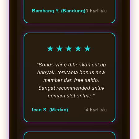
Bambang Y. (Bandung)
3 hari lalu
★★★★★
"Bonus yang diberikan cukup
banyak, terutama bonus new
member dan free saldo.
Sangat recommended untuk
pemain slot online."
Ican S. (Medan)
4 hari lalu