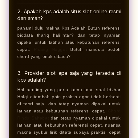
2. Apakah kps adalah situs slot online resmi
dan aman?
pahami dulu makna Kps Adalah Butuh referensi
biodata thariq halilintar? dan tetap nyaman
dipakai untuk latihan atau kebutuhan referensi
cepat.
Pisang Nugget
Butuh manusia bodoh
chord yang enak dibaca?
3. Provider slot apa saja yang tersedia di
kps adalah?
Hal penting yang perlu kamu tahu soal Idzhar
Halqi ditambah poin praktis agar tidak berhenti
di teori saja. dan tetap nyaman dipakai untuk
latihan atau kebutuhan referensi cepat.
Chord
Rindu Sahabat
dan tetap nyaman dipakai untuk
latihan atau kebutuhan referensi cepat. nuansa
makna syukur lirik ditata supaya praktis: cepat