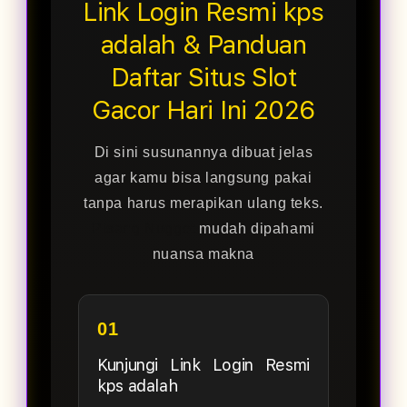
Link Login Resmi kps
adalah & Panduan
Daftar Situs Slot
Gacor Hari Ini 2026
Di sini susunannya dibuat jelas
agar kamu bisa langsung pakai
tanpa harus merapikan ulang teks.
Pisang Nugget
mudah dipahami
nuansa makna
01
Kunjungi Link Login Resmi
kps adalah