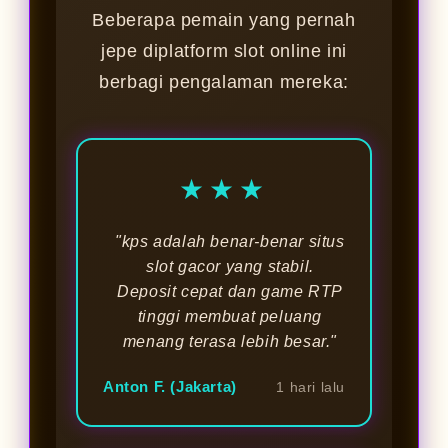
Beberapa pemain yang pernah
jepe diplatform slot online ini
berbagi pengalaman mereka:
★★★
"kps adalah benar-benar situs
slot gacor yang stabil.
Deposit cepat dan game RTP
tinggi membuat peluang
menang terasa lebih besar."
Anton F. (Jakarta)
1 hari lalu