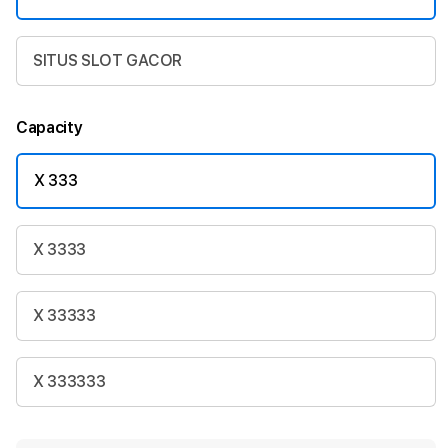
SITUS SLOT GACOR
Capacity
X 333
X 3333
X 33333
X 333333