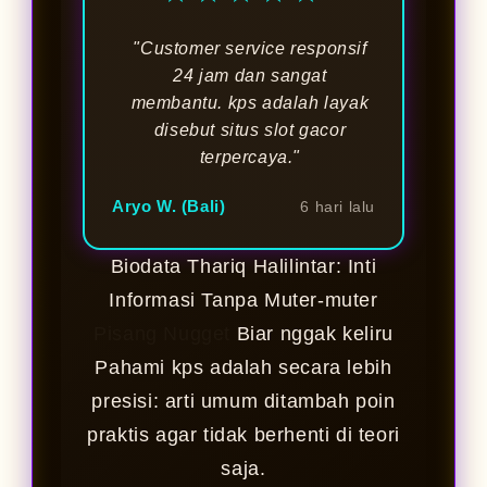
"Customer service responsif
24 jam dan sangat
membantu. kps adalah layak
disebut situs slot gacor
terpercaya."
Aryo W. (Bali)
6 hari lalu
Biodata Thariq Halilintar: Inti
Informasi Tanpa Muter-muter
Pisang Nugget
Biar nggak keliru
Pahami kps adalah secara lebih
presisi: arti umum ditambah poin
praktis agar tidak berhenti di teori
saja.