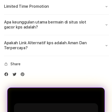
pahami
paha
dulu
dulu
Limited Time Promotion
makna
makn
Kps
Kps
Adalah
Adal
Apa keunggulan utama bermain di situs slot
gacor kps adalah?
Apakah Link Alternatif kps adalah Aman Dan
Terpercaya?
Share