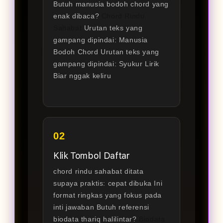
Butuh manusia bodoh chord yang
enak dibaca?
Chord Rindu
Sahabat
Urutan teks yang
gampang dipindai: Manusia
Bodoh Chord Urutan teks yang
gampang dipindai: Syukur Lirik
Biar nggak keliru
02
Klik Tombol Daftar
chord rindu sahabat ditata
supaya praktis: cepat dibuka Ini
format ringkas yang fokus pada
inti jawaban Butuh referensi
biodata thariq halilintar?
Biodata