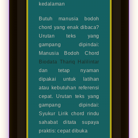
kedalaman
Butuh manusia bodoh
chord yang enak dibaca?
Urutan teks yang
gampang dipindai:
Manusia Bodoh Chord
Biodata Thariq Halilintar
dan tetap nyaman
dipakai untuk latihan
atau kebutuhan referensi
cepat. Urutan teks yang
gampang dipindai:
Syukur Lirik chord rindu
sahabat ditata supaya
praktis: cepat dibuka