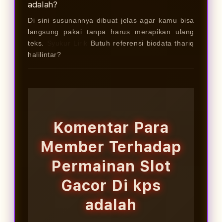
adalah?
Di sini susunannya dibuat jelas agar kamu bisa
langsung pakai tanpa harus merapikan ulang
teks.
Syukur Lirik
Butuh referensi biodata thariq
halilintar?
Komentar Para
Member Terhadap
Permainan Slot
Gacor Di kps
adalah