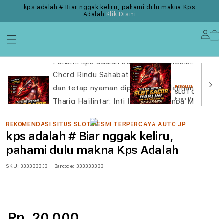
kps adalah # Biar nggak keliru, pahami dulu makna Kps
Adalah
Klik Disini
Lo
in
REKOMENDASI SITUS SLOT RESMI TERPERCAYA AUTO JP
Pahami kps adalah secara lebih presisi: arti 
Chord Rindu Sahabat
dan tetap nyaman dipakai untuk latihan atau k
REKOMENDASI SITUS 
SLOT ONLINE
From Rp. 20.000
Thariq Halilintar: Inti Informasi Tanpa Muter-
From Rp. 20.000 Rp
REKOMENDASI SITUS SLOT RESMI TERPERCAYA AUTO JP
kps adalah # Biar nggak keliru,
pahami dulu makna Kps Adalah
SKU:
333333333
Barcode:
333333333
Rp. 20.000