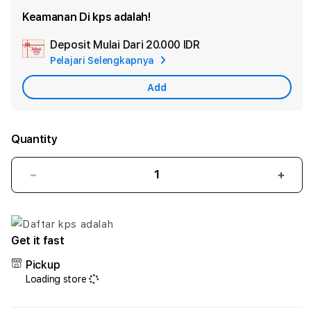
Keamanan Di kps adalah!
Deposit Mulai Dari
20.000 IDR
Add
Pelajari Selengkapnya
Apple
Care
Add
Quantity
Decrease
Incr
quantity
quant
for
for
kps
kps
adalah
adal
Get it fast
#
#
Pickup
Biar
Biar
Loading store
nggak
ngga
keliru,
keliru