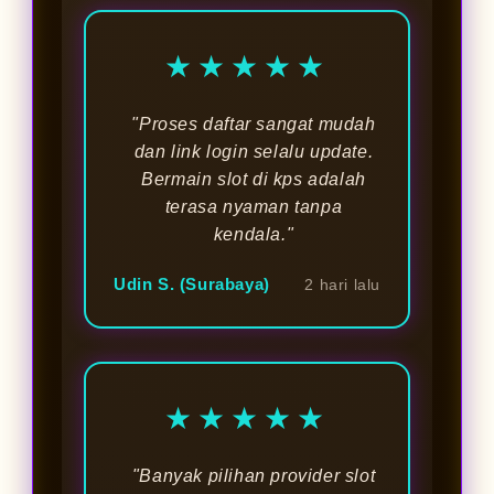
★★★★★
"Proses daftar sangat mudah
dan link login selalu update.
Bermain slot di kps adalah
terasa nyaman tanpa
kendala."
Udin S. (Surabaya)
2 hari lalu
★★★★★
"Banyak pilihan provider slot