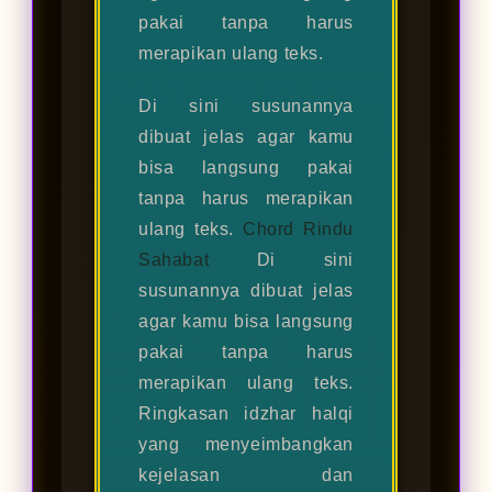
pakai tanpa harus
merapikan ulang teks.
Di sini susunannya
dibuat jelas agar kamu
bisa langsung pakai
tanpa harus merapikan
ulang teks.
Chord Rindu
Sahabat
Di sini
susunannya dibuat jelas
agar kamu bisa langsung
pakai tanpa harus
merapikan ulang teks.
Ringkasan idzhar halqi
yang menyeimbangkan
kejelasan dan