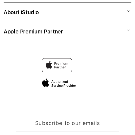
Corporate
SLOT GACOR
About iStudio
My Account
Slot Online
SITUS SLOT ONLINE
Collection & Delivery
Elush Service Provider
SITUS SLOT GACOR
Apple Premium Partner
About Us
Returns & Exchanges
Financing Options
SLOT GACOR TERPOPULER
Find an iStudio near you
Contact Us
Trade-in
SLOT
Why Shop at iStudio
FAQ
Traveller’s Reservation
Elush Corporate Website
Privacy Policy
Site Terms of Use
Subscribe to our emails