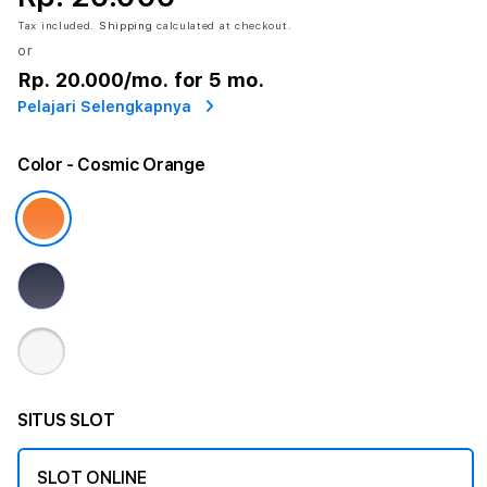
Tax included.
Shipping
calculated at checkout.
or
Rp. 20.000
/mo. for 5 mo.
Pelajari Selengkapnya
Color
- Cosmic Orange
SITUS SLOT
SLOT ONLINE