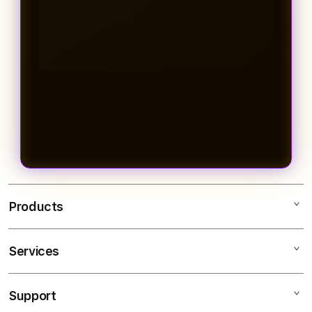
Products
Services
kps adalah
SLOT ONLINE
Support
AppleCare+
SITUS SLOT GACOR