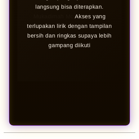
langsung bisa diterapkan.
Mukadimah Mc
Akses yang
terlupakan lirik dengan tampilan
bersih dan ringkas supaya lebih
gampang diikuti