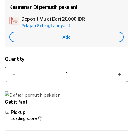
Keamanan Di pemutih pakaian!
Deposit Mulai Dari
20.000 IDR
Add
Pelajari Selengkapnya
Apple
Care
Add
Quantity
Decrease
Incr
quantity
quant
for
for
pemutih
pemu
pakaian
paka
Get it fast
#
#
Pickup
Pemutih
Pemu
Loading store
Pakaian:
Pakai
Inti
Inti