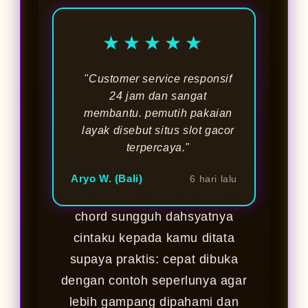
★★★★★
"Customer service responsif
24 jam dan sangat
membantu. pemutih pakaian
layak disebut situs slot gacor
terpercaya."
Aryo W. (Bali)
6 hari lalu
chord sungguh dahsyatnya
cintaku kepada kamu ditata
supaya praktis: cepat dibuka
dengan contoh seperlunya agar
lebih gampang dipahami dan