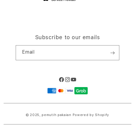
Subscribe to our emails
Email
Facebook
Instagram
YouTube
Payment
methods
© 2025,
pemutih pakaian
Powered by Shopify