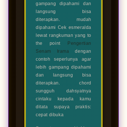
gampang dipahami dan
langsung bisa
diterapkan. mudah
dipahami Cek esmeralda
lewat rangkuman yang to
the point
Pengertian
Senam Irama
dengan
contoh seperlunya agar
lebih gampang dipahami
dan langsung bisa
diterapkan. chord
sungguh dahsyatnya
cintaku kepada kamu
ditata supaya praktis:
cepat dibuka