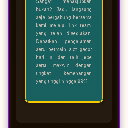
Sangat menakjubkan
bukan? Jadi, langsung
saja bergabung bersama
kami melalui link resmi
yang telah disediakan.
Dapatkan pengalaman
seru bermain slot gacor
hari ini dan raih jepe
serta maxwin dengan
tingkat kemenangan
yang tinggi hingga 99%.