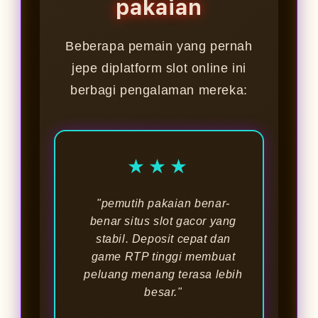
pakaian
Beberapa pemain yang pernah
jepe diplatform slot online ini
berbagi pengalaman mereka:
★★★
"pemutih pakaian benar-
benar situs slot gacor yang
stabil. Deposit cepat dan
game RTP tinggi membuat
peluang menang terasa lebih
besar."