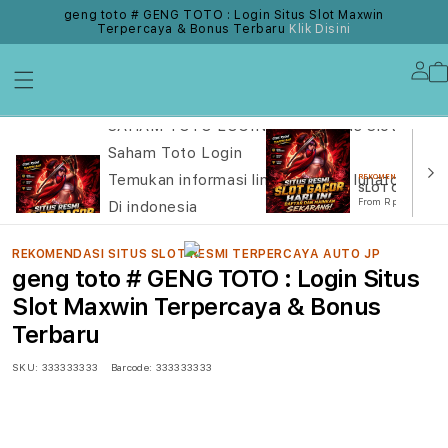
geng toto # GENG TOTO : Login Situs Slot Maxwin
Terpercaya & Bonus Terbaru
Klik Disini
Lo
in
REKOMENDASI SITUS SLOT RESMI TERPERCAYA AUTO JP
SAHAM TOTO LOGIN : Login Situs Slot Maxwi
Saham Toto Login
Temukan informasi link alternatif lunatogel sl
REKOMENDASI SITUS 
SLOT ONLINE
From Rp. 20.000
Di indonesia
From Rp. 20.000 Rp
REKOMENDASI SITUS SLOT RESMI TERPERCAYA AUTO JP
geng toto # GENG TOTO : Login Situs
Slot Maxwin Terpercaya & Bonus
Terbaru
SKU:
333333333
Barcode:
333333333