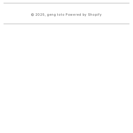
© 2025,
geng toto
Powered by Shopify