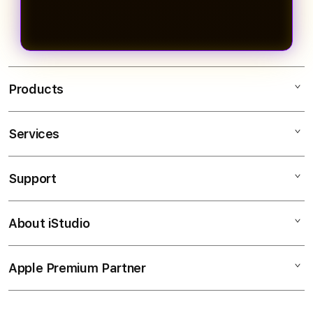
Products
Services
geng toto
SLOT ONLINE
Support
AppleCare+
SITUS SLOT GACOR
Corporate
SLOT GACOR
About iStudio
My Account
Slot Online
SITUS SLOT ONLINE
Collection & Delivery
Elush Service Provider
SITUS SLOT GACOR
Apple Premium Partner
About Us
Returns & Exchanges
Financing Options
SLOT GACOR TERPOPULER
Find an iStudio near you
Contact Us
Trade-in