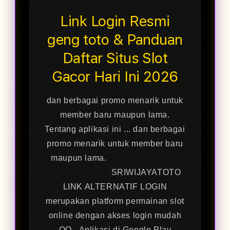
Link Login Resmi
geng toto & Panduan
Daftar Situs Slot
Gacor Hari Ini 2026
dan berbagai promo menarik untuk
member baru maupun lama.
Tentang aplikasi ini ... dan berbagai
promo menarik untuk member baru
maupun lama.
Sriwijayatoto Link
Alternatif Login
SRIWIJAYATOTO
LINK ALTERNATIF LOGIN
merupakan platform permainan slot
online dengan akses login mudah
QQ - Aplikasi di Google Play