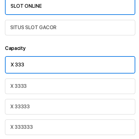
SLOT ONLINE
SITUS SLOT GACOR
Capacity
X 333
X 3333
X 33333
X 333333