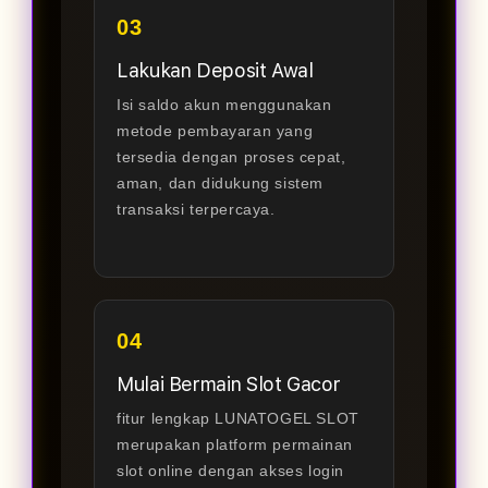
03
Lakukan Deposit Awal
Isi saldo akun menggunakan
metode pembayaran yang
tersedia dengan proses cepat,
aman, dan didukung sistem
transaksi terpercaya.
04
Mulai Bermain Slot Gacor
fitur lengkap LUNATOGEL SLOT
merupakan platform permainan
slot online dengan akses login