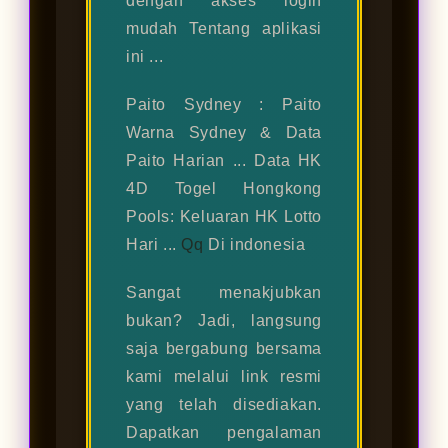
dengan akses login
mudah Tentang aplikasi
ini ...
Paito Sydney : Paito
Warna Sydney & Data
Paito Harian ... Data HK
4D Togel Hongkong
Pools: Keluaran HK Lotto
Hari ...
Qq
Di indonesia
Sangat menakjubkan
bukan? Jadi, langsung
saja bergabung bersama
kami melalui link resmi
yang telah disediakan.
Dapatkan pengalaman