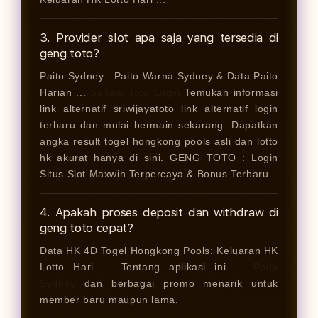
3. Provider slot apa saja yang tersedia di
geng toto?
Paito Sydney : Paito Warna Sydney & Data Paito
Harian ...
Saham Toto Login
Temukan informasi
link alternatif sriwijayatoto link alternatif login
terbaru dan mulai bermain sekarang. Dapatkan
angka result togel hongkong pools asli dan lotto
hk akurat hanya di sini. GENG TOTO : Login
Situs Slot Maxwin Terpercaya & Bonus Terbaru
4. Apakah proses deposit dan withdraw di
geng toto cepat?
Data HK 4D Togel Hongkong Pools: Keluaran HK
Lotto Hari ... Tentang aplikasi ini ...
Paito
Sydney
dan berbagai promo menarik untuk
member baru maupun lama.