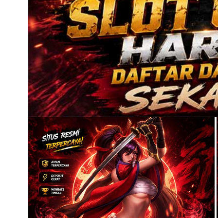
Open
media
1
in
modal