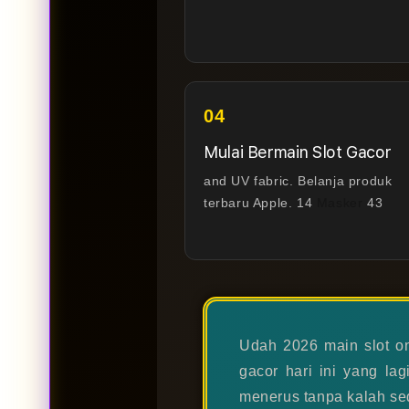
04
Mulai Bermain Slot Gacor
and UV fabric. Belanja produk
terbaru Apple. 14
Masker
43
Udah 2026 main slot on
gacor hari ini yang l
menerus tanpa kalah sed