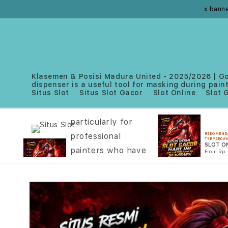
x banne
Klasemen & Posisi Madura United - 2025/2026 | 
dispenser is a useful tool for masking during pain
Situs Slot
Situs Slot Gacor
Slot Online
Slot 
REKOMENDASI SITUS SLOT RESMI
TERPERCAYA AUTO JP
K +/-
Rumus
particularly for
professional
REKOMENDA
TERPERCAY
SLOT O
painters who have
From Rp.
experience with it.
From Rp. 20.000 Rp
Skip to
product
information