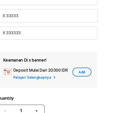
X 33333
X 333333
Keamanan Di x banner!
Deposit Mulai Dari
20.000 IDR
Add
Add
Pelajari Selengkapnya
Apple
Care
uantity