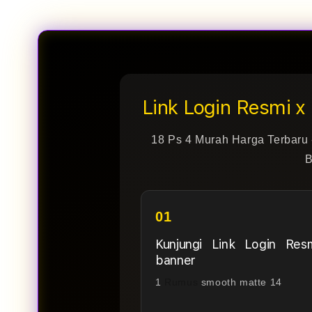
media
8
in
modal
Link Login Resmi x 
18 Ps 4 Murah Harga Terbaru 
B
01
Kunjungi Link Login Res
banner
1
Rumus
smooth matte 14