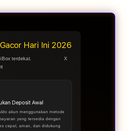
 Gacor Hari Ini 2026
iBox terdekat.
Ibox Terdekat
X
nt
ukan Deposit Awal
saldo akun menggunakan metode
ayaran yang tersedia dengan
es cepat, aman, dan didukung