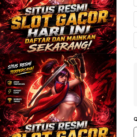
Open
media
3
in
modal
Q