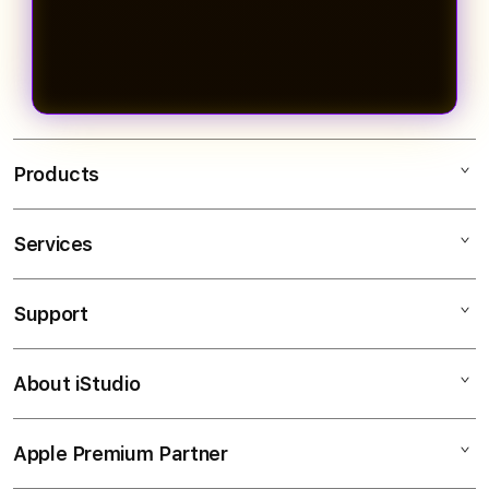
Products
Services
warna coklat
SLOT ONLINE
Support
AppleCare+
SITUS SLOT GACOR
Corporate
SLOT GACOR
About iStudio
My Account
Slot Online
SITUS SLOT ONLINE
Collection & Delivery
Elush Service Provider
SITUS SLOT GACOR
Apple Premium Partner
About Us
Returns & Exchanges
Financing Options