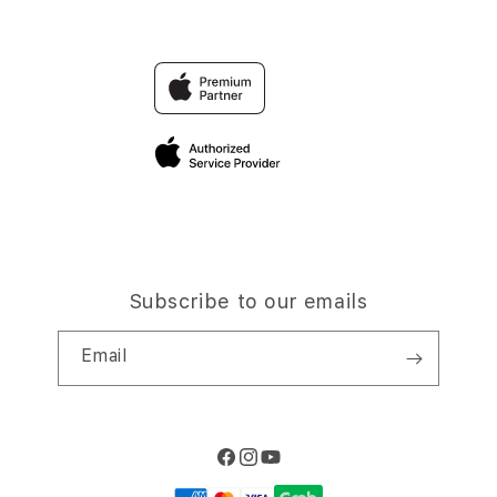
SLOT GACOR TERPOPULER
Find an iStudio near you
Contact Us
Trade-in
SLOT
Why Shop at iStudio
FAQ
Traveller’s Reservation
Elush Corporate Website
Privacy Policy
Site Terms of Use
Subscribe to our emails
Email
Facebook
Instagram
YouTube
Payment