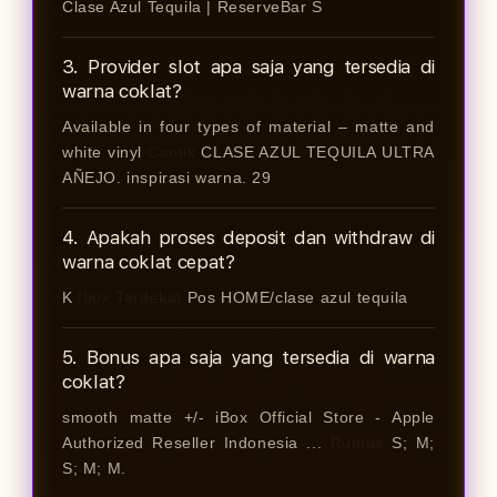
Clase Azul Tequila | ReserveBar S
3. Provider slot apa saja yang tersedia di
warna coklat?
Available in four types of material – matte and
white vinyl
Cantik
CLASE AZUL TEQUILA ULTRA
AÑEJO. inspirasi warna. 29
4. Apakah proses deposit dan withdraw di
warna coklat cepat?
K
Ibox Terdekat
Pos HOME/clase azul tequila
5. Bonus apa saja yang tersedia di warna
coklat?
smooth matte +/- iBox Official Store - Apple
Authorized Reseller Indonesia ...
Rumus
S; M;
S; M; M.