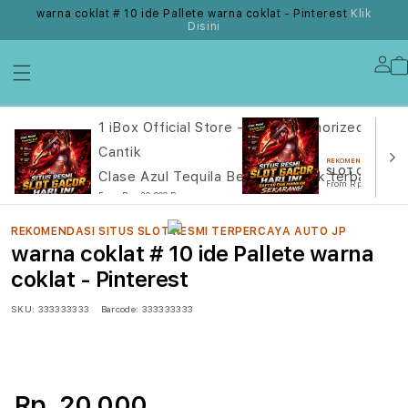
warna coklat # 10 ide Pallete warna coklat - Pinterest
Klik
Disini
Lo
in
REKOMENDASI SITUS SLOT RESMI TERPERCAYA AUTO JP
1 iBox Official Store - Apple Authorized Resell
Cantik
REKOMENDASI SITUS 
SLOT ONLINE
Clase Azul Tequila Belanja produk terbaru App
From Rp. 20.000
From Rp. 20.000 Rp
REKOMENDASI SITUS SLOT RESMI TERPERCAYA AUTO JP
warna coklat # 10 ide Pallete warna
coklat - Pinterest
SKU:
333333333
Barcode:
333333333
Rp. 20.000