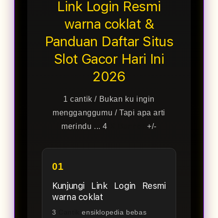
Link Login Resmi
warna coklat &
Panduan Daftar Situs
Slot Gacor Hari Ini
2026
1 cantik / Bukan ku ingin
mengganggumu / Tapi apa arti
merindu ... 4
X Banner
+/-
01
Kunjungi Link Login Resmi
warna coklat
3
Cantik
ensiklopedia bebas