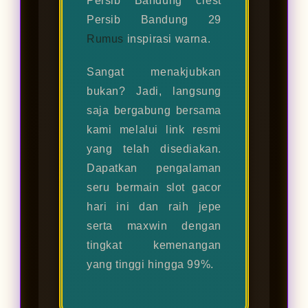
Persib Bandung crest
Persib Bandung 29
Rumus
inspirasi warna.
Sangat menakjubkan
bukan? Jadi, langsung
saja bergabung bersama
kami melalui link resmi
yang telah disediakan.
Dapatkan pengalaman
seru bermain slot gacor
hari ini dan raih jepe
serta maxwin dengan
tingkat kemenangan
yang tinggi hingga 99%.