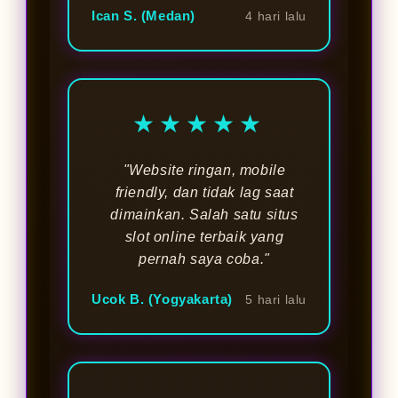
Ican S. (Medan)
4 hari lalu
★★★★★
"Website ringan, mobile
friendly, dan tidak lag saat
dimainkan. Salah satu situs
slot online terbaik yang
pernah saya coba."
Ucok B. (Yogyakarta)
5 hari lalu