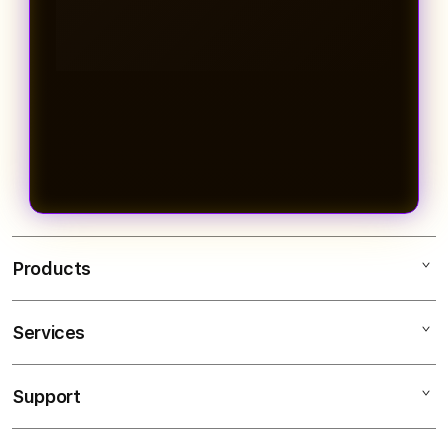
Products
Services
fathonah artinya
SLOT ONLINE
Support
AppleCare+
SITUS SLOT GACOR
Corporate
SLOT GACOR