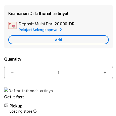
Keamanan Di fathonah artinya!
Deposit Mulai Dari
20.000 IDR
Add
Pelajari Selengkapnya
Apple
Care
Add
Quantity
Decrease
Incr
quantity
quant
for
for
fathonah
fath
artinya
artin
Get it fast
#
#
Pickup
Makna
Makn
Loading store
Fathonah
Fath