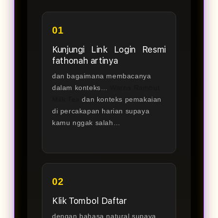
01
Kunjungi Link Login Resmi
fathonah artinya
dan bagaimana membacanya
dalam konteks…
Warna Rambut
Milk Tea
dan konteks pemakaian
di percakapan harian supaya
kamu nggak salah…
02
Klik Tombol Daftar
dengan bahasa natural supaya