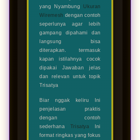
yang Nyambung
Ukuran
Wiremesh
dengan contoh
seperlunya agar lebih
gampang dipahami dan
langsung bisa
diterapkan. termasuk
kapan istilahnya cocok
dipakai Jawaban jelas
dan relevan untuk topik
Trisatya
Biar nggak keliru Ini
penjelasan praktis
dengan contoh
sederhana
Trisatya
Ini
format ringkas yang fokus