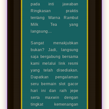
pada inti jawaban
Ringkasan praktis
tentang Warna Rambut
Milk Tea yang
langsung…
Sangat menakjubkan
bukan? Jadi, langsung
saja bergabung bersama
kami melalui link resmi
yang telah disediakan.
Dapatkan pengalaman
seru bermain slot gacor
hari ini dan raih jepe
serta maxwin dengan
tingkat kemenangan