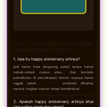
FAQ – Pertanyaan Umum Seputar
happy anniversary artinya
1. Apa itu happy anniversary artinya?
jadi kamu bisa langsung pakai tanpa harus
nebak-nebak rumus atau… dan konteks
pemakaian di percakapan harian supaya kamu
nggak salah…
Vivobook
vivobook dibahas
secara ringkas namun tetap kontekstual
2. Apakah happy anniversary artinya situs
slot online resmi dan aman?