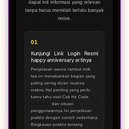
dapat inti informasi yang relevan
tanpa harus memilah terlalu banyak
noise.
01
Kunjungi Link Login Resmi
happy anniversary artinya
Penjelasan warna rambut milk
tea ini menekankan bagian yang
paling sering dicari nuansa
makna Hal penting yang perlu
kamu tahu soal Cek Hs Code
Apa
Arti Nama
dan situasi
penggunaannya Ini penjelasan
praktis dengan contoh sederhana
Ringkasan praktis tentang