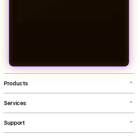
Products
Services
happy anniversary artinya
SLOT ONLINE
Support
AppleCare+
SITUS SLOT GACOR
Corporate