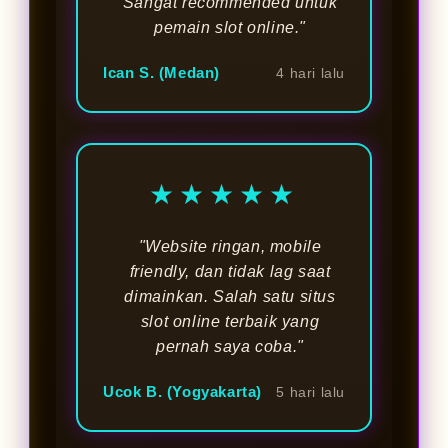
Sangat recommended untuk
pemain slot online."
Ican S. (Medan)
4 hari lalu
★★★★★
"Website ringan, mobile
friendly, dan tidak lag saat
dimainkan. Salah satu situs
slot online terbaik yang
pernah saya coba."
Ucok B. (Yogyakarta)
5 hari lalu