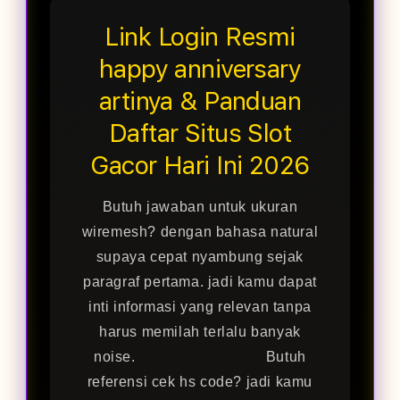
Link Login Resmi
happy anniversary
artinya & Panduan
Daftar Situs Slot
Gacor Hari Ini 2026
Butuh jawaban untuk ukuran
wiremesh? dengan bahasa natural
supaya cepat nyambung sejak
paragraf pertama. jadi kamu dapat
inti informasi yang relevan tanpa
harus memilah terlalu banyak
noise.
Ukuran Wiremesh
Butuh
referensi cek hs code? jadi kamu