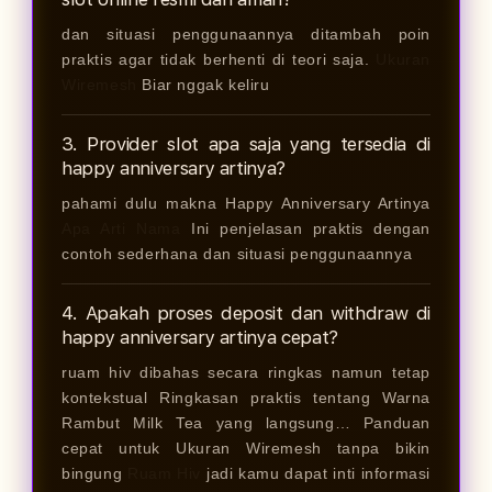
dan situasi penggunaannya ditambah poin
praktis agar tidak berhenti di teori saja.
Ukuran
Wiremesh
Biar nggak keliru
3. Provider slot apa saja yang tersedia di
happy anniversary artinya?
pahami dulu makna Happy Anniversary Artinya
Apa Arti Nama
Ini penjelasan praktis dengan
contoh sederhana dan situasi penggunaannya
4. Apakah proses deposit dan withdraw di
happy anniversary artinya cepat?
ruam hiv dibahas secara ringkas namun tetap
kontekstual Ringkasan praktis tentang Warna
Rambut Milk Tea yang langsung… Panduan
cepat untuk Ukuran Wiremesh tanpa bikin
bingung
Ruam Hiv
jadi kamu dapat inti informasi