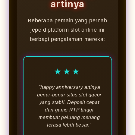
artinya
Beberapa pemain yang pernah
jepe diplatform slot online ini
berbagi pengalaman mereka:
★★★
"happy anniversary artinya
benar-benar situs slot gacor
yang stabil. Deposit cepat
dan game RTP tinggi
membuat peluang menang
terasa lebih besar."