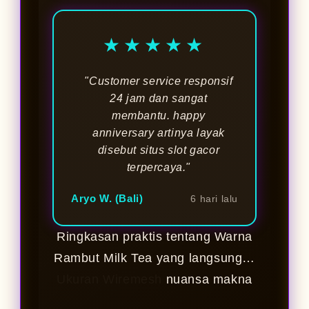
★★★★★
"Customer service responsif
24 jam dan sangat
membantu. happy
anniversary artinya layak
disebut situs slot gacor
terpercaya."
Aryo W. (Bali)
6 hari lalu
Ringkasan praktis tentang Warna
Rambut Milk Tea yang langsung…
Ukuran Wiremesh
nuansa makna