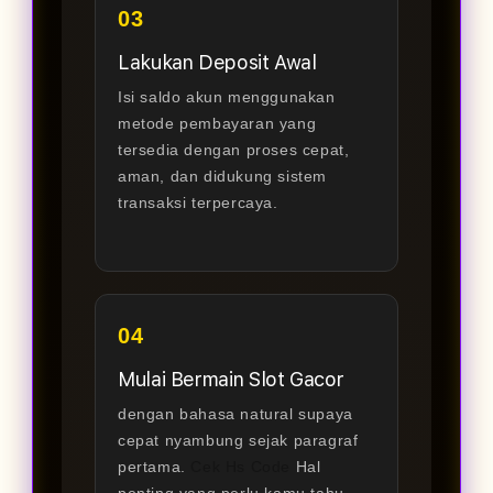
03
Lakukan Deposit Awal
Isi saldo akun menggunakan
metode pembayaran yang
tersedia dengan proses cepat,
aman, dan didukung sistem
transaksi terpercaya.
04
Mulai Bermain Slot Gacor
dengan bahasa natural supaya
cepat nyambung sejak paragraf
pertama.
Cek Hs Code
Hal