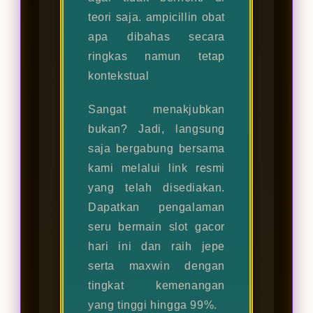
teori saja. ampicillin obat
apa dibahas secara
ringkas namun tetap
kontekstual
Sangat menakjubkan
bukan? Jadi, langsung
saja bergabung bersama
kami melalui link resmi
yang telah disediakan.
Dapatkan pengalaman
seru bermain slot gacor
hari ini dan raih jepe
serta maxwin dengan
tingkat kemenangan
yang tinggi hingga 99%.