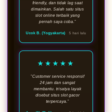
friendly, dan tidak lag saat
dimainkan. Salah satu situs
slot online terbaik yang
pernah saya coba."
Ucok B. (Yogyakarta)
5 hari lalu
★★★★★
"Customer service responsif
24 jam dan sangat
membantu. trisatya layak
disebut situs slot gacor
terpercaya."