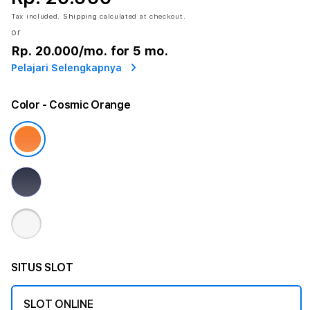
Tax included.
Shipping
calculated at checkout.
or
Rp. 20.000
/mo. for 5 mo.
Pelajari Selengkapnya
Color
- Cosmic Orange
SITUS SLOT
SLOT ONLINE