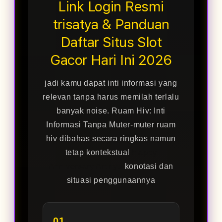
Link Login Resmi
trisatya & Panduan
Daftar Situs Slot
Gacor Hari Ini 2026
jadi kamu dapat inti informasi yang
relevan tanpa harus memilah terlalu
banyak noise. Ruam Hiv: Inti
Informasi Tanpa Muter-muter ruam
hiv dibahas secara ringkas namun
tetap kontekstual
Happy
Anniversary Artinya
konotasi dan
situasi penggunaannya
01