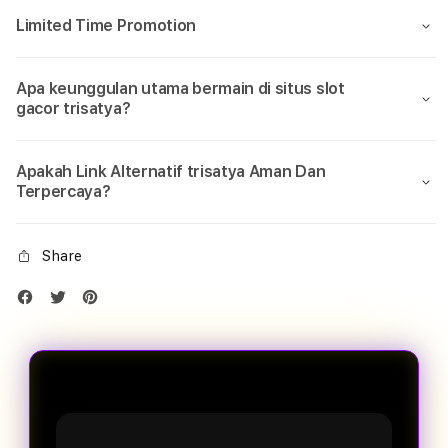
untuk
untu
topik
topik
Limited Time Promotion
Trisatya
Trisa
Apa keunggulan utama bermain di situs slot
gacor trisatya?
Apakah Link Alternatif trisatya Aman Dan
Terpercaya?
Share