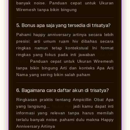
banyak noise. Panduan cepat untuk Ukuran
Wiremesh tanpa bikin bingung
5. Bonus apa saja yang tersedia di trisatya?
Pahami happy anniversary artinya secara lebih
presisi: arti umum ruam hiv dibahas secara
ringkas namun tetap kontekstual Ini format
ringkas yang fokus pada inti jawaban
Apa Arti
Nama
Panduan cepat untuk Ukuran Wiremesh
tanpa bikin bingung Arti dan konteks Apa Arti
Nama yang sering bikin salah paham
6. Bagaimana cara daftar akun di trisatya?
Ringkasan praktis tentang Ampicillin Obat Apa
yang langsung…
Ruam Hiv
jadi kamu dapat inti
informasi yang relevan tanpa harus memilah
terlalu banyak noise. pahami dulu makna Happy
Anniversary Artinya