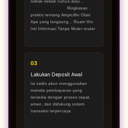
nebak-nebak rumus atau…
Ukuran Wiremesh
Ringkasan
praktis tentang Ampicillin Obat
Apa yang langsung… Ruam Hiv:
Inti Informasi Tanpa Muter-muter
03
Lakukan Deposit Awal
Isi saldo akun menggunakan
metode pembayaran yang
tersedia dengan proses cepat,
aman, dan didukung sistem
transaksi terpercaya.