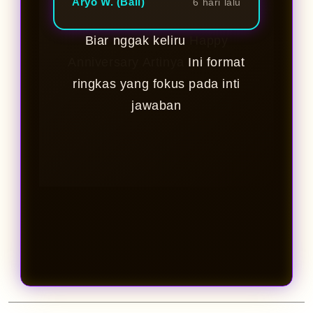
Aryo W. (Bali)
6 hari lalu
Biar nggak keliru
Happy
Anniversary Artinya
Ini format
ringkas yang fokus pada inti
jawaban