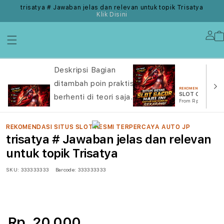
trisatya # Jawaban jelas dan relevan untuk topik Trisatya
Klik Disini
Lo
REKOMENDASI SITUS SLOT RESMI TERPERCAYA AUTO JP
in
Butuh referensi deskripsi bagian?
Deskripsi Bagian
ditambah poin praktis agar tidak
REKOMENDASI SITUS 
SLOT ONLINE
berhenti di teori saja. Biar nggak
From Rp. 20.000
keliru
From Rp. 20.000 Rp
REKOMENDASI SITUS SLOT RESMI TERPERCAYA AUTO JP
trisatya # Jawaban jelas dan relevan
untuk topik Trisatya
SKU:
333333333
Barcode:
333333333
Rp. 20.000