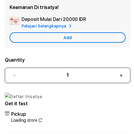
Keamanan Di trisatya!
Deposit Mulai Dari
20.000 IDR
Add
Pelajari Selengkapnya
Apple
Care
Add
Quantity
Decrease
Incr
quantity
quant
for
for
trisatya
trisa
#
#
Get it fast
Jawaban
Jawa
Pickup
jelas
jelas
Loading store
dan
dan
relevan
rele