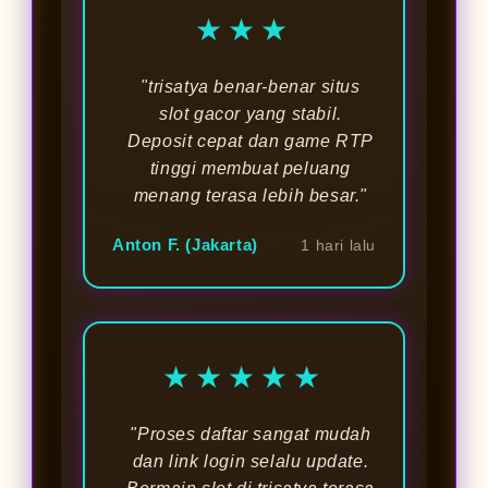
★★★
"trisatya benar-benar situs
slot gacor yang stabil.
Deposit cepat dan game RTP
tinggi membuat peluang
menang terasa lebih besar."
Anton F. (Jakarta)
1 hari lalu
★★★★★
"Proses daftar sangat mudah
dan link login selalu update.