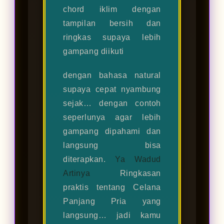
chord iklim dengan
tampilan bersih dan
ringkas supaya lebih
gampang diikuti
dengan bahasa natural
supaya cepat nyambung
sejak… dengan contoh
seperlunya agar lebih
gampang dipahami dan
langsung bisa
diterapkan.
Ya Wadud
Artinya
Ringkasan
praktis tentang Celana
Panjang Pria yang
langsung… jadi kamu