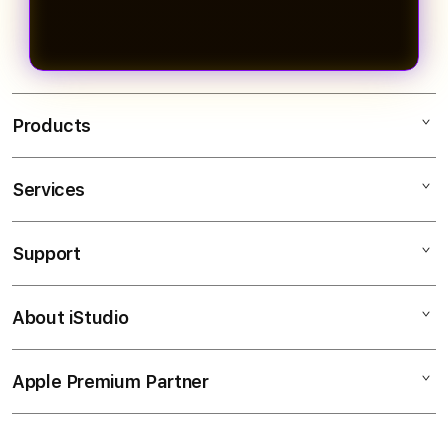
Products
Services
fabiayyi ala irobbikuma tukadziban arab
SLOT ONLINE
Support
AppleCare+
SITUS SLOT GACOR
Corporate
SLOT GACOR
About iStudio
My Account
Slot Online
SITUS SLOT ONLINE
Collection & Delivery
Elush Service Provider
SITUS SLOT GACOR
Apple Premium Partner
About Us
Returns & Exchanges
Financing Options
SLOT GACOR TERPOPULER
Find an iStudio near you
Contact Us
Trade-in