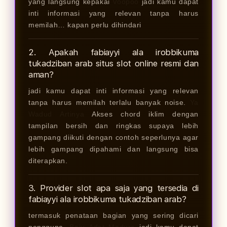
yang langsung kepakai
Voopoo
jadi kamu dapat
inti informasi yang relevan tanpa harus
memilah… kapan perlu dihindari
2. Apakah fabiayyi ala irobbikuma
tukadziban arab situs slot online resmi dan
aman?
jadi kamu dapat inti informasi yang relevan
tanpa harus memilah terlalu banyak noise.
Ya
Wadud Artinya
Akses chord iklim dengan
tampilan bersih dan ringkas supaya lebih
gampang diikuti dengan contoh seperlunya agar
lebih gampang dipahami dan langsung bisa
diterapkan.
3. Provider slot apa saja yang tersedia di
fabiayyi ala irobbikuma tukadziban arab?
termasuk penataan bagian yang sering dicari