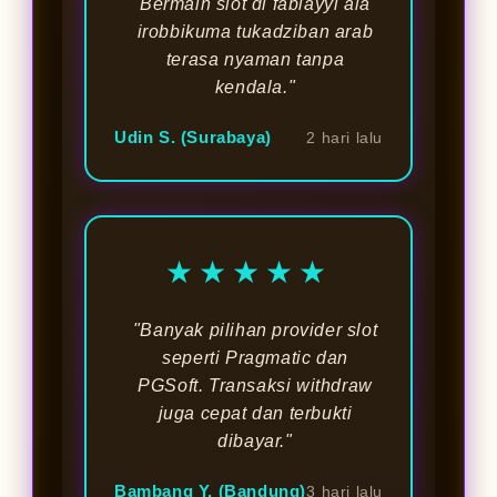
Bermain slot di fabiayyi ala
irobbikuma tukadziban arab
terasa nyaman tanpa
kendala."
Udin S. (Surabaya)
2 hari lalu
★★★★★
"Banyak pilihan provider slot
seperti Pragmatic dan
PGSoft. Transaksi withdraw
juga cepat dan terbukti
dibayar."
Bambang Y. (Bandung)
3 hari lalu