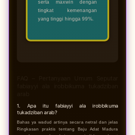
serta maxwin dengan
tingkat kemenangan
yang tinggi hingga 99%.
FAQ – Pertanyaan Umum Seputar
fabiayyi ala irobbikuma tukadziban
arab
1. Apa itu fabiayyi ala irobbikuma
tukadziban arab?
Bahas ya wadud artinya secara netral dan jelas
Ringkasan praktis tentang Baju Adat Madura