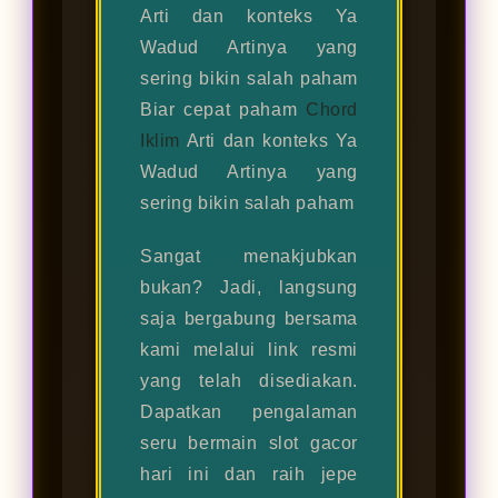
Arti dan konteks Ya
Wadud Artinya yang
sering bikin salah paham
Biar cepat paham
Chord
Iklim
Arti dan konteks Ya
Wadud Artinya yang
sering bikin salah paham
Sangat menakjubkan
bukan? Jadi, langsung
saja bergabung bersama
kami melalui link resmi
yang telah disediakan.
Dapatkan pengalaman
seru bermain slot gacor
hari ini dan raih jepe