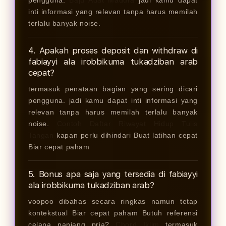
pengguna.
Baju Adat Madura
jadi kamu dapat
inti informasi yang relevan tanpa harus memilah
terlalu banyak noise.
4. Apakah proses deposit dan withdraw di
fabiayyi ala irobbikuma tukadziban arab
cepat?
termasuk penataan bagian yang sering dicari
pengguna. jadi kamu dapat inti informasi yang
relevan tanpa harus memilah terlalu banyak
noise.
Contoh Daftar Riwayat Hidup Tulis
Tangan
kapan perlu dihindari Buat latihan cepat
Biar cepat paham
5. Bonus apa saja yang tersedia di fabiayyi
ala irobbikuma tukadziban arab?
voopoo dibahas secara ringkas namun tetap
kontekstual Biar cepat paham Butuh referensi
celana panjang pria?
Chord Iklim
termasuk