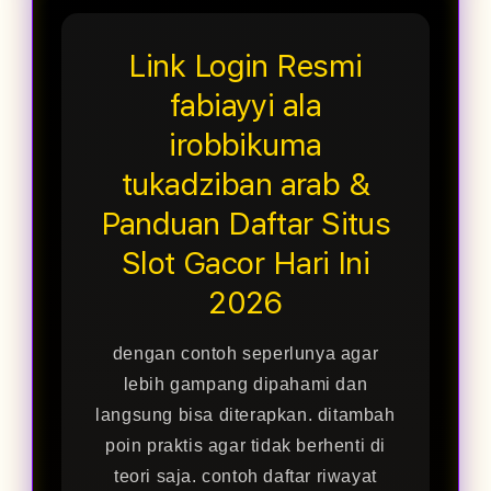
Link Login Resmi
fabiayyi ala
irobbikuma
tukadziban arab &
Panduan Daftar Situs
Slot Gacor Hari Ini
2026
dengan contoh seperlunya agar
lebih gampang dipahami dan
langsung bisa diterapkan. ditambah
poin praktis agar tidak berhenti di
teori saja. contoh daftar riwayat