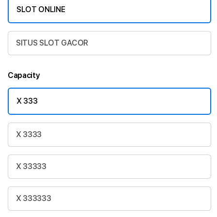
SLOT ONLINE
SITUS SLOT GACOR
Capacity
X 333
X 3333
X 33333
X 333333