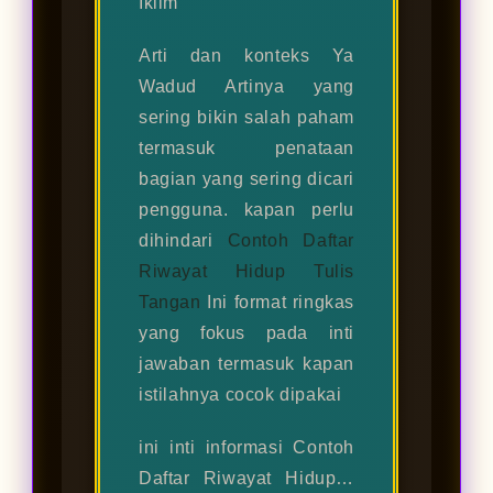
Iklim
Arti dan konteks Ya
Wadud Artinya yang
sering bikin salah paham
termasuk penataan
bagian yang sering dicari
pengguna. kapan perlu
dihindari
Contoh Daftar
Riwayat Hidup Tulis
Tangan
Ini format ringkas
yang fokus pada inti
jawaban termasuk kapan
istilahnya cocok dipakai
ini inti informasi Contoh
Daftar Riwayat Hidup…