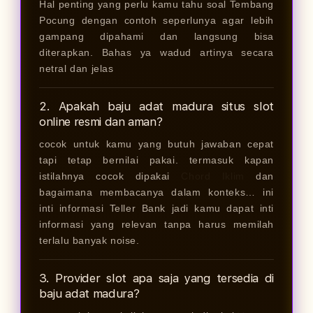
Hal penting yang perlu kamu tahu soal Tembang
Pocung dengan contoh seperlunya agar lebih
gampang dipahami dan langsung bisa
diterapkan. Bahas ya wadud artinya secara
netral dan jelas
2. Apakah baju adat madura situs slot
online resmi dan aman?
cocok untuk kamu yang butuh jawaban cepat
tapi tetap bernilai pakai. termasuk kapan
istilahnya cocok dipakai
Chord Iklim
dan
bagaimana membacanya dalam konteks… ini
inti informasi Teller Bank jadi kamu dapat inti
informasi yang relevan tanpa harus memilah
terlalu banyak noise.
3. Provider slot apa saja yang tersedia di
baju adat madura?