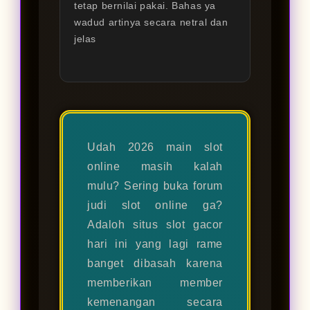
tetap bernilai pakai. Bahas ya
wadud artinya secara netral dan
jelas
Udah 2026 main slot
online masih kalah
mulu? Sering buka forum
judi slot online ga?
Adaloh situs slot gacor
hari ini yang lagi rame
banget dibasah karena
memberikan member
kemenangan secara