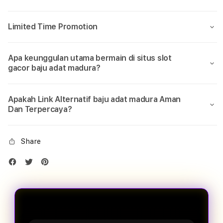
praktis
prakt
tentang
tent
Baju
Baju
Limited Time Promotion
Adat
Adat
Madura
Madu
yang
yang
Apa keunggulan utama bermain di situs slot
langsung
lang
gacor baju adat madura?
kepakai
kepa
Apakah Link Alternatif baju adat madura Aman
Dan Terpercaya?
Share