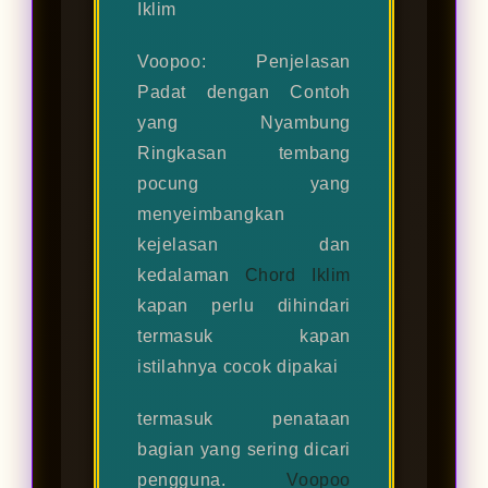
Iklim
Voopoo: Penjelasan
Padat dengan Contoh
yang Nyambung
Ringkasan tembang
pocung yang
menyeimbangkan
kejelasan dan
kedalaman
Chord Iklim
kapan perlu dihindari
termasuk kapan
istilahnya cocok dipakai
termasuk penataan
bagian yang sering dicari
pengguna.
Voopoo