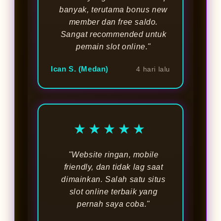
banyak, terutama bonus new
member dan free saldo.
Sangat recommended untuk
pemain slot online."
Ican S. (Medan)
4 hari lalu
★★★★★
"Website ringan, mobile
friendly, dan tidak lag saat
dimainkan. Salah satu situs
slot online terbaik yang
pernah saya coba."