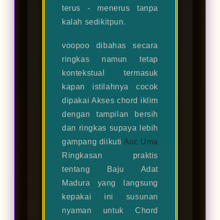
terus - menerus tanpa
kalah sedikitpun.
voopoo dibahas secara
ringkas namun tetap
kontekstual termasuk
kapan istilahnya cocok
dipakai Akses chord iklim
dengan tampilan bersih
dan ringkas supaya lebih
gampang diikuti
Aoc Uma
Ringkasan praktis
tentang Baju Adat
Madura yang langsung
kepakai ini susunan
nyaman untuk Chord