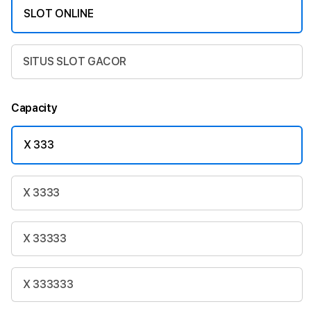
SLOT ONLINE
SITUS SLOT GACOR
Capacity
X 333
X 3333
X 33333
X 333333