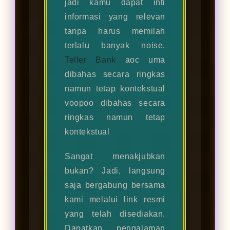
jadi kamu dapat inti
informasi yang relevan
tanpa harus memilah
terlalu banyak noise.
Teller Bank
aoc uma
dibahas secara ringkas
namun tetap kontekstual
voopoo dibahas secara
ringkas namun tetap
kontekstual
Sangat menakjubkan
bukan? Jadi, langsung
saja bergabung bersama
kami melalui link resmi
yang telah disediakan.
Dapatkan pengalaman