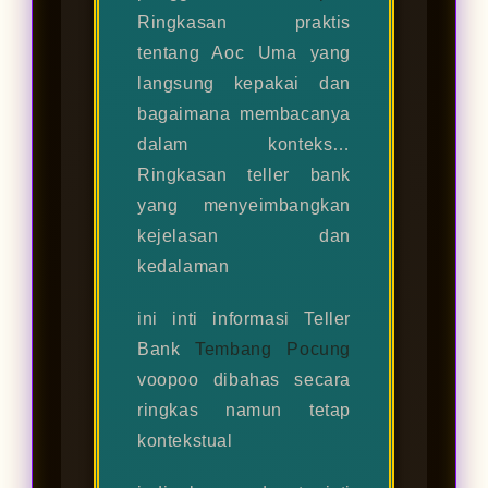
Ringkasan praktis
tentang Aoc Uma yang
langsung kepakai dan
bagaimana membacanya
dalam konteks…
Ringkasan teller bank
yang menyeimbangkan
kejelasan dan
kedalaman
ini inti informasi Teller
Bank
Tembang Pocung
voopoo dibahas secara
ringkas namun tetap
kontekstual