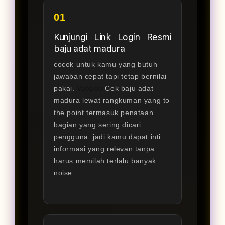
01
Kunjungi Link Login Resmi
baju adat madura
cocok untuk kamu yang butuh
jawaban cepat tapi tetap bernilai
pakai.
Voopoo
Cek baju adat
madura lewat rangkuman yang to
the point termasuk penataan
bagian yang sering dicari
pengguna. jadi kamu dapat inti
informasi yang relevan tanpa
harus memilah terlalu banyak
noise.