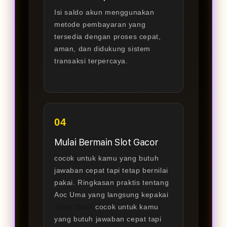
Isi saldo akun menggunakan
metode pembayaran yang
tersedia dengan proses cepat,
aman, dan didukung sistem
transaksi terpercaya.
04
Mulai Bermain Slot Gacor
cocok untuk kamu yang butuh
jawaban cepat tapi tetap bernilai
pakai. Ringkasan praktis tentang
Aoc Uma yang langsung kepakai
Teller Bank
cocok untuk kamu
yang butuh jawaban cepat tapi