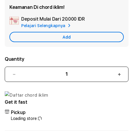
Keamanan Di chord iklim!
Deposit Mulai Dari
20.000 IDR
Add
Pelajari Selengkapnya
Apple
Care
Add
Quantity
Decrease
Incr
quantity
quant
for
for
chord
chor
iklim
iklim
Get it fast
#
#
Pickup
Buat
Buat
Loading store
latihan
latih
cepat,
cepat