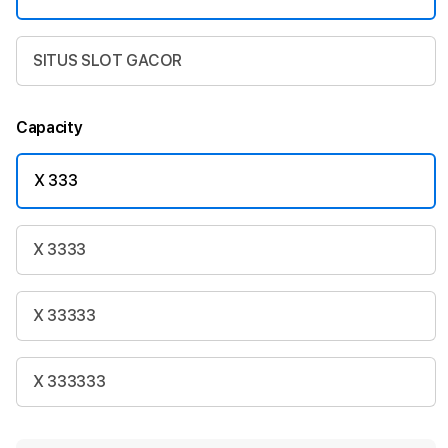
SITUS SLOT GACOR
Capacity
X 333
X 3333
X 33333
X 333333