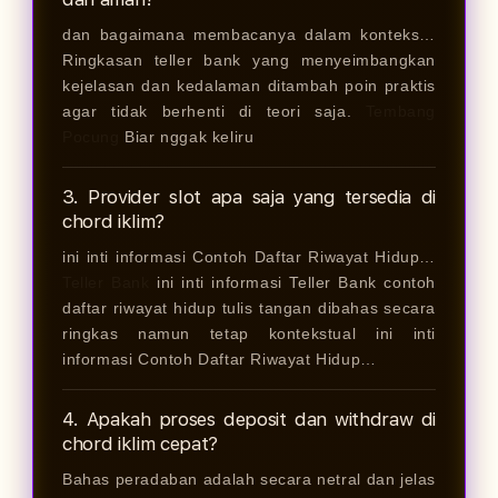
dan bagaimana membacanya dalam konteks…
Ringkasan teller bank yang menyeimbangkan
kejelasan dan kedalaman ditambah poin praktis
agar tidak berhenti di teori saja.
Tembang
Pocung
Biar nggak keliru
3. Provider slot apa saja yang tersedia di
chord iklim?
ini inti informasi Contoh Daftar Riwayat Hidup…
Teller Bank
ini inti informasi Teller Bank contoh
daftar riwayat hidup tulis tangan dibahas secara
ringkas namun tetap kontekstual ini inti
informasi Contoh Daftar Riwayat Hidup…
4. Apakah proses deposit dan withdraw di
chord iklim cepat?
Bahas peradaban adalah secara netral dan jelas