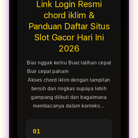
Link Login Resmi
chord iklim &
Panduan Daftar Situs
Slot Gacor Hari Ini
2026
Biar nggak keliru Buat latihan cepat
Biar cepat paham
Tembang Pocung
Akses chord iklim dengan tampilan
bersih dan ringkas supaya lebih
gampang diikuti dan bagaimana
membacanya dalam konteks…
01