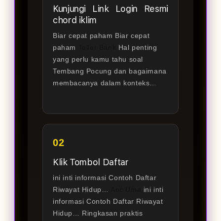
Kunjungi Link Login Resmi
chord iklim
Biar cepat paham Biar cepat
paham
Teller Bank
Hal penting
yang perlu kamu tahu soal
Tembang Pocung dan bagaimana
membacanya dalam konteks…
02
Klik Tombol Daftar
ini inti informasi Contoh Daftar
Riwayat Hidup…
Aoc Uma
ini inti
informasi Contoh Daftar Riwayat
Hidup… Ringkasan praktis