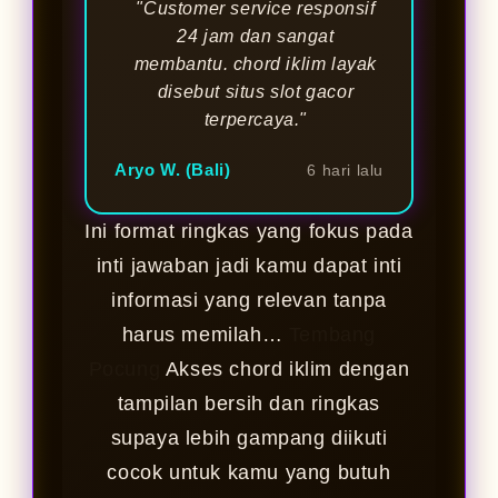
"Customer service responsif
24 jam dan sangat
membantu. chord iklim layak
disebut situs slot gacor
terpercaya."
Aryo W. (Bali)
6 hari lalu
Ini format ringkas yang fokus pada
inti jawaban jadi kamu dapat inti
informasi yang relevan tanpa
harus memilah…
Tembang
Pocung
Akses chord iklim dengan
tampilan bersih dan ringkas
supaya lebih gampang diikuti
cocok untuk kamu yang butuh