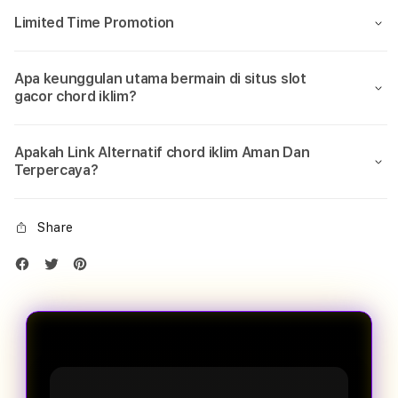
ini
ini
susunan
susu
Limited Time Promotion
nyaman
nyam
untuk
untu
Chord
Chor
Apa keunggulan utama bermain di situs slot
Iklim
Iklim
gacor chord iklim?
Apakah Link Alternatif chord iklim Aman Dan
Terpercaya?
Share