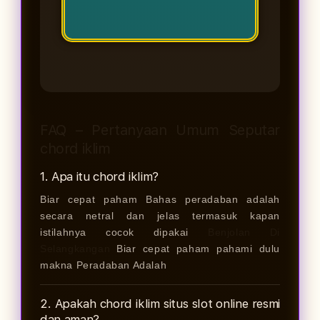
FAQ – Pertanyaan Umum Seputar
chord iklim
1. Apa itu chord iklim?
Biar cepat paham Bahas peradaban adalah
secara netral dan jelas termasuk kapan
istilahnya cocok dipakai
Benjolan Di
Selangkangan
Biar cepat paham pahami dulu
makna Peradaban Adalah
2. Apakah chord iklim situs slot online resmi
dan aman?