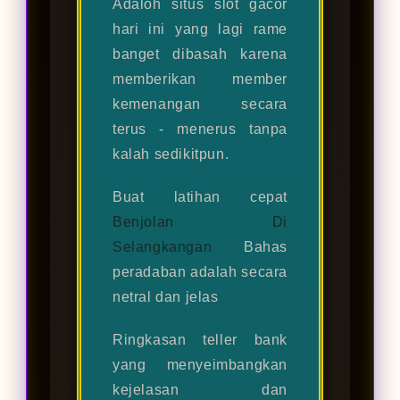
Adaloh situs slot gacor
hari ini yang lagi rame
banget dibasah karena
memberikan member
kemenangan secara
terus - menerus tanpa
kalah sedikitpun.
Buat latihan cepat
Benjolan Di
Selangkangan
Bahas
peradaban adalah secara
netral dan jelas
Ringkasan teller bank
yang menyeimbangkan
kejelasan dan