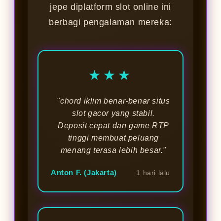
jepe diplatform slot online ini
berbagi pengalaman mereka:
★★★
"chord iklim benar-benar situs
slot gacor yang stabil.
Deposit cepat dan game RTP
tinggi membuat peluang
menang terasa lebih besar."
Anton F. (Jakarta)
1 hari lalu