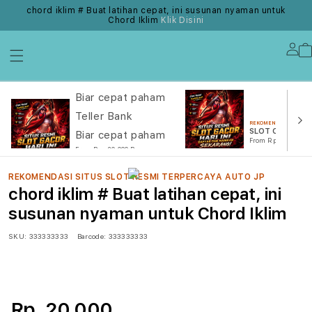
chord iklim # Buat latihan cepat, ini susunan nyaman untuk
Chord Iklim
Klik Disini
Lo
in
REKOMENDASI SITUS SLOT RESMI TERPERCAYA AUTO JP
Biar cepat paham
Teller Bank
REKOMENDASI SITUS 
SLOT ONLINE
Biar cepat paham
From Rp. 20.000
From Rp. 20.000 Rp
REKOMENDASI SITUS SLOT RESMI TERPERCAYA AUTO JP
chord iklim # Buat latihan cepat, ini
susunan nyaman untuk Chord Iklim
SKU:
333333333
Barcode:
333333333
Rp. 20.000