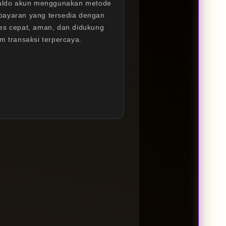
saldo akun menggunakan metode
ayaran yang tersedia dengan
es cepat, aman, dan didukung
em transaksi terpercaya.