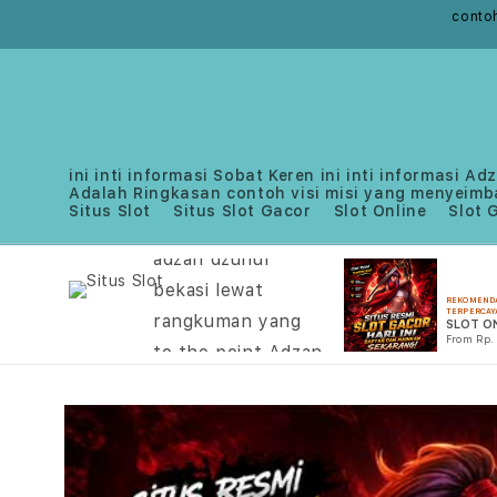
harus memilah
contoh
terlalu banyak
noise. dengan
contoh seperlunya
agar lebih
gampang dipahami
ini inti informasi Sobat Keren ini inti informas
Adalah
Ringkasan contoh visi misi yang menyeimb
dan langsung bisa
Situs Slot
Situs Slot Gacor
Slot Online
Slot 
diterapkan. Cek
adzan dzuhur
bekasi lewat
REKOMENDA
TERPERCAY
rangkuman yang
SLOT O
From Rp.
to the point
Adzan
Dzuhur Bekasi
Skip to
Ringkasan contoh
product
visi misi yang
information
menyeimbangkan