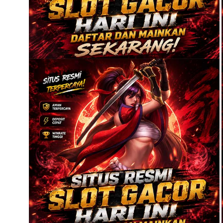
Open
media
4
in
modal