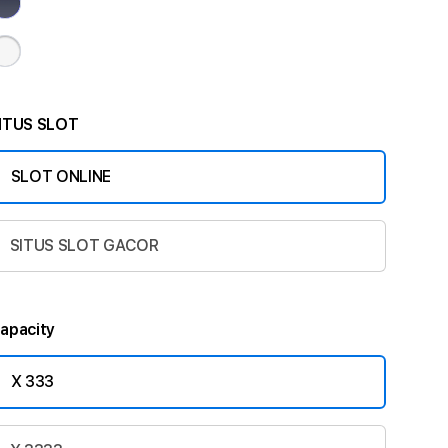
ITUS SLOT
SLOT ONLINE
SITUS SLOT GACOR
apacity
X 333