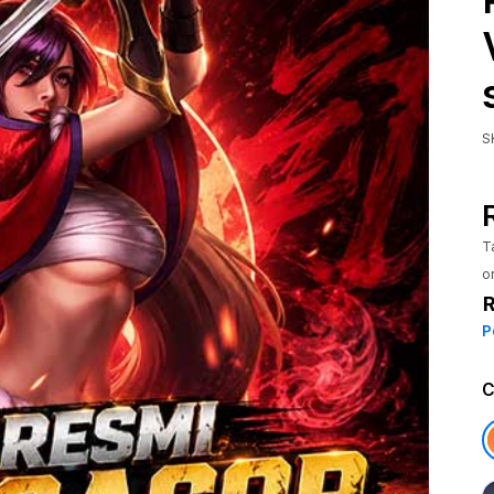
S
T
o
R
P
C