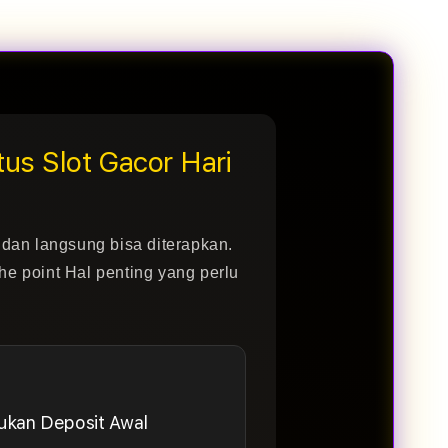
tus Slot Gacor Hari
 dan langsung bisa diterapkan.
e point Hal penting yang perlu
ukan Deposit Awal