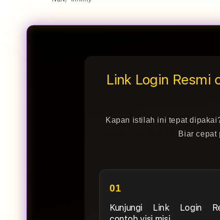
media
8
in
modal
Link Login Resmi c
Kapan istilah ini tepat dipak
Kuota Lokal Adalah
Biar cepat 
01
Kunjungi Link Login R
contoh visi misi