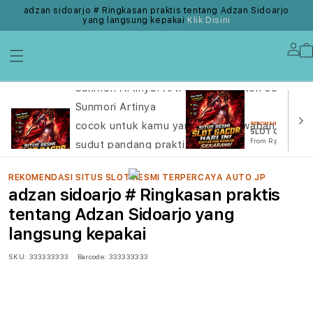
adzan sidoarjo # Ringkasan praktis tentang Adzan Sidoarjo
yang langsung kepakai
Klik Disini
Lo
in
REKOMENDASI SITUS SLOT RESMI TERPERCAYA AUTO JP
Sunmori Artinya: Arti dengan contoh seperlu
Sunmori Artinya
cocok untuk kamu yang butuh jawaban cepat ta
REKOMENDASI SITUS 
SLOT ONLINE
From Rp. 20.000
sudut pandang praktis: arti
From Rp. 20.000 Rp
REKOMENDASI SITUS SLOT RESMI TERPERCAYA AUTO JP
adzan sidoarjo # Ringkasan praktis
tentang Adzan Sidoarjo yang
langsung kepakai
SKU:
333333333
Barcode:
333333333