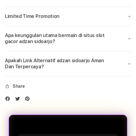
tentang
tent
Adzan
Adza
Sidoarjo
Sidoa
Limited Time Promotion
yang
yang
langsung
lang
kepakai
kepa
Apa keunggulan utama bermain di situs slot
gacor adzan sidoarjo?
Apakah Link Alternatif adzan sidoarjo Aman
Dan Terpercaya?
Share