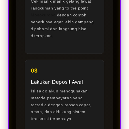
Cek manik manik gelang lewat
rangkuman yang to the point
Monokurobo
dengan contoh
seperlunya agar lebih gampang
dipahami dan langsung bisa
diterapkan.
03
Lakukan Deposit Awal
Isi saldo akun menggunakan
metode pembayaran yang
tersedia dengan proses cepat,
aman, dan didukung sistem
transaksi terpercaya.