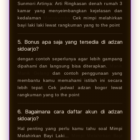
Sunmori Artinya: Arti Ringkasan denah rumah 3
kamar yang menyeimbangkan kejelasan dan
kedalaman
Monokurobo
Cek mimpi melahirkan
bayi laki laki lewat rangkuman yang to the point
5. Bonus apa saja yang tersedia di adzan
sidoarjo?
dengan contoh seperlunya agar lebih gampang
dipahami dan langsung bisa diterapkan.
Manik
Manik Gelang
dan contoh penggunaan yang
membantu kamu memahami istilah ini secara
lebih tepat. Cek jadwal adzan bogor lewat
rangkuman yang to the point
6. Bagaimana cara daftar akun di adzan
sidoarjo?
Hal penting yang perlu kamu tahu soal Mimpi
Melahirkan Bayi Laki…
Mimpi Melahirkan Bayi