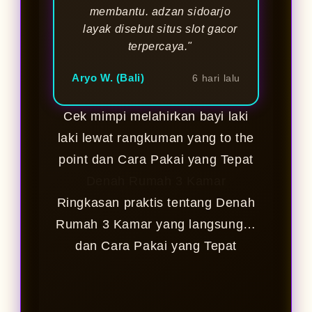
membantu. adzan sidoarjo
layak disebut situs slot gacor
terpercaya."
Aryo W. (Bali)
6 hari lalu
Cek mimpi melahirkan bayi laki
laki lewat rangkuman yang to the
point dan Cara Pakai yang Tepat
Denah Rumah 3 Kamar
Ringkasan praktis tentang Denah
Rumah 3 Kamar yang langsung…
dan Cara Pakai yang Tepat