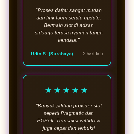
"Proses daftar sangat mudah
dan link login selalu update.
Bermain slot di adzan
sidoarjo terasa nyaman tanpa
kendala."
Udin S. (Surabaya)
2 hari lalu
★★★★★
"Banyak pilihan provider slot
seperti Pragmatic dan
PGSoft. Transaksi withdraw
juga cepat dan terbukti