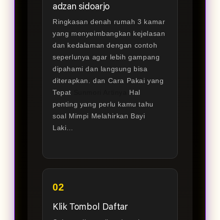
adzan sidoarjo
Ringkasan denah rumah 3 kamar
yang menyeimbangkan kejelasan
dan kedalaman dengan contoh
seperlunya agar lebih gampang
dipahami dan langsung bisa
diterapkan. dan Cara Pakai yang
Tepat
Sunmori Artinya
Hal
penting yang perlu kamu tahu
soal Mimpi Melahirkan Bayi
Laki…
02
Klik Tombol Daftar