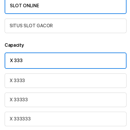
SLOT ONLINE
SITUS SLOT GACOR
Capacity
X 333
X 3333
X 33333
X 333333