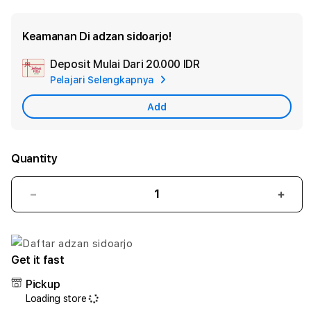
Keamanan Di adzan sidoarjo!
Deposit Mulai Dari
20.000 IDR
Add
Pelajari Selengkapnya
Apple
Care
Add
Quantity
Decrease
Incr
quantity
quant
for
for
adzan
adza
sidoarjo
sidoa
Get it fast
#
#
Pickup
Ringkasan
Ring
Loading store
praktis
prakt