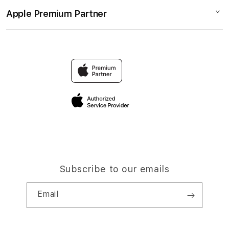
Collection & Delivery
Elush Service Provider
SITUS SLOT GACOR
Apple Premium Partner
About Us
Returns & Exchanges
Financing Options
SLOT GACOR TERPOPULER
Find an iStudio near you
Contact Us
Trade-in
SLOT
Why Shop at iStudio
FAQ
Traveller’s Reservation
Elush Corporate Website
Privacy Policy
Site Terms of Use
Subscribe to our emails
Email