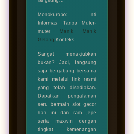
langsung…
Monokurobo: Inti
Informasi Tanpa Muter-
muter
Manik Manik
Gelang
Konteks
Sangat menakjubkan
bukan? Jadi, langsung
saja bergabung bersama
kami melalui link resmi
yang telah disediakan.
Dapatkan pengalaman
seru bermain slot gacor
hari ini dan raih jepe
serta maxwin dengan
tingkat kemenangan