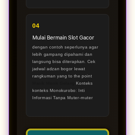
04
Mulai Bermain Slot Gacor
dengan contoh seperlunya agar
lebih gampang dipahami dan
langsung bisa diterapkan. Cek
jadwal adzan bogor lewat
rangkuman yang to the point
Manik Manik Gelang
Konteks
konteks Monokurobo: Inti
Informasi Tanpa Muter-muter