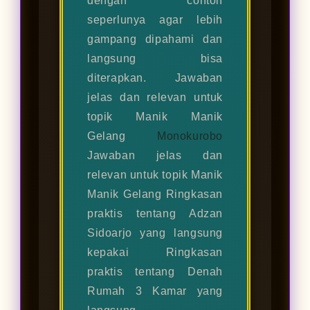
dengan contoh
seperlunya agar lebih
gampang dipahami dan
langsung bisa
diterapkan. Jawaban
jelas dan relevan untuk
topik Manik Manik
Gelang
Monokurobo
Jawaban jelas dan
relevan untuk topik Manik
Manik Gelang Ringkasan
praktis tentang Adzan
Sidoarjo yang langsung
kepakai Ringkasan
praktis tentang Denah
Rumah 3 Kamar yang