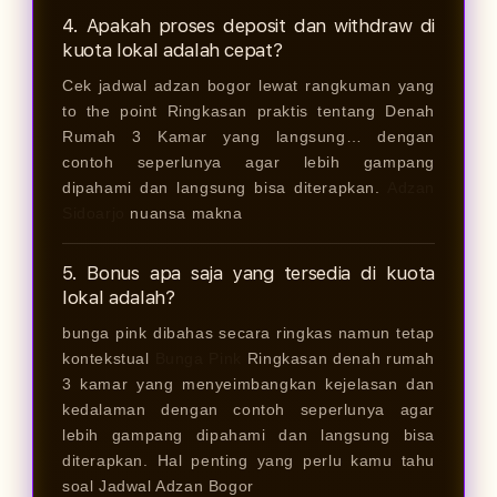
4. Apakah proses deposit dan withdraw di
kuota lokal adalah cepat?
Cek jadwal adzan bogor lewat rangkuman yang
to the point Ringkasan praktis tentang Denah
Rumah 3 Kamar yang langsung… dengan
contoh seperlunya agar lebih gampang
dipahami dan langsung bisa diterapkan.
Adzan
Sidoarjo
nuansa makna
5. Bonus apa saja yang tersedia di kuota
lokal adalah?
bunga pink dibahas secara ringkas namun tetap
kontekstual
Bunga Pink
Ringkasan denah rumah
3 kamar yang menyeimbangkan kejelasan dan
kedalaman dengan contoh seperlunya agar
lebih gampang dipahami dan langsung bisa
diterapkan. Hal penting yang perlu kamu tahu
soal Jadwal Adzan Bogor