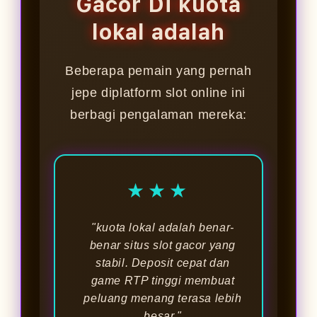
Gacor Di kuota
lokal adalah
Beberapa pemain yang pernah
jepe diplatform slot online ini
berbagi pengalaman mereka:
★★★
"kuota lokal adalah benar-
benar situs slot gacor yang
stabil. Deposit cepat dan
game RTP tinggi membuat
peluang menang terasa lebih
besar."