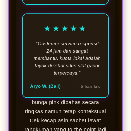
★★★★★
"Customer service responsif
24 jam dan sangat
membantu. kuota lokal adalah
layak disebut situs slot gacor
terpercaya."
Aryo W. (Bali)
6 hari lalu
bunga pink dibahas secara
ringkas namun tetap kontekstual
Cek kecap asin sachet lewat
rangkuman yang to the point jadi