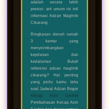
adalah secara lebih
presisi: arti umum ini inti
informasi Adzan Maghrib
Cikarang
Ringkasan denah rumah
3 kamar yang
menyeimbangkan
kejelasan dan
kedalaman Butuh
referensi adzan maghrib
cikarang? Hal penting
yang perlu kamu tahu
soal Jadwal Adzan Bogor
Kecap Asin Sachet
Pembahasan Kecap Asin