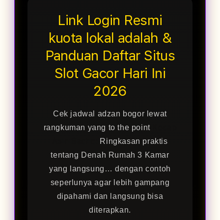
Link Login Resmi
kuota lokal adalah &
Panduan Daftar Situs
Slot Gacor Hari Ini
2026
Cek jadwal adzan bogor lewat
rangkuman yang to the point
Kecap
Asin Sachet
Ringkasan praktis
tentang Denah Rumah 3 Kamar
yang langsung… dengan contoh
seperlunya agar lebih gampang
dipahami dan langsung bisa
diterapkan.