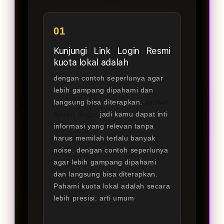
01
Kunjungi Link Login Resmi
kuota lokal adalah
dengan contoh seperlunya agar
lebih gampang dipahami dan
langsung bisa diterapkan.
Jadwal
Adzan Bogor
jadi kamu dapat inti
informasi yang relevan tanpa
harus memilah terlalu banyak
noise. dengan contoh seperlunya
agar lebih gampang dipahami
dan langsung bisa diterapkan.
Pahami kuota lokal adalah secara
lebih presisi: arti umum