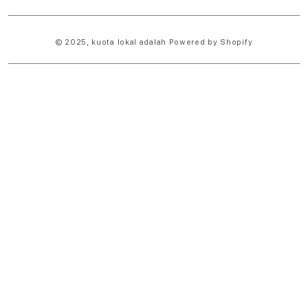
© 2025,
kuota lokal adalah
Powered by Shopify