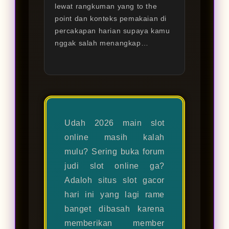
lewat rangkuman yang to the
point dan konteks pemakaian di
percakapan harian supaya kamu
nggak salah menangkap…
Udah 2026 main slot
online masih kalah
mulu? Sering buka forum
judi slot online ga?
Adaloh situs slot gacor
hari ini yang lagi rame
banget dibasah karena
memberikan member