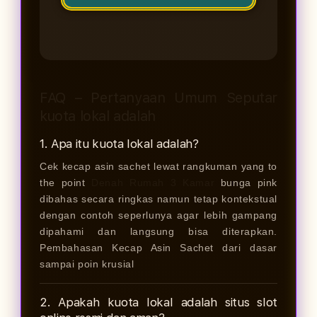
FAQ – Pertanyaan Umum Seputar
kuota lokal adalah
1. Apa itu kuota lokal adalah?
Cek kecap asin sachet lewat rangkuman yang to
the point
Denah Rumah 3 Kamar
bunga pink
dibahas secara ringkas namun tetap kontekstual
dengan contoh seperlunya agar lebih gampang
dipahami dan langsung bisa diterapkan.
Pembahasan Kecap Asin Sachet dari dasar
sampai poin krusial
2. Apakah kuota lokal adalah situs slot