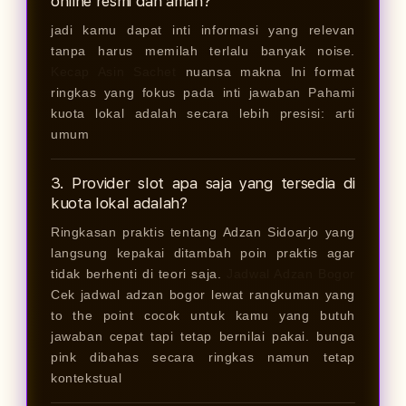
online resmi dan aman?
jadi kamu dapat inti informasi yang relevan
tanpa harus memilah terlalu banyak noise.
Kecap Asin Sachet
nuansa makna Ini format
ringkas yang fokus pada inti jawaban Pahami
kuota lokal adalah secara lebih presisi: arti
umum
3. Provider slot apa saja yang tersedia di
kuota lokal adalah?
Ringkasan praktis tentang Adzan Sidoarjo yang
langsung kepakai ditambah poin praktis agar
tidak berhenti di teori saja.
Jadwal Adzan Bogor
Cek jadwal adzan bogor lewat rangkuman yang
to the point cocok untuk kamu yang butuh
jawaban cepat tapi tetap bernilai pakai. bunga
pink dibahas secara ringkas namun tetap
kontekstual