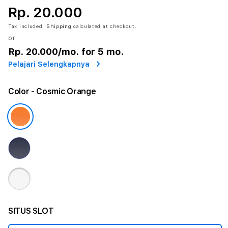
Rp. 20.000
Tax included.
Shipping
calculated at checkout.
or
Rp. 20.000
/mo. for 5 mo.
Pelajari Selengkapnya
Color
- Cosmic Orange
SITUS SLOT