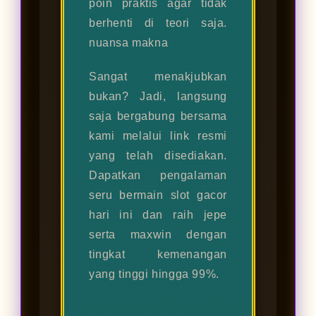
poin praktis agar tidak
berhenti di teori saja.
nuansa makna
Sangat menakjubkan
bukan? Jadi, langsung
saja bergabung bersama
kami melalui link resmi
yang telah disediakan.
Dapatkan pengalaman
seru bermain slot gacor
hari ini dan raih jepe
serta maxwin dengan
tingkat kemenangan
yang tinggi hingga 99%.