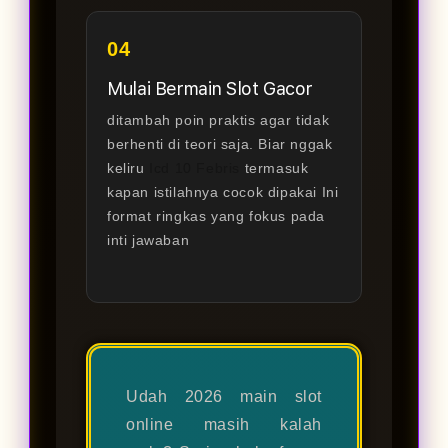
04
Mulai Bermain Slot Gacor
ditambah poin praktis agar tidak
berhenti di teori saja. Biar nggak
keliru
Icd 10 Febris
termasuk
kapan istilahnya cocok dipakai Ini
format ringkas yang fokus pada
inti jawaban
Udah 2026 main slot
online masih kalah