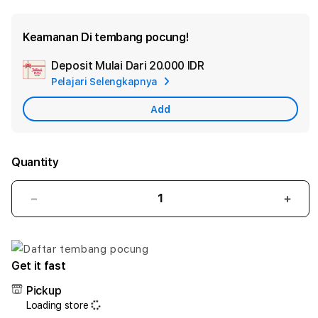
Keamanan Di tembang pocung!
Deposit Mulai Dari
20.000 IDR
Add
Pelajari Selengkapnya
Apple
Care
Add
Quantity
Decrease
Incr
quantity
quant
for
for
tembang
temb
pocung
pocu
Get it fast
#
#
Pickup
Hal
Hal
Loading store
penting
pent