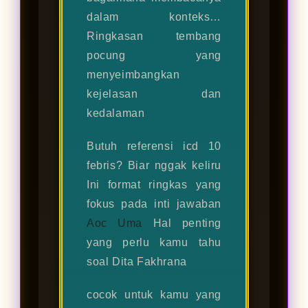
dalam konteks…
Ringkasan tembang
pocung yang
menyeimbangkan
kejelasan dan
kedalaman
Butuh referensi icd 10
febris? Biar nggak keliru
Ini format ringkas yang
fokus pada inti jawaban
Aoc Uma
Hal penting
yang perlu kamu tahu
soal Dita Fakhrana
cocok untuk kamu yang