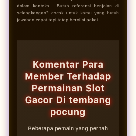
dalam konteks… Butuh referensi benjolan di
selangkangan? cocok untuk kamu yang butuh
jawaban cepat tapi tetap bernilai pakai.
Komentar Para
Member Terhadap
Permainan Slot
Gacor Di tembang
pocung
Beberapa pemain yang pernah