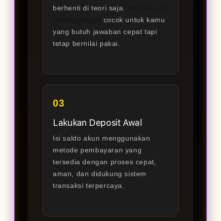
berhenti di teori saja.
Benjolan Di
Selangkangan
cocok untuk kamu
yang butuh jawaban cepat tapi
tetap bernilai pakai.
03
Lakukan Deposit Awal
Isi saldo akun menggunakan
metode pembayaran yang
tersedia dengan proses cepat,
aman, dan didukung sistem
transaksi terpercaya.