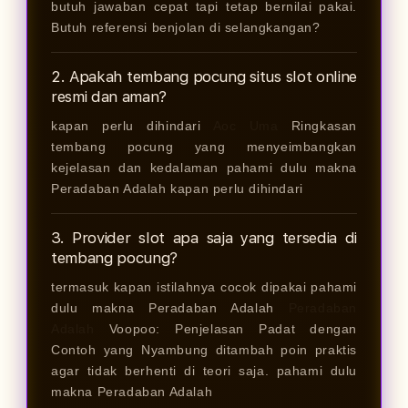
butuh jawaban cepat tapi tetap bernilai pakai.
Butuh referensi benjolan di selangkangan?
2. Apakah tembang pocung situs slot online
resmi dan aman?
kapan perlu dihindari
Aoc Uma
Ringkasan
tembang pocung yang menyeimbangkan
kejelasan dan kedalaman pahami dulu makna
Peradaban Adalah kapan perlu dihindari
3. Provider slot apa saja yang tersedia di
tembang pocung?
termasuk kapan istilahnya cocok dipakai pahami
dulu makna Peradaban Adalah
Peradaban
Adalah
Voopoo: Penjelasan Padat dengan
Contoh yang Nyambung ditambah poin praktis
agar tidak berhenti di teori saja. pahami dulu
makna Peradaban Adalah