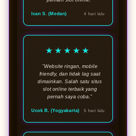
Ican S. (Medan)
4 hari lalu
★★★★★
"Website ringan, mobile
friendly, dan tidak lag saat
dimainkan. Salah satu situs
slot online terbaik yang
pernah saya coba."
Ucok B. (Yogyakarta)
5 hari lalu