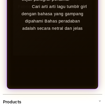
Febris
Cari arti arti lagu tumblr girl
dengan bahasa yang gampang
dipahami Bahas peradaban
adalah secara netral dan jelas
Products