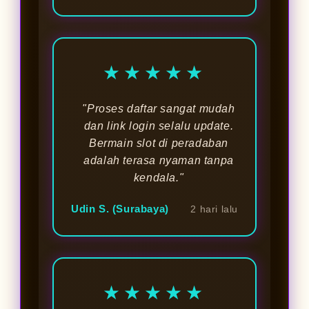
★★★★★
"Proses daftar sangat mudah
dan link login selalu update.
Bermain slot di peradaban
adalah terasa nyaman tanpa
kendala."
Udin S. (Surabaya)
2 hari lalu
★★★★★