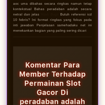
aoc uma dibahas secara ringkas namun tetap
kontekstual Bahas peradaban adalah secara
netral dan jelas
Hijab Bugil
Butuh referensi icd
10 febris? Ini format ringkas yang fokus pada
inti jawaban Penjelasan samehadaku net ini
menekankan bagian yang paling sering dicari
Komentar Para
Member Terhadap
Permainan Slot
Gacor Di
peradaban adalah