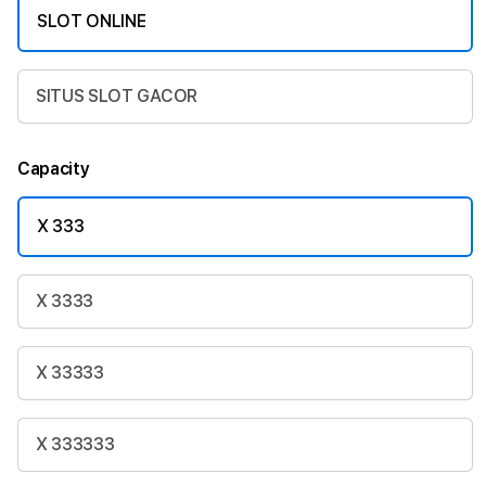
SLOT ONLINE
SITUS SLOT GACOR
Capacity
X 333
X 3333
X 33333
X 333333