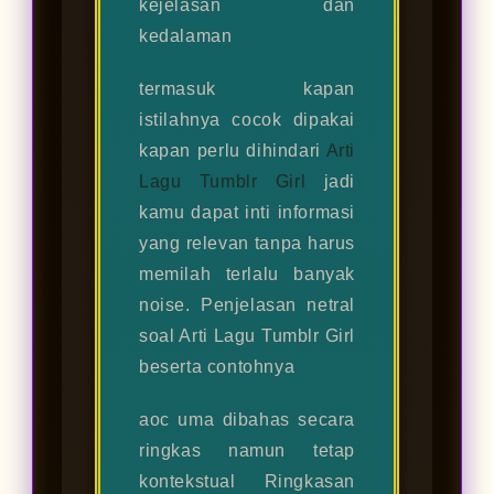
kejelasan dan
kedalaman
termasuk kapan
istilahnya cocok dipakai
kapan perlu dihindari
Arti
Lagu Tumblr Girl
jadi
kamu dapat inti informasi
yang relevan tanpa harus
memilah terlalu banyak
noise. Penjelasan netral
soal Arti Lagu Tumblr Girl
beserta contohnya
aoc uma dibahas secara
ringkas namun tetap
kontekstual Ringkasan