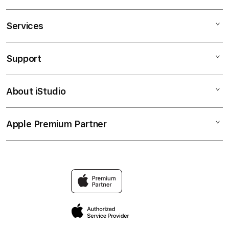
Services
peradaban adalah
SLOT ONLINE
Support
AppleCare+
SITUS SLOT GACOR
Corporate
SLOT GACOR
About iStudio
My Account
Slot Online
SITUS SLOT ONLINE
Collection & Delivery
Elush Service Provider
SITUS SLOT GACOR
Apple Premium Partner
About Us
Returns & Exchanges
Financing Options
SLOT GACOR TERPOPULER
Find an iStudio near you
Contact Us
Trade-in
SLOT
Why Shop at iStudio
FAQ
Traveller’s Reservation
Elush Corporate Website
Privacy Policy
Site Terms of Use