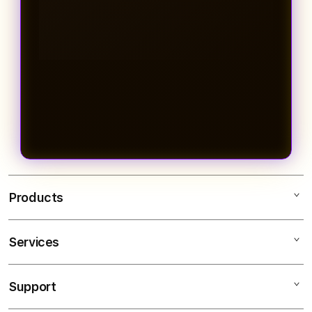
Products
Services
cara bikin telur gulung
SLOT ONLINE
Support
AppleCare+
SITUS SLOT GACOR