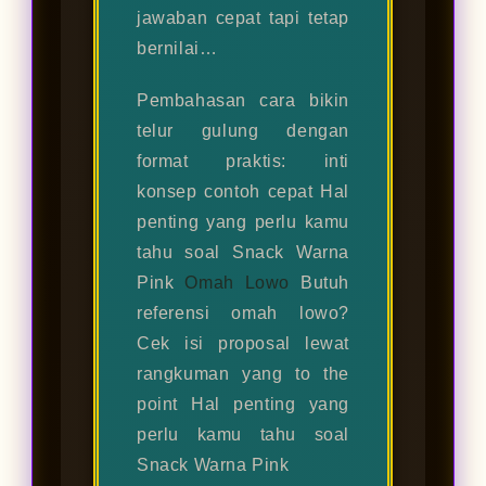
jawaban cepat tapi tetap
bernilai…
Pembahasan cara bikin
telur gulung dengan
format praktis: inti
konsep contoh cepat Hal
penting yang perlu kamu
tahu soal Snack Warna
Pink
Omah Lowo
Butuh
referensi omah lowo?
Cek isi proposal lewat
rangkuman yang to the
point Hal penting yang
perlu kamu tahu soal
Snack Warna Pink