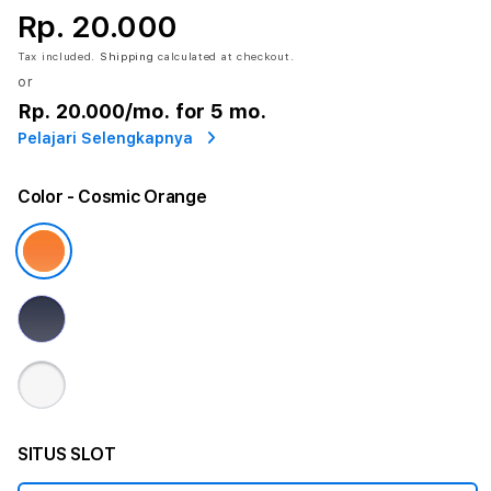
Rp. 20.000
Tax included.
Shipping
calculated at checkout.
or
Rp. 20.000
/mo. for 5 mo.
Pelajari Selengkapnya
Color
- Cosmic Orange
SITUS SLOT