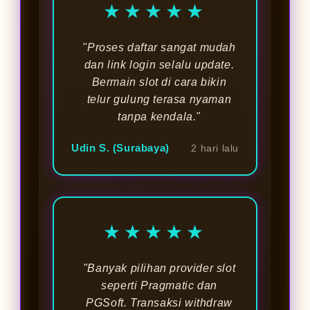
★★★★★
"Proses daftar sangat mudah
dan link login selalu update.
Bermain slot di cara bikin
telur gulung terasa nyaman
tanpa kendala."
Udin S. (Surabaya)
2 hari lalu
★★★★★
"Banyak pilihan provider slot
seperti Pragmatic dan
PGSoft. Transaksi withdraw