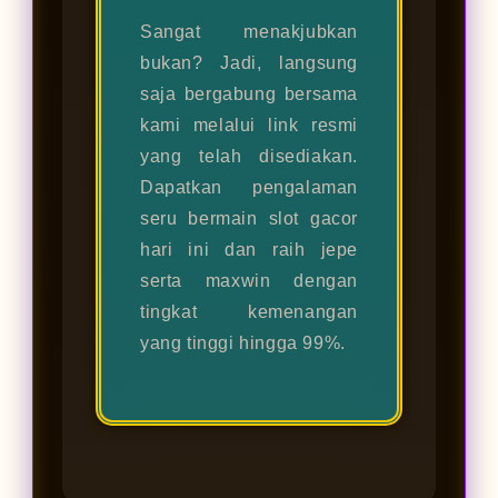
Sangat menakjubkan
bukan? Jadi, langsung
saja bergabung bersama
kami melalui link resmi
yang telah disediakan.
Dapatkan pengalaman
seru bermain slot gacor
hari ini dan raih jepe
serta maxwin dengan
tingkat kemenangan
yang tinggi hingga 99%.