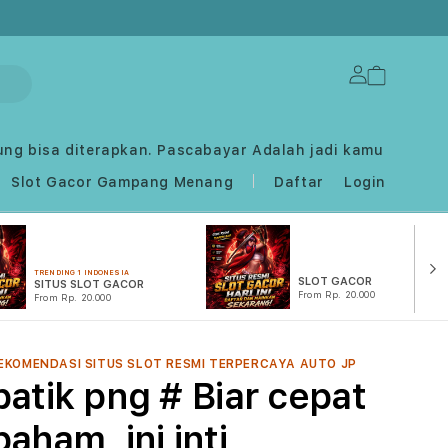
Log
Cart
in
ung bisa diterapkan.
Pascabayar Adalah
jadi kamu
Slot Gacor Gampang Menang
Daftar
Login
TRENDING 1 INDONESIA
SLOT GACOR
SITUS SLOT GACOR
From Rp. 20.000
From Rp. 20.000
EKOMENDASI SITUS SLOT RESMI TERPERCAYA AUTO JP
batik png # Biar cepat
paham, ini inti