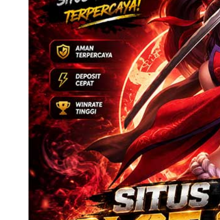
langsung bisa
diterapkan. anjir
dibahas secara
ringkas namun
tetap kontekstual
ini inti informasi
Batik Png
From Rp. 20.000 Rp