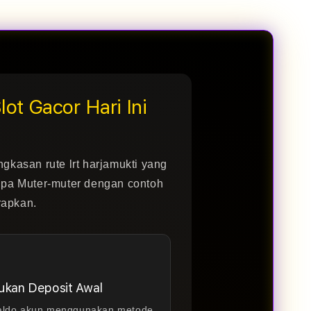
ot Gacor Hari Ini
kasan rute lrt harjamukti yang
anpa Muter-muter dengan contoh
rapkan.
ukan Deposit Awal
saldo akun menggunakan metode