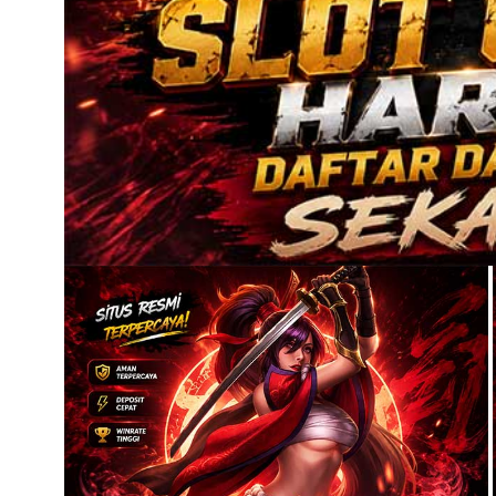
Open
media
1
in
modal