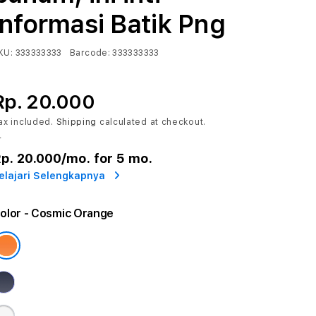
informasi Batik Png
KU:
333333333
Barcode:
333333333
Rp. 20.000
ax included.
Shipping
calculated at checkout.
r
p. 20.000
/mo. for 5 mo.
elajari Selengkapnya
olor
- Cosmic Orange