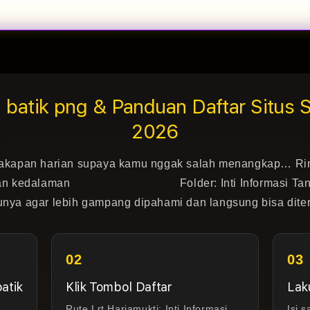
media
9
in
modal
 batik png & Panduan Daftar Situs Sl
2026
akapan harian supaya kamu nggak salah menangkap… Ring
an kedalaman
Pascabayar Adalah
Folder: Inti Informasi T
unya agar lebih gampang dipahami dan langsung bisa dite
02
03
atik
Klik Tombol Daftar
Lak
Rute Lrt Harjamukti: Inti Informasi
Isi 