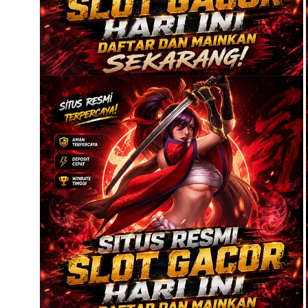
Open
media
4
in
modal