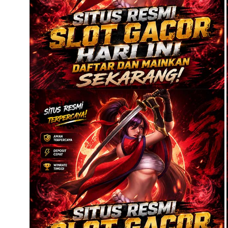
Open
media
2
in
modal