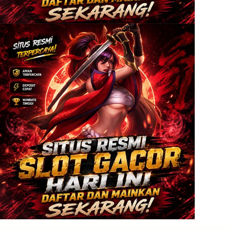
Open
media
7
in
modal
Open