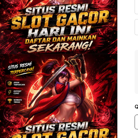
Open
media
3
in
modal
Q