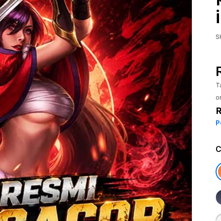
S
T
o
R
P
C