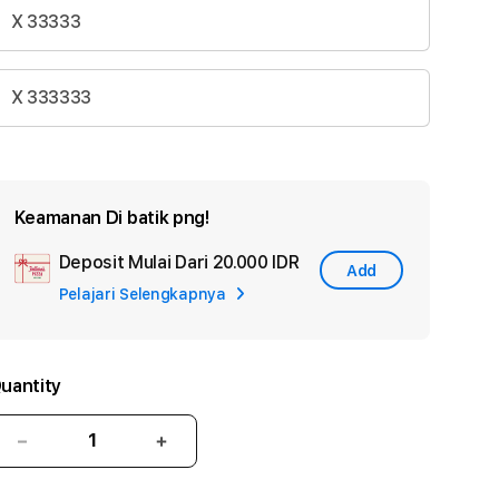
X 33333
X 333333
Keamanan Di batik png!
Deposit Mulai Dari
20.000 IDR
Add
Add
Pelajari Selengkapnya
Apple
Care
uantity
Decrease
Increase
quantity
quantity
for
for