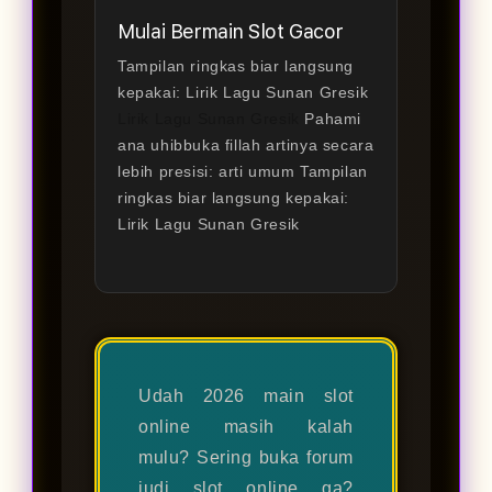
Mulai Bermain Slot Gacor
Tampilan ringkas biar langsung
kepakai: Lirik Lagu Sunan Gresik
Lirik Lagu Sunan Gresik
Pahami
ana uhibbuka fillah artinya secara
lebih presisi: arti umum Tampilan
ringkas biar langsung kepakai:
Lirik Lagu Sunan Gresik
Udah 2026 main slot
online masih kalah
mulu? Sering buka forum
judi slot online ga?