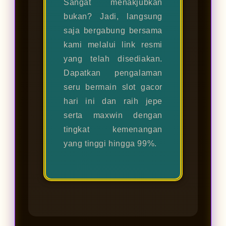
Sangat menakjubkan
bukan? Jadi, langsung
saja bergabung bersama
kami melalui link resmi
yang telah disediakan.
Dapatkan pengalaman
seru bermain slot gacor
hari ini dan raih jepe
serta maxwin dengan
tingkat kemenangan
yang tinggi hingga 99%.