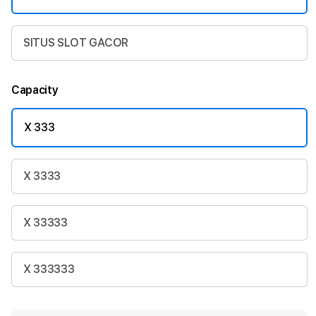
SITUS SLOT GACOR
Capacity
X 333
X 3333
X 33333
X 333333