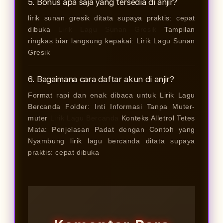
5. Bonus apa saja yang tersedia di anjir?
lirik sunan gresik ditata supaya praktis: cepat
dibuka
Lirik Lagu Sunan Gresik
Tampilan
ringkas biar langsung kepakai: Lirik Lagu Sunan
Gresik
6. Bagaimana cara daftar akun di anjir?
Format rapi dan enak dibaca untuk Lirik Lagu
Bercanda Folder: Inti Informasi Tanpa Muter-
muter
Lirik Lagu Bercanda
Konteks Alletrol Tetes
Mata: Penjelasan Padat dengan Contoh yang
Nyambung lirik lagu bercanda ditata supaya
praktis: cepat dibuka