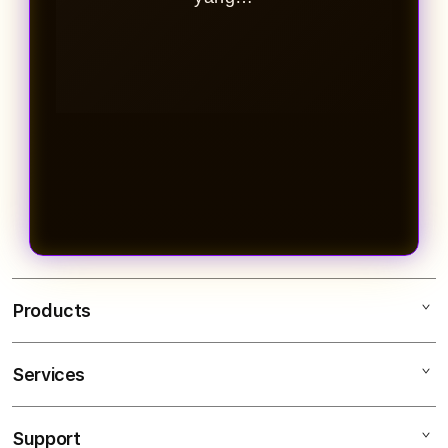
Products
Services
anjir
SLOT ONLINE
Support
AppleCare+