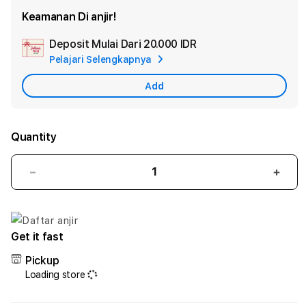
Keamanan Di anjir!
Deposit Mulai Dari
20.000 IDR
Add
Pelajari Selengkapnya
Apple
Care
Add
Quantity
Decrease
Incr
quantity
quant
for
for
anjir
anjir
#
#
Get it fast
Ringkasan
Ring
Pickup
praktis
prakt
Loading store
tentang
tent
Anjir
Anjir