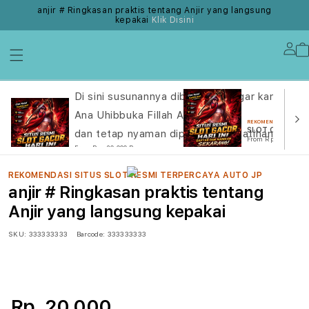
anjir # Ringkasan praktis tentang Anjir yang langsung
kepakai
Klik Disini
Lo
in
REKOMENDASI SITUS SLOT RESMI TERPERCAYA AUTO JP
Di sini susunannya dibuat jelas agar kamu bis
Ana Uhibbuka Fillah Artinya
REKOMENDASI SITUS 
SLOT ONLINE
dan tetap nyaman dipakai untuk latihan atau k
From Rp. 20.000
From Rp. 20.000 Rp
REKOMENDASI SITUS SLOT RESMI TERPERCAYA AUTO JP
anjir # Ringkasan praktis tentang
Anjir yang langsung kepakai
SKU:
333333333
Barcode:
333333333
Rp. 20.000