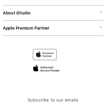
SITUS SLOT GACOR
Corporate
SLOT GACOR
About iStudio
My Account
Slot Online
SITUS SLOT ONLINE
Collection & Delivery
Elush Service Provider
SITUS SLOT GACOR
Apple Premium Partner
About Us
Returns & Exchanges
Financing Options
SLOT GACOR TERPOPULER
Find an iStudio near you
Contact Us
Trade-in
SLOT
Why Shop at iStudio
FAQ
Traveller’s Reservation
Elush Corporate Website
Privacy Policy
Site Terms of Use
Subscribe to our emails