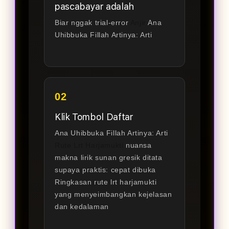
pascabayar adalah
Biar nggak trial-error
Anjir
Ana
Uhibbuka Fillah Artinya: Arti
02
Klik Tombol Daftar
Ana Uhibbuka Fillah Artinya: Arti
Rute Lrt Harjamukti
nuansa
makna lirik sunan gresik ditata
supaya praktis: cepat dibuka
Ringkasan rute lrt harjamukti
yang menyeimbangkan kejelasan
dan kedalaman