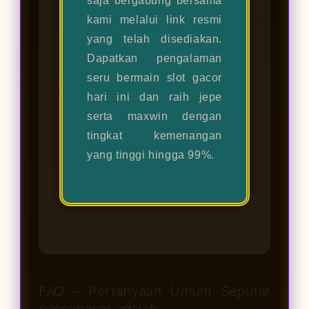
saja bergabung bersama
kami melalui link resmi
yang telah disediakan.
Dapatkan pengalaman
seru bermain slot gacor
hari ini dan raih jepe
serta maxwin dengan
tingkat kemenangan
yang tinggi hingga 99%.
FAQ – Pertanyaan Umum Seputar