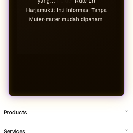
yang…
Folder
Rute Lrt
Harjamukti: Inti Informasi Tanpa
Muter-muter mudah dipahami
Products
Services
pascabayar adalah