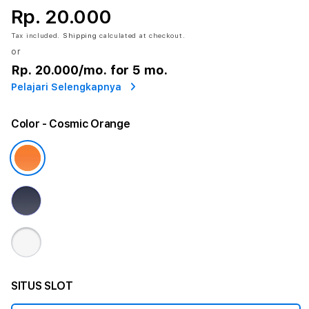
Rp. 20.000
Tax included.
Shipping
calculated at checkout.
or
Rp. 20.000
/mo. for 5 mo.
Pelajari Selengkapnya
Color
- Cosmic Orange
SITUS SLOT