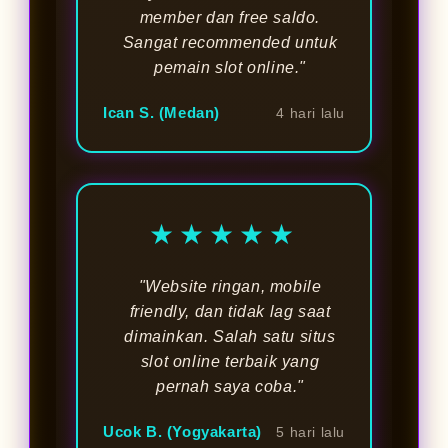
member dan free saldo.
Sangat recommended untuk
pemain slot online."
Ican S. (Medan)
4 hari lalu
★★★★★
"Website ringan, mobile
friendly, dan tidak lag saat
dimainkan. Salah satu situs
slot online terbaik yang
pernah saya coba."
Ucok B. (Yogyakarta)
5 hari lalu