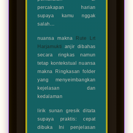
percakapan harian
supaya kamu nggak
salah…
nuansa makna
Rute Lrt
Harjamukti
anjir dibahas
secara ringkas namun
tetap kontekstual nuansa
makna Ringkasan folder
yang menyeimbangkan
kejelasan dan
kedalaman
lirik sunan gresik ditata
supaya praktis: cepat
dibuka Ini penjelasan