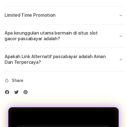
konteks
kont
Pascabayar
Pasc
Adalah
Adal
Limited Time Promotion
yang
yang
sering
serin
bikin
bikin
Apa keunggulan utama bermain di situs slot
salah
salah
gacor pascabayar adalah?
paham
pah
Apakah Link Alternatif pascabayar adalah Aman
Dan Terpercaya?
Share