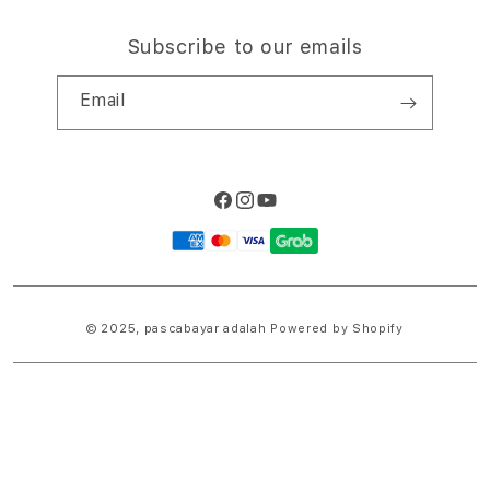
Subscribe to our emails
Email
Facebook
Instagram
YouTube
Payment
methods
© 2025,
pascabayar adalah
Powered by Shopify