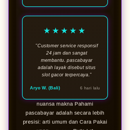
★★★★★
"Customer service responsif
24 jam dan sangat
membantu. pascabayar
adalah layak disebut situs
slot gacor terpercaya."
Aryo W. (Bali)
6 hari lalu
nuansa makna Pahami
pascabayar adalah secara lebih
presisi: arti umum dan Cara Pakai