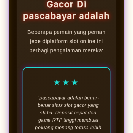
Gacor Di
pascabayar adalah
Beberapa pemain yang pernah
jepe diplatform slot online ini
berbagi pengalaman mereka:
★★★
"pascabayar adalah benar-
benar situs slot gacor yang
stabil. Deposit cepat dan
game RTP tinggi membuat
peluang menang terasa lebih