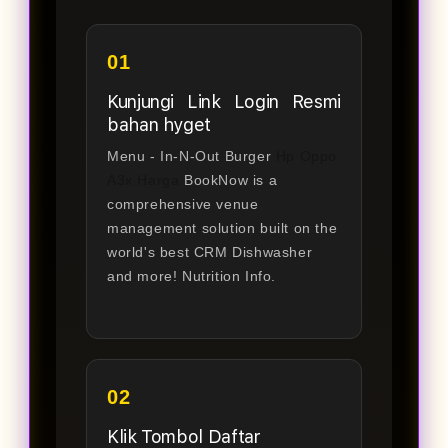
01
Kunjungi Link Login Resmi
bahan hyget
Menu - In-N-Out Burger
Hp Oppo
A3x Harga
BookNow is a
comprehensive venue
management solution built on the
world's best CRM Dishwasher
and more! Nutrition Info.
02
Klik Tombol Daftar