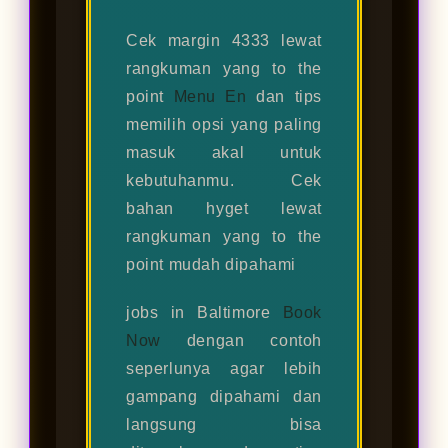
Cek margin 4333 lewat
rangkuman yang to the
point
Menu En
dan tips
memilih opsi yang paling
masuk akal untuk
kebutuhanmu. Cek
bahan hyget lewat
rangkuman yang to the
point mudah dipahami
jobs in Baltimore
Book
Now
dengan contoh
seperlunya agar lebih
gampang dipahami dan
langsung bisa