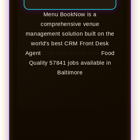
Menu BookNow is a
comprehensive venue
management solution built on the
world's best CRM Front Desk
Agent
Lirik Lagu Buruh Tani
Food
Quality 57841 jobs available in
Baltimore