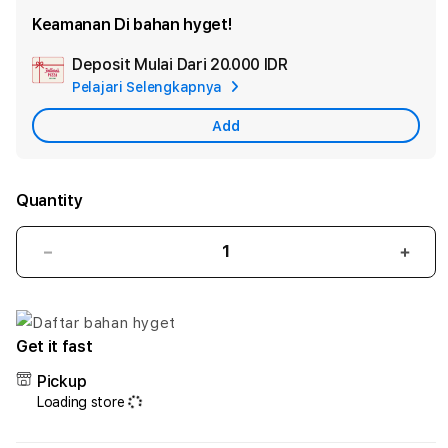
Keamanan Di bahan hyget!
Deposit Mulai Dari
20.000 IDR
Add
Pelajari Selengkapnya
Apple
Care
Add
Quantity
Decrease
Incr
quantity
quant
for
for
bahan
baha
hyget
hyge
Get it fast
#
#
Pickup
Hal
Hal
Loading store
penting
pent
yang
yang