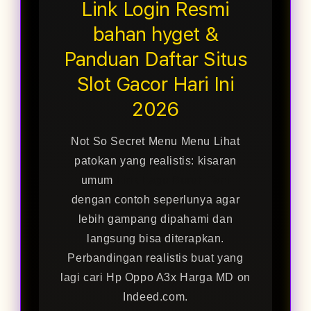
Link Login Resmi
bahan hyget &
Panduan Daftar Situs
Slot Gacor Hari Ini
2026
Not So Secret Menu Menu Lihat
patokan yang realistis: kisaran
umum
Lirik Lagu Buruh Tani
dengan contoh seperlunya agar
lebih gampang dipahami dan
langsung bisa diterapkan.
Perbandingan realistis buat yang
lagi cari Hp Oppo A3x Harga MD on
Indeed.com.