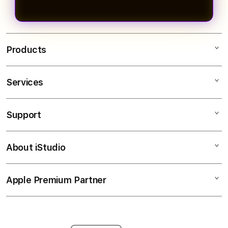
Products
Services
bahan hyget
SLOT ONLINE
Support
AppleCare+
SITUS SLOT GACOR
Corporate
SLOT GACOR
About iStudio
My Account
Slot Online
SITUS SLOT ONLINE
Collection & Delivery
Elush Service Provider
SITUS SLOT GACOR
Apple Premium Partner
About Us
Returns & Exchanges
Financing Options
SLOT GACOR TERPOPULER
Find an iStudio near you
Contact Us
Trade-in
SLOT
Why Shop at iStudio
FAQ