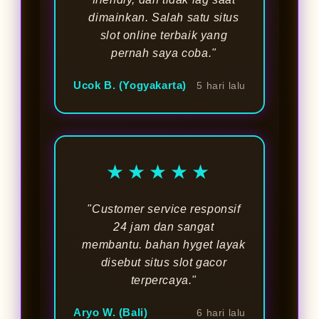
dimainkan. Salah satu situs
slot online terbaik yang
pernah saya coba."
Ucok B. (Yogyakarta)
5 hari lalu
★★★★★
"Customer service responsif
24 jam dan sangat
membantu. bahan hyget layak
disebut situs slot gacor
terpercaya."
Aryo W. (Bali)
6 hari lalu