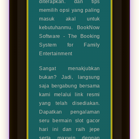
diterapkan. dan tips
memilih opsi yang paling
masuk akal untuk
kebutuhanmu. BookNow
Software - The Booking
System for Family
Entertainment
Sangat menakjubkan
bukan? Jadi, langsung
saja bergabung bersama
kami melalui link resmi
yang telah disediakan.
Dapatkan pengalaman
seru bermain slot gacor
hari ini dan raih jepe
serta maxwin dengan