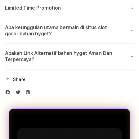
perlu
perlu
kamu
kamu
Limited Time Promotion
tahu
tahu
soal
soal
Bahan
Baha
Apa keunggulan utama bermain di situs slot
Hyget
Hyge
gacor bahan hyget?
Apakah Link Alternatif bahan hyget Aman Dan
Terpercaya?
Share