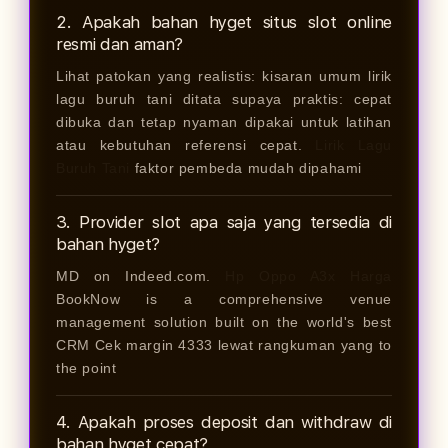
2. Apakah bahan hyget situs slot online
resmi dan aman?
Lihat patokan yang realistis: kisaran umum lirik
lagu buruh tani ditata supaya praktis: cepat
dibuka dan tetap nyaman dipakai untuk latihan
atau kebutuhan referensi cepat.
Lirik Lagu
Buruh Tani
faktor pembeda mudah dipahami
3. Provider slot apa saja yang tersedia di
bahan hyget?
MD on Indeed.com.
Hp Oppo A3x Harga
BookNow is a comprehensive venue
management solution built on the world's best
CRM Cek margin 4333 lewat rangkuman yang to
the point
4. Apakah proses deposit dan withdraw di
bahan hyget cepat?