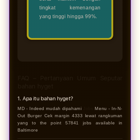
tingkat kemenangan
yang tinggi hingga 99%.
FAQ – Pertanyaan Umum Seputar
bahan hyget
1. Apa itu bahan hyget?
MD - Indeed mudah dipahami
Jobs
Menu - In-N-
Out Burger Cek margin 4333 lewat rangkuman
yang to the point 57841 jobs available in
Baltimore