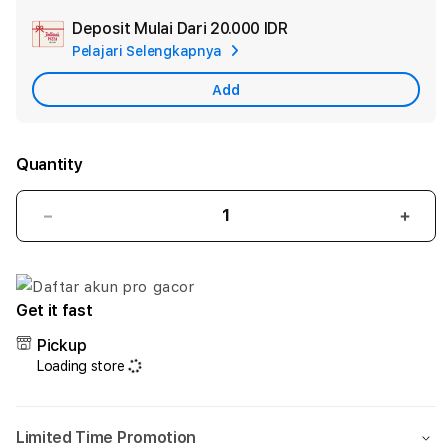
Deposit Mulai Dari
20.000 IDR
Add
Pelajari Selengkapnya
Apple
Care
Add
Quantity
Decrease
Incr
quantity
quant
for
for
akun
akun
pro
pro
Get it fast
gacor
gaco
Pickup
#
#
Loading store
Login
Logi
-
-
Akun
Akun
Google
Goog
Limited Time Promotion