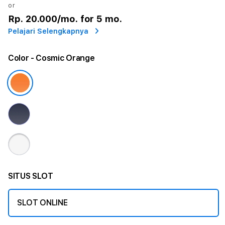
or
Rp. 20.000
/mo. for 5 mo.
Pelajari Selengkapnya
Color
- Cosmic Orange
SITUS SLOT
SLOT ONLINE