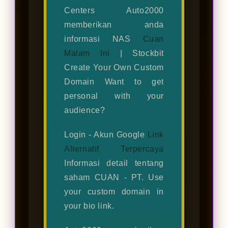
Centers Auto2000
memberikan anda
informasi NAS
Cuan
Malam Ini
| Stockbit
Create Your Own Custom
Domain Want to get
personal with your
audience?
Login - Akun Google
Link
Alternatif Terpercaya
Informasi detail tentang
saham CUAN - PT. Use
your custom domain in
your bio link.