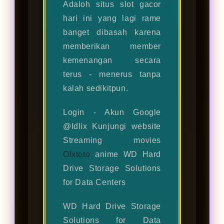
Adaloh situs slot gacor
hari ini yang lagi rame
banget dibasah karena
memberikan member
kemenangan secara
terus - menerus tanpa
kalah sedikitpun.
Login - Akun Google
@Idlix Kunjungi website
Streaming movies
Olxtoto
anime WD Hard
Drive Storage Solutions
for Data Centers
WD Hard Drive Storage
Solutions for Data