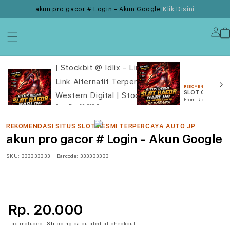
akun pro gacor # Login - Akun Google
Klik Disini
Lo
in
REKOMENDASI SITUS SLOT RESMI TERPERCAYA AUTO JP
| Stockbit @ Idlix - Linktree
Link Alternatif Terpercaya
REKOMENDASI SITUS 
SLOT ONLINE
Western Digital | Stockbit
From Rp. 20.000
From Rp. 20.000 Rp
REKOMENDASI SITUS SLOT RESMI TERPERCAYA AUTO JP
akun pro gacor # Login - Akun Google
SKU:
333333333
Barcode:
333333333
Rp. 20.000
Tax included.
Shipping
calculated at checkout.