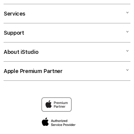
Services
akun pro gacor
SLOT ONLINE
Support
AppleCare+
SITUS SLOT GACOR
Corporate
SLOT GACOR
About iStudio
My Account
Slot Online
SITUS SLOT ONLINE
Collection & Delivery
Elush Service Provider
SITUS SLOT GACOR
Apple Premium Partner
About Us
Returns & Exchanges
Financing Options
SLOT GACOR TERPOPULER
Find an iStudio near you
Contact Us
Trade-in
SLOT
Why Shop at iStudio
FAQ
Traveller’s Reservation
Elush Corporate Website
Privacy Policy
Site Terms of Use