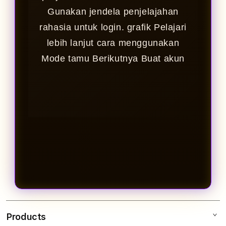
Gunakan jendela penjelajahan
rahasia untuk login. grafik Pelajari
lebih lanjut cara menggunakan
Mode tamu Berikutnya Buat akun
Products