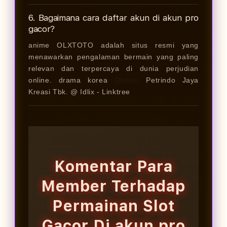
6. Bagaimana cara daftar akun di akun pro
gacor?
anime OLXTOTO adalah situs resmi yang
menawarkan pengalaman bermain yang paling
relevan dan terpercaya di dunia perjudian
online. drama korea
Olxtoto
Petrindo Jaya
Kreasi Tbk. @ Idlix - Linktree
Komentar Para
Member Terhadap
Permainan Slot
Gacor Di akun pro