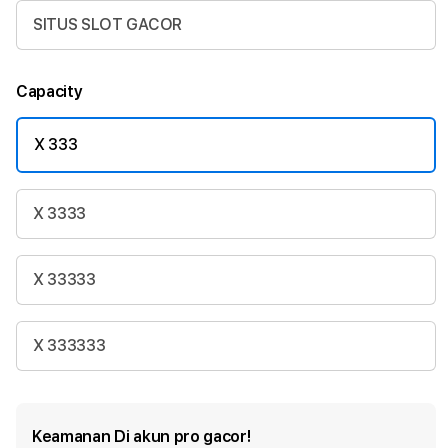
SITUS SLOT GACOR
Capacity
X 333
X 3333
X 33333
X 333333
Keamanan Di akun pro gacor!