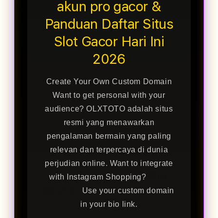
akun pro gacor &
Panduan Daftar Situs
Slot Gacor Hari Ini
2026
Create Your Own Custom Domain
Want to get personal with your
audience? OLXTOTO adalah situs
resmi yang menawarkan
pengalaman bermain yang paling
relevan dan terpercaya di dunia
perjudian online. Want to integrate
with Instagram Shopping?
Cuan
Malam Ini
Use your custom domain
in your bio link.