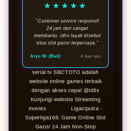
★★★★★
"Customer service responsif
24 jam dan sangat
membantu. idlix layak disebut
situs slot gacor terpercaya."
Aryo W. (Bali)
6 hari lalu
serial tv SBCTOTO adalah
website online games terbaik
dengan akses cepat @Idlix
Kunjungi website Streaming
movies
Gacor77
Ligaciputra -
Superliga168: Game Online Slot
Gacor 24 Jam Non-Stop