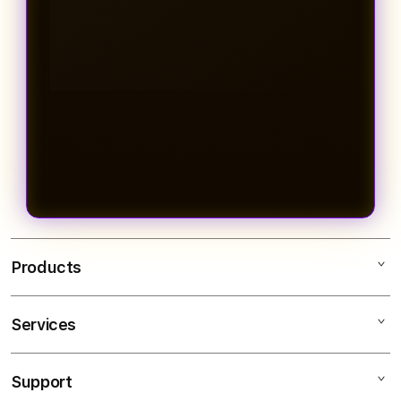
Products
Services
idlix
SLOT ONLINE
Support
AppleCare+
SITUS SLOT GACOR